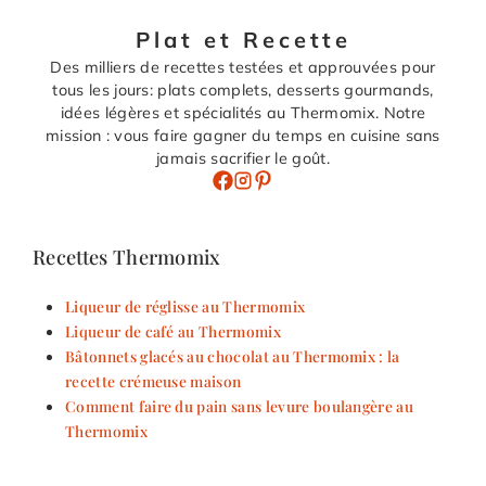
Plat et Recette
Des milliers de recettes testées et approuvées pour
tous les jours: plats complets, desserts gourmands,
idées légères et spécialités au Thermomix. Notre
mission : vous faire gagner du temps en cuisine sans
jamais sacrifier le goût.
Recettes Thermomix
Liqueur de réglisse au Thermomix
Liqueur de café au Thermomix
Bâtonnets glacés au chocolat au Thermomix : la
recette crémeuse maison
Comment faire du pain sans levure boulangère au
Thermomix