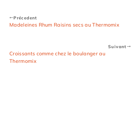
Précedent
Madeleines Rhum Raisins secs au Thermomix
Suivant
Croissants comme chez le boulanger au
Thermomix