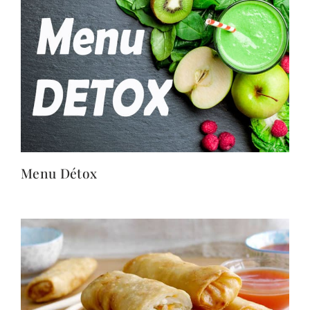
Menu Détox