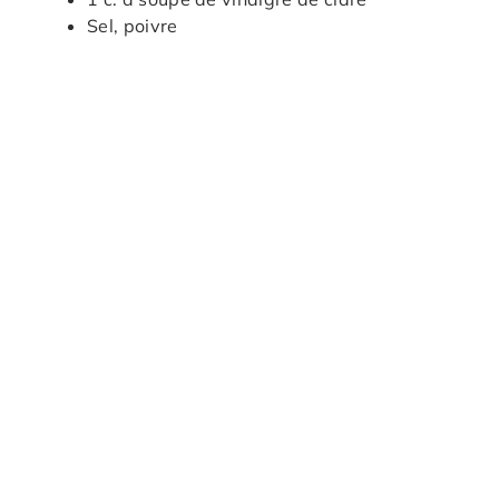
Sel, poivre