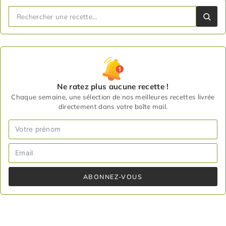
Ne ratez plus aucune recette !
Chaque semaine, une sélection de nos meilleures recettes livrée
directement dans votre boîte mail.
ABONNEZ-VOUS