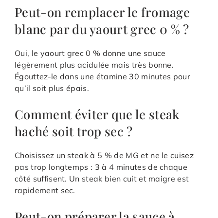
Peut-on remplacer le fromage
blanc par du yaourt grec 0 % ?
Oui, le yaourt grec 0 % donne une sauce
légèrement plus acidulée mais très bonne.
Égouttez-le dans une étamine 30 minutes pour
qu’il soit plus épais.
Comment éviter que le steak
haché soit trop sec ?
Choisissez un steak à 5 % de MG et ne le cuisez
pas trop longtemps : 3 à 4 minutes de chaque
côté suffisent. Un steak bien cuit et maigre est
rapidement sec.
Peut-on préparer la sauce à