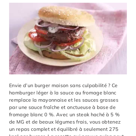
Envie d’un burger maison sans culpabilité ? Ce
hamburger léger à la sauce au fromage blanc
remplace la mayonnaise et les sauces grasses
par une sauce fraîche et onctueuse à base de
fromage blanc 0 %. Avec un steak haché à 5 %
de MG et de beaux légumes frais, vous obtenez
un repas complet et équilibré à seulement 275