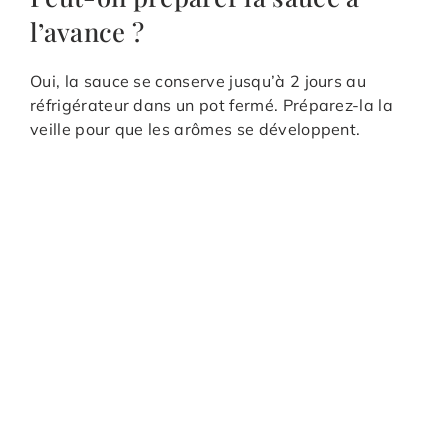
l’avance ?
Oui, la sauce se conserve jusqu’à 2 jours au
réfrigérateur dans un pot fermé. Préparez-la la
veille pour que les arômes se développent.