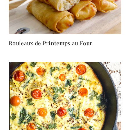
Rouleaux de Printemps au Four