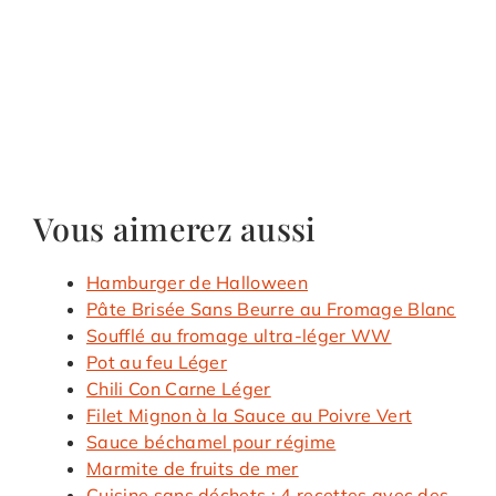
Vous aimerez aussi
Hamburger de Halloween
Pâte Brisée Sans Beurre au Fromage Blanc
Soufflé au fromage ultra-léger WW
Pot au feu Léger
Chili Con Carne Léger
Filet Mignon à la Sauce au Poivre Vert
Sauce béchamel pour régime
Marmite de fruits de mer
Cuisine sans déchets : 4 recettes avec des