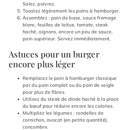
Salez, poivrez.
Toastez légèrement les pains à hamburger.
Assemblez : pain de base, sauce fromage
blanc, feuilles de laitue, tomate, steak
haché, oignons, encore un peu de sauce,
pain supérieur. Servez immédiatement.
Astuces pour un burger
encore plus léger
Remplacez le pain à hamburger classique
par du pain complet ou du pain de seigle
pour plus de fibres.
Utilisez du steak de dinde haché à la place
du bœuf pour réduire encore les calories.
Multipliez les légumes : rondelles de
cornichon, avocat (en petite quantité),
concombre.