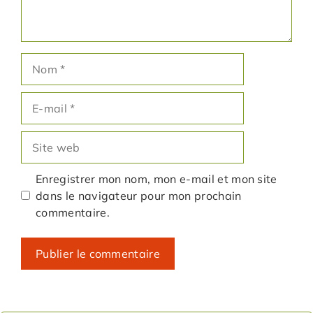
Nom
E-
mail
Site
web
Enregistrer mon nom, mon e-mail et mon site
dans le navigateur pour mon prochain
commentaire.