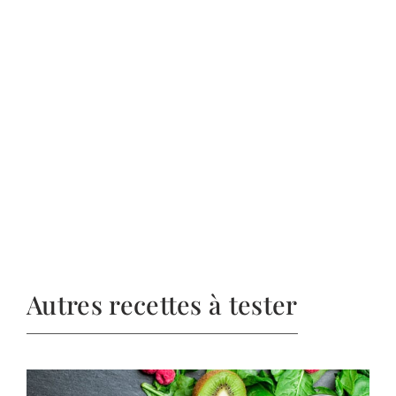
Autres recettes à tester