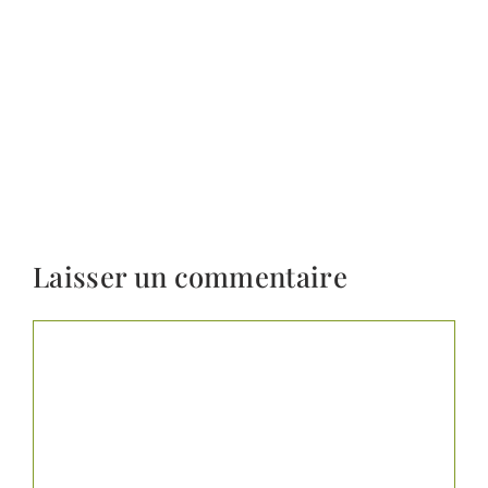
Laisser un commentaire
Commentaire