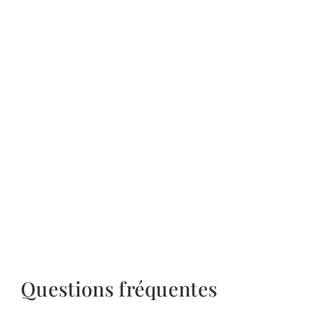
Questions fréquentes