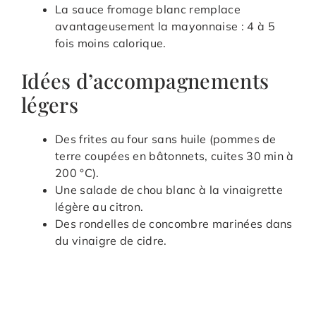
La sauce fromage blanc remplace
avantageusement la mayonnaise : 4 à 5
fois moins calorique.
Idées d’accompagnements
légers
Des frites au four sans huile (pommes de
terre coupées en bâtonnets, cuites 30 min à
200 °C).
Une salade de chou blanc à la vinaigrette
légère au citron.
Des rondelles de concombre marinées dans
du vinaigre de cidre.