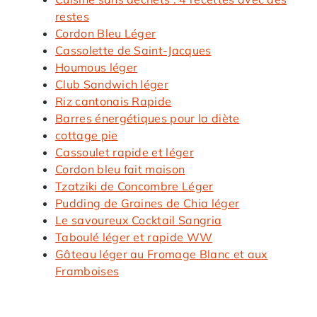
restes
Cordon Bleu Léger
Cassolette de Saint-Jacques
Houmous léger
Club Sandwich léger
Riz cantonais Rapide
Barres énergétiques pour la diète
cottage pie
Cassoulet rapide et léger
Cordon bleu fait maison
Tzatziki de Concombre Léger
Pudding de Graines de Chia léger
Le savoureux Cocktail Sangria
Taboulé léger et rapide WW
Gâteau léger au Fromage Blanc et aux
Framboises