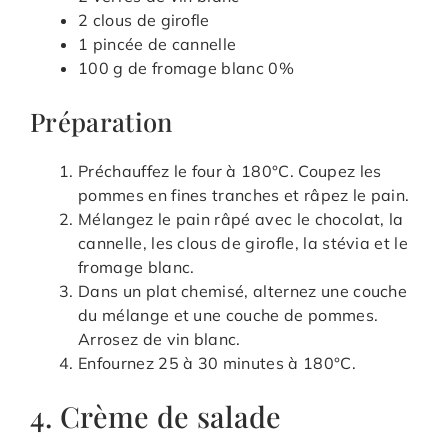
2 clous de girofle
1 pincée de cannelle
100 g de fromage blanc 0%
Préparation
Préchauffez le four à 180°C. Coupez les
pommes en fines tranches et râpez le pain.
Mélangez le pain râpé avec le chocolat, la
cannelle, les clous de girofle, la stévia et le
fromage blanc.
Dans un plat chemisé, alternez une couche
du mélange et une couche de pommes.
Arrosez de vin blanc.
Enfournez 25 à 30 minutes à 180°C.
4. Crème de salade