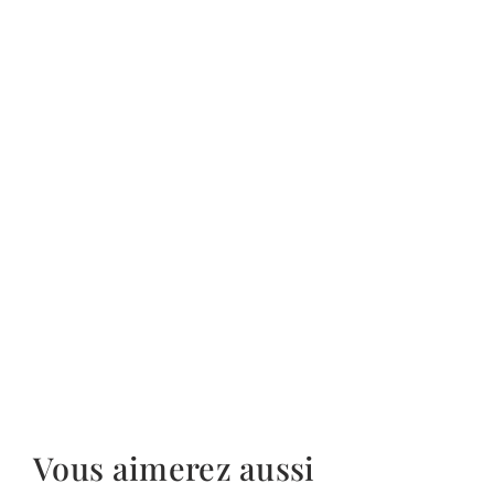
Vous aimerez aussi