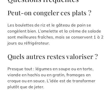
Peut-on congeler ces plats ?
Les boulettes de riz et le gâteau de pain se
congèlent bien. L’omelette et la crème de salade
sont meilleures fraîches, mais se conservent 1 à 2
jours au réfrigérateur.
Quels autres restes valoriser ?
Presque tout : légumes en soupe ou en tarte,
viande en hachis ou en gratin, fromages en
croque ou en sauce. L’idée est de transformer
plutôt que de jeter.