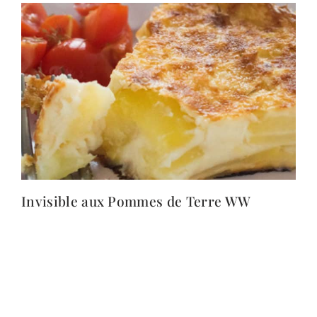
Invisible aux Pommes de Terre WW