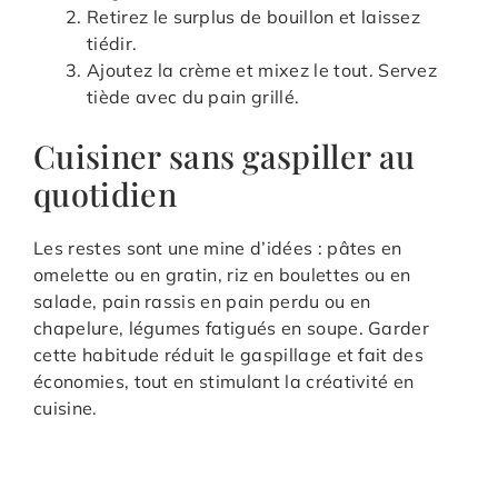
Retirez le surplus de bouillon et laissez
tiédir.
Ajoutez la crème et mixez le tout. Servez
tiède avec du pain grillé.
Cuisiner sans gaspiller au
quotidien
Les restes sont une mine d’idées : pâtes en
omelette ou en gratin, riz en boulettes ou en
salade, pain rassis en pain perdu ou en
chapelure, légumes fatigués en soupe. Garder
cette habitude réduit le gaspillage et fait des
économies, tout en stimulant la créativité en
cuisine.