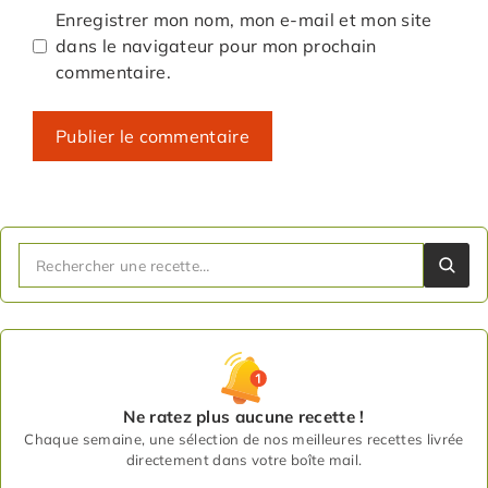
Enregistrer mon nom, mon e-mail et mon site
dans le navigateur pour mon prochain
commentaire.
Ne ratez plus aucune recette !
Chaque semaine, une sélection de nos meilleures recettes livrée
directement dans votre boîte mail.