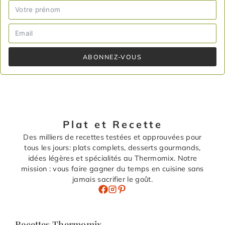
ABONNEZ-VOUS
Plat et Recette
Des milliers de recettes testées et approuvées pour
tous les jours: plats complets, desserts gourmands,
idées légères et spécialités au Thermomix. Notre
mission : vous faire gagner du temps en cuisine sans
jamais sacrifier le goût.
Recettes Thermomix