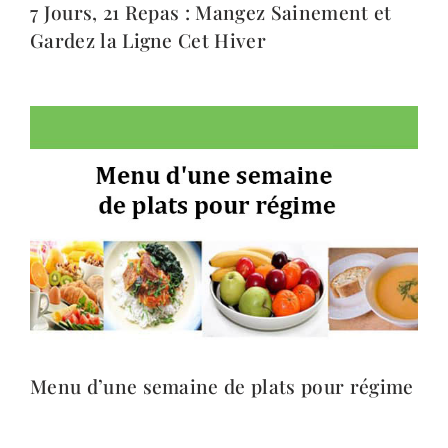
7 Jours, 21 Repas : Mangez Sainement et
Gardez la Ligne Cet Hiver
Menu d’une semaine de plats pour régime