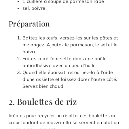
1 cuillère à soupe de parmesan râpé
sel, poivre
Préparation
Battez les œufs, versez-les sur les pâtes et
mélangez. Ajoutez le parmesan, le sel et le
poivre.
Faites cuire l’omelette dans une poêle
antiadhésive avec un peu d’huile.
Quand elle épaissit, retournez-la à l’aide
d’une assiette et laissez dorer l’autre côté.
Servez bien chaud.
2. Boulettes de riz
Idéales pour recycler un risotto, ces boulettes au
cœur fondant de mozzarella se servent en plat ou