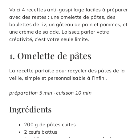
Voici 4 recettes anti-gaspillage faciles à préparer
avec des restes : une omelette de pâtes, des
boulettes de riz, un gâteau de pain et pommes, et
une crème de salade. Laissez parler votre
créativité, c’est votre seule limite.
1. Omelette de pâtes
La recette parfaite pour recycler des pâtes de la
veille, simple et personnalisable à l’infini.
préparation 5 min · cuisson 10 min
Ingrédients
200 g de pâtes cuites
2 œufs battus