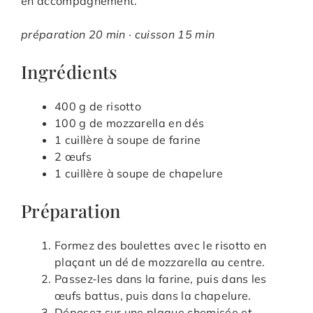
en accompagnement.
préparation 20 min · cuisson 15 min
Ingrédients
400 g de risotto
100 g de mozzarella en dés
1 cuillère à soupe de farine
2 œufs
1 cuillère à soupe de chapelure
Préparation
Formez des boulettes avec le risotto en
plaçant un dé de mozzarella au centre.
Passez-les dans la farine, puis dans les
œufs battus, puis dans la chapelure.
Déposez sur une plaque chemisée et