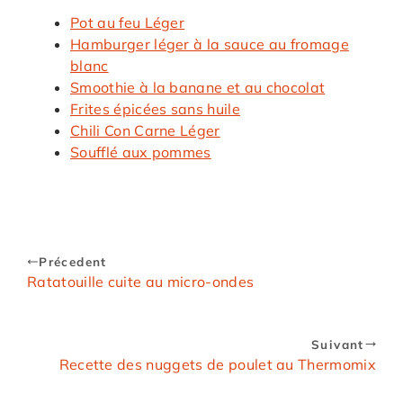
Pot au feu Léger
Hamburger léger à la sauce au fromage
blanc
Smoothie à la banane et au chocolat
Frites épicées sans huile
Chili Con Carne Léger
Soufflé aux pommes
Précedent
Ratatouille cuite au micro-ondes
Suivant
Recette des nuggets de poulet au Thermomix