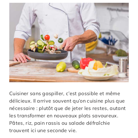
Cuisiner sans gaspiller, c’est possible et même
délicieux. Il arrive souvent qu’on cuisine plus que
nécessaire : plutôt que de jeter les restes, autant
les transformer en nouveaux plats savoureux.
Pâtes, riz, pain rassis ou salade défraîchie
trouvent ici une seconde vie.