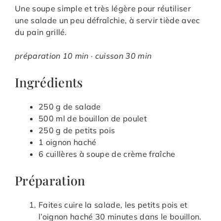
Une soupe simple et très légère pour réutiliser
une salade un peu défraîchie, à servir tiède avec
du pain grillé.
préparation 10 min · cuisson 30 min
Ingrédients
250 g de salade
500 ml de bouillon de poulet
250 g de petits pois
1 oignon haché
6 cuillères à soupe de crème fraîche
Préparation
Faites cuire la salade, les petits pois et
l’oignon haché 30 minutes dans le bouillon.