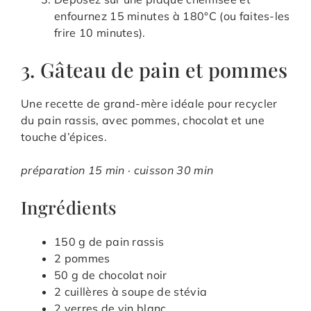
enfournez 15 minutes à 180°C (ou faites-les
frire 10 minutes).
3. Gâteau de pain et pommes
Une recette de grand-mère idéale pour recycler
du pain rassis, avec pommes, chocolat et une
touche d’épices.
préparation 15 min · cuisson 30 min
Ingrédients
150 g de pain rassis
2 pommes
50 g de chocolat noir
2 cuillères à soupe de stévia
2 verres de vin blanc