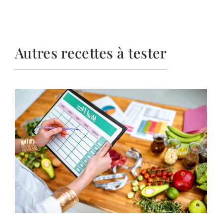
Autres recettes à tester