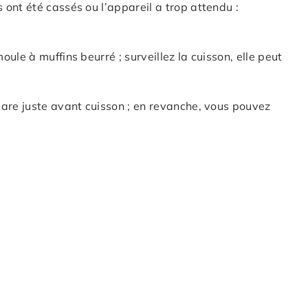
 ont été cassés ou l’appareil a trop attendu :
ule à muffins beurré ; surveillez la cuisson, elle peut
are juste avant cuisson ; en revanche, vous pouvez