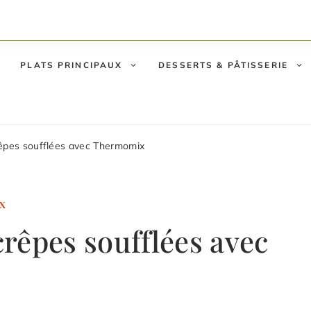
PLATS PRINCIPAUX
DESSERTS & PÂTISSERIE
êpes soufflées avec Thermomix
X
rêpes soufflées avec