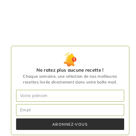
Ne ratez plus aucune recette !
Chaque semaine, une sélection de nos meilleures
recettes livrée directement dans votre boîte mail.
ABONNEZ-VOUS