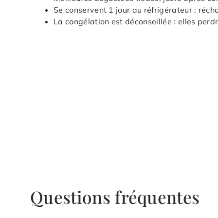
Se conservent 1 jour au réfrigérateur ; réch
La congélation est déconseillée : elles perdr
Questions fréquentes