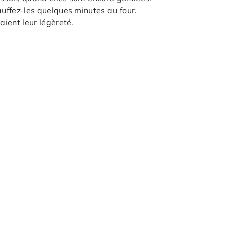
auffez-les quelques minutes au four.
aient leur légèreté.