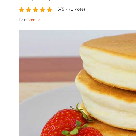
5/5 - (1 vote)
Par
Camille