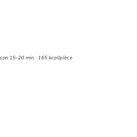
sson 15-20 min · 165 kcal/pièce