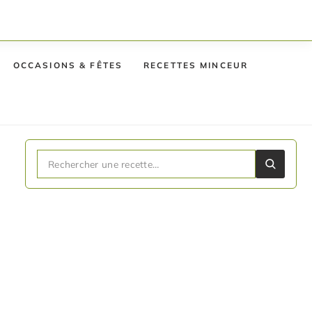
OCCASIONS & FÊTES
RECETTES MINCEUR