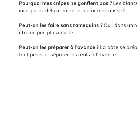
Pourquoi mes crêpes ne gonflent pas ?
Les blancs
incorporez délicatement et enfournez aussitôt.
Peut-on les faire sans ramequins ?
Oui, dans un mo
être un peu plus courte.
Peut-on les préparer à l’avance ?
La pâte se prép
tout peser et séparer les œufs à l’avance.