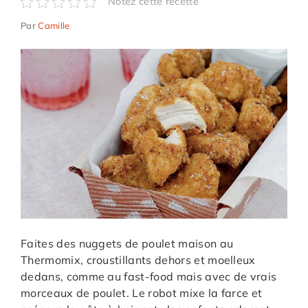
Notez cette recette
Par
Camille
Faites des nuggets de poulet maison au
Thermomix, croustillants dehors et moelleux
dedans, comme au fast-food mais avec de vrais
morceaux de poulet. Le robot mixe la farce et