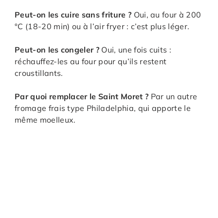
Peut-on les cuire sans friture ?
Oui, au four à 200
°C (18-20 min) ou à l’air fryer : c’est plus léger.
Peut-on les congeler ?
Oui, une fois cuits :
réchauffez-les au four pour qu’ils restent
croustillants.
Par quoi remplacer le Saint Moret ?
Par un autre
fromage frais type Philadelphia, qui apporte le
même moelleux.