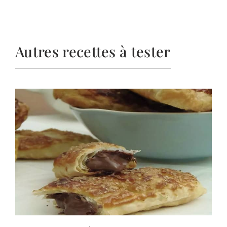
Autres recettes à tester