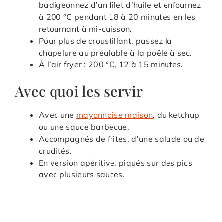
badigeonnez d’un filet d’huile et enfournez
à 200 °C pendant 18 à 20 minutes en les
retournant à mi-cuisson.
Pour plus de croustillant, passez la
chapelure au préalable à la poêle à sec.
À l’air fryer : 200 °C, 12 à 15 minutes.
Avec quoi les servir
Avec une
mayonnaise maison
, du ketchup
ou une sauce barbecue.
Accompagnés de frites, d’une salade ou de
crudités.
En version apéritive, piqués sur des pics
avec plusieurs sauces.