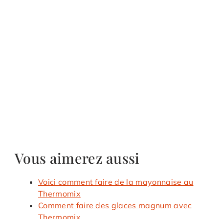
Vous aimerez aussi
Voici comment faire de la mayonnaise au
Thermomix
Comment faire des glaces magnum avec
Thermomix