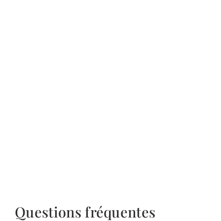
Questions fréquentes