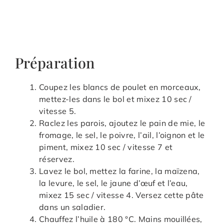
Préparation
Coupez les blancs de poulet en morceaux,
mettez-les dans le bol et mixez 10 sec /
vitesse 5.
Raclez les parois, ajoutez le pain de mie, le
fromage, le sel, le poivre, l’ail, l’oignon et le
piment, mixez 10 sec / vitesse 7 et
réservez.
Lavez le bol, mettez la farine, la maïzena,
la levure, le sel, le jaune d’œuf et l’eau,
mixez 15 sec / vitesse 4. Versez cette pâte
dans un saladier.
Chauffez l’huile à 180 °C. Mains mouillées,