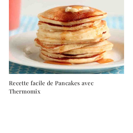
Recette facile de Pancakes avec
Thermomix