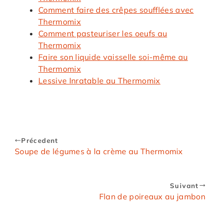
Comment faire des crêpes soufflées avec
Thermomix
Comment pasteuriser les oeufs au
Thermomix
Faire son liquide vaisselle soi-même au
Thermomix
Lessive Inratable au Thermomix
Précedent
Soupe de légumes à la crème au Thermomix
Suivant
Flan de poireaux au jambon