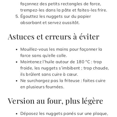
façonnez des petits rectangles de farce,
trempez-les dans la pâte et faites-les frire.
Égouttez les nuggets sur du papier
absorbant et servez aussitôt.
Astuces et erreurs à éviter
Mouillez-vous les mains pour façonner la
farce sans qu’elle colle.
Maintenez l’huile autour de 180 °C : trop
froide, les nuggets s’imbibent ; trop chaude,
ils brûlent sans cuire à cœur.
Ne surchargez pas la friteuse : faites cuire
en plusieurs fournées.
Version au four, plus légère
Déposez les nuggets panés sur une plaque,