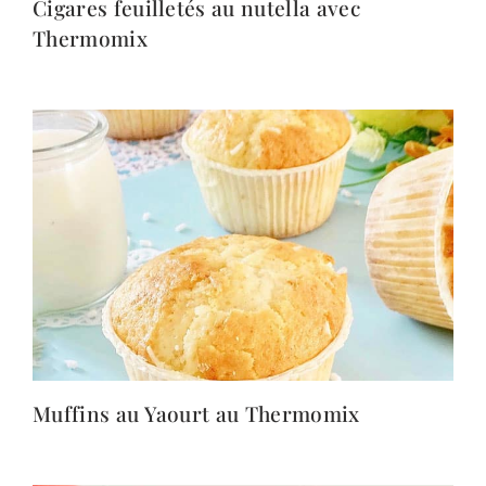
Cigares feuilletés au nutella avec
Thermomix
Muffins au Yaourt au Thermomix