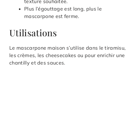
texture souhaitée.
Plus l’égouttage est long, plus le
mascarpone est ferme.
Utilisations
Le mascarpone maison s’utilise dans le tiramisu,
les crèmes, les cheesecakes ou pour enrichir une
chantilly et des sauces.