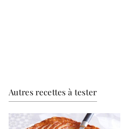
Autres recettes à tester