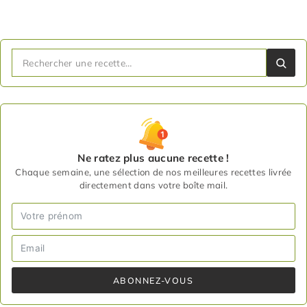
Ne ratez plus aucune recette !
Chaque semaine, une sélection de nos meilleures recettes livrée
directement dans votre boîte mail.
ABONNEZ-VOUS