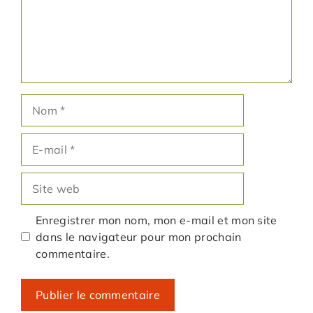
Nom
E-
mail
Site
web
Enregistrer mon nom, mon e-mail et mon site
dans le navigateur pour mon prochain
commentaire.