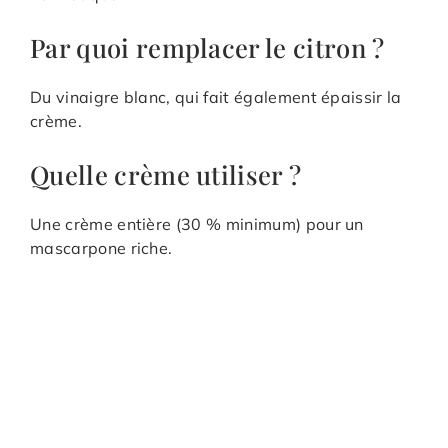
Par quoi remplacer le citron ?
Du vinaigre blanc, qui fait également épaissir la
crème.
Quelle crème utiliser ?
Une crème entière (30 % minimum) pour un
mascarpone riche.