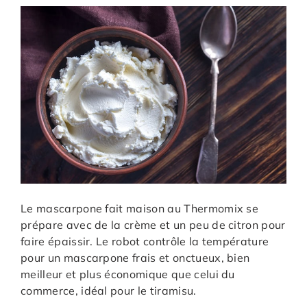
Le mascarpone fait maison au Thermomix se
prépare avec de la crème et un peu de citron pour
faire épaissir. Le robot contrôle la température
pour un mascarpone frais et onctueux, bien
meilleur et plus économique que celui du
commerce, idéal pour le tiramisu.