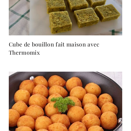
Cube de bouillon fait maison avec
Thermomix