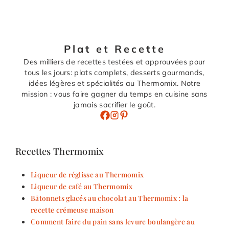
Plat et Recette
Des milliers de recettes testées et approuvées pour
tous les jours: plats complets, desserts gourmands,
idées légères et spécialités au Thermomix. Notre
mission : vous faire gagner du temps en cuisine sans
jamais sacrifier le goût.
Recettes Thermomix
Liqueur de réglisse au Thermomix
Liqueur de café au Thermomix
Bâtonnets glacés au chocolat au Thermomix : la
recette crémeuse maison
Comment faire du pain sans levure boulangère au