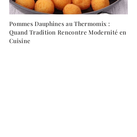
Pommes Dauphines au Thermomix :
Quand Tradition Rencontre Modernité en
Cuisine