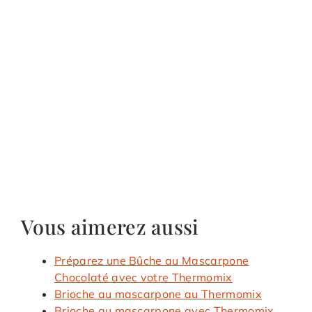
Vous aimerez aussi
Préparez une Bûche au Mascarpone
Chocolaté avec votre Thermomix
Brioche au mascarpone au Thermomix
Brioche au mascarpone avec Thermomix