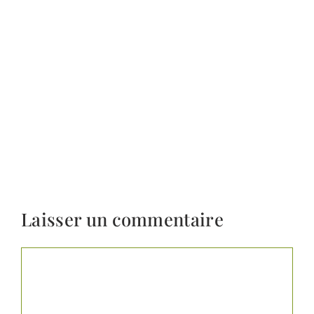
Laisser un commentaire
Commentaire