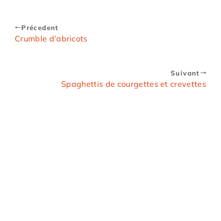
Précedent
Crumble d’abricots
Suivant
Spaghettis de courgettes et crevettes