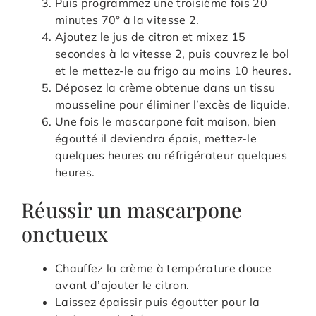
Puis programmez une troisième fois 20
minutes 70° à la vitesse 2.
Ajoutez le jus de citron et mixez 15
secondes à la vitesse 2, puis couvrez le bol
et le mettez-le au frigo au moins 10 heures.
Déposez la crème obtenue dans un tissu
mousseline pour éliminer l’excès de liquide.
Une fois le mascarpone fait maison, bien
égoutté il deviendra épais, mettez-le
quelques heures au réfrigérateur quelques
heures.
Réussir un mascarpone
onctueux
Chauffez la crème à température douce
avant d’ajouter le citron.
Laissez épaissir puis égoutter pour la