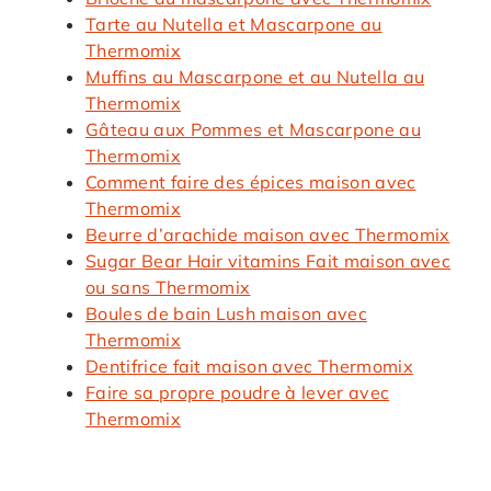
Tarte au Nutella et Mascarpone au
Thermomix
Muffins au Mascarpone et au Nutella au
Thermomix
Gâteau aux Pommes et Mascarpone au
Thermomix
Comment faire des épices maison avec
Thermomix
Beurre d’arachide maison avec Thermomix
Sugar Bear Hair vitamins Fait maison avec
ou sans Thermomix
Boules de bain Lush maison avec
Thermomix
Dentifrice fait maison avec Thermomix
Faire sa propre poudre à lever avec
Thermomix