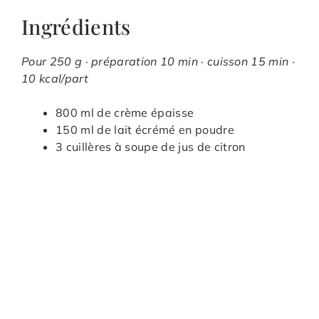
Ingrédients
Pour 250 g · préparation 10 min · cuisson 15 min ·
10 kcal/part
800 ml de crème épaisse
150 ml de lait écrémé en poudre
3 cuillères à soupe de jus de citron