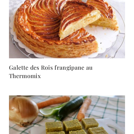
Galette des Rois frangipane au
Thermomix