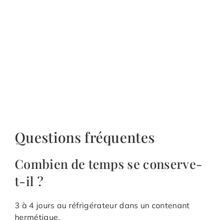
Questions fréquentes
Combien de temps se conserve-
t-il ?
3 à 4 jours au réfrigérateur dans un contenant
hermétique.