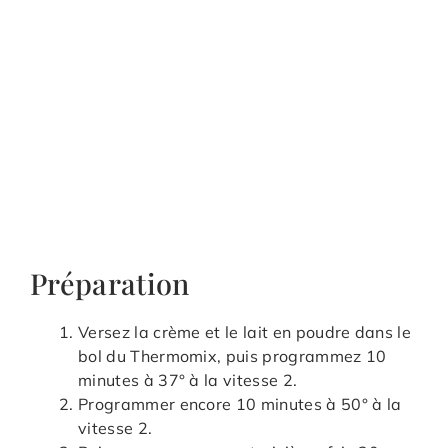
Préparation
Versez la crème et le lait en poudre dans le
bol du Thermomix, puis programmez 10
minutes à 37° à la vitesse 2.
Programmer encore 10 minutes à 50° à la
vitesse 2.