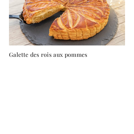
Galette des rois aux pommes