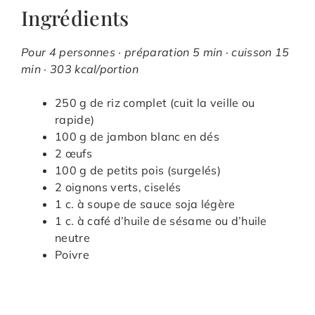
Ingrédients
Pour 4 personnes · préparation 5 min · cuisson 15
min · 303 kcal/portion
250 g de riz complet (cuit la veille ou
rapide)
100 g de jambon blanc en dés
2 œufs
100 g de petits pois (surgelés)
2 oignons verts, ciselés
1 c. à soupe de sauce soja légère
1 c. à café d’huile de sésame ou d’huile
neutre
Poivre