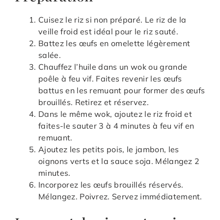
Cuisez le riz si non préparé. Le riz de la
veille froid est idéal pour le riz sauté.
Battez les œufs en omelette légèrement
salée.
Chauffez l’huile dans un wok ou grande
poêle à feu vif. Faites revenir les œufs
battus en les remuant pour former des œufs
brouillés. Retirez et réservez.
Dans le même wok, ajoutez le riz froid et
faites-le sauter 3 à 4 minutes à feu vif en
remuant.
Ajoutez les petits pois, le jambon, les
oignons verts et la sauce soja. Mélangez 2
minutes.
Incorporez les œufs brouillés réservés.
Mélangez. Poivrez. Servez immédiatement.