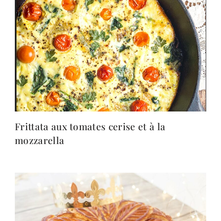
Frittata aux tomates cerise et à la
mozzarella