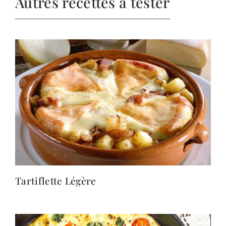
Autres recettes à tester
Tartiflette Légère