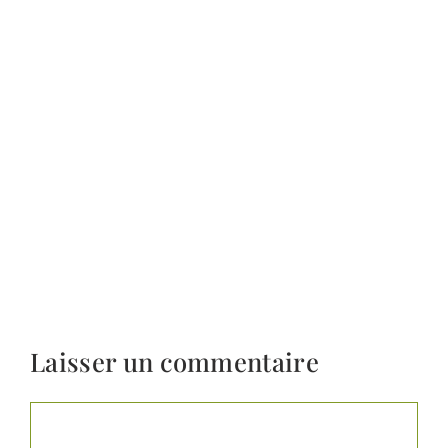
Laisser un commentaire
Commentaire