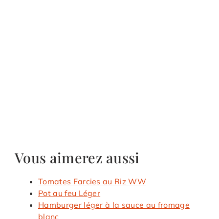
Vous aimerez aussi
Tomates Farcies au Riz WW
Pot au feu Léger
Hamburger léger à la sauce au fromage
blanc