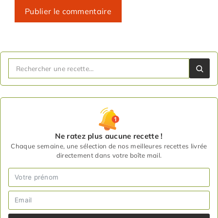
Ne ratez plus aucune recette !
Chaque semaine, une sélection de nos meilleures recettes livrée
directement dans votre boîte mail.