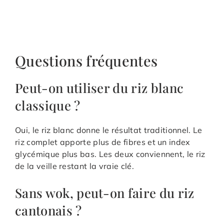
Questions fréquentes
Peut-on utiliser du riz blanc
classique ?
Oui, le riz blanc donne le résultat traditionnel. Le
riz complet apporte plus de fibres et un index
glycémique plus bas. Les deux conviennent, le riz
de la veille restant la vraie clé.
Sans wok, peut-on faire du riz
cantonais ?