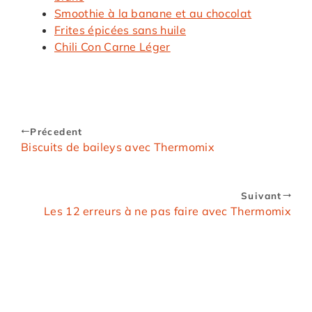
Smoothie à la banane et au chocolat
Frites épicées sans huile
Chili Con Carne Léger
Précedent
Biscuits de baileys avec Thermomix
Suivant
Les 12 erreurs à ne pas faire avec Thermomix