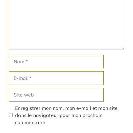
Nom
E-
mail
Site
web
Enregistrer mon nom, mon e-mail et mon site
dans le navigateur pour mon prochain
commentaire.