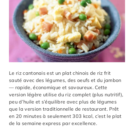
Le riz cantonais est un plat chinois de riz frit
sauté avec des légumes, des oeufs et du jambon
— rapide, économique et savoureux. Cette
version légère utilise du riz complet (plus nutritif),
peu d’huile et s’équilibre avec plus de légumes
que la version traditionnelle de restaurant. Prêt
en 20 minutes à seulement 303 kcal, c’est le plat
de la semaine express par excellence.