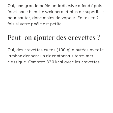
Oui, une grande poêle antiadhésive à fond épais
fonctionne bien. Le wok permet plus de superficie
pour sauter, donc moins de vapeur. Faites en 2
fois si votre poêle est petite.
Peut-on ajouter des crevettes ?
Oui, des crevettes cuites (100 g) ajoutées avec le
jambon donnent un riz cantonnais terre-mer
classique. Comptez 330 kcal avec les crevettes.