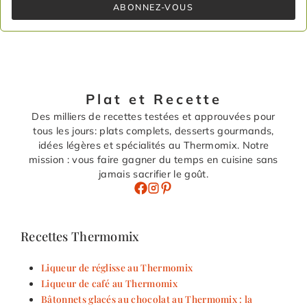
ABONNEZ-VOUS
Plat et Recette
Des milliers de recettes testées et approuvées pour
tous les jours: plats complets, desserts gourmands,
idées légères et spécialités au Thermomix. Notre
mission : vous faire gagner du temps en cuisine sans
jamais sacrifier le goût.
Recettes Thermomix
Liqueur de réglisse au Thermomix
Liqueur de café au Thermomix
Bâtonnets glacés au chocolat au Thermomix : la