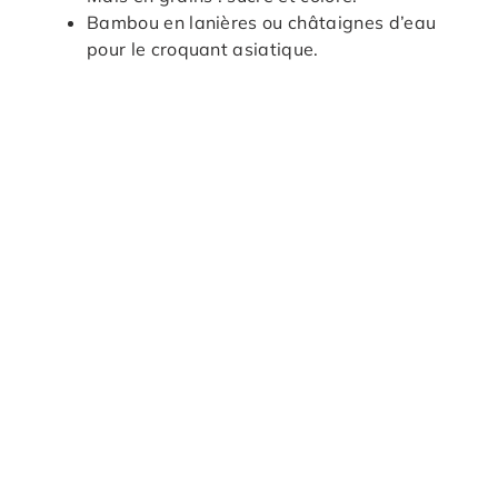
Bambou en lanières ou châtaignes d’eau
pour le croquant asiatique.