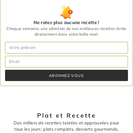
Ne ratez plus aucune recette !
Chaque semaine, une sélection de nos meilleures recettes livrée
directement dans votre boîte mail.
ABONNEZ-VOUS
Plat et Recette
Des milliers de recettes testées et approuvées pour
tous les jours: plats complets, desserts gourmands,