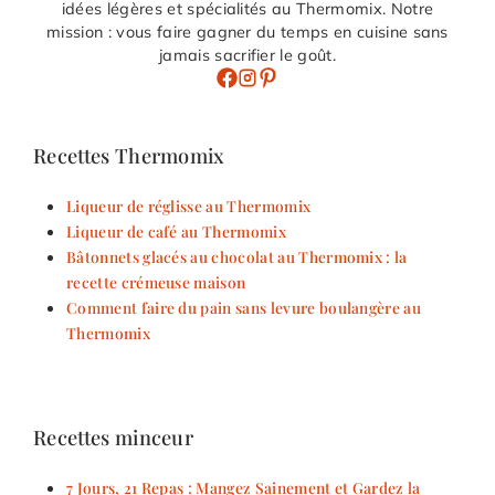
idées légères et spécialités au Thermomix. Notre
mission : vous faire gagner du temps en cuisine sans
jamais sacrifier le goût.
Recettes Thermomix
Liqueur de réglisse au Thermomix
Liqueur de café au Thermomix
Bâtonnets glacés au chocolat au Thermomix : la
recette crémeuse maison
Comment faire du pain sans levure boulangère au
Thermomix
Recettes minceur
7 Jours, 21 Repas : Mangez Sainement et Gardez la