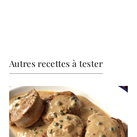
Autres recettes à tester