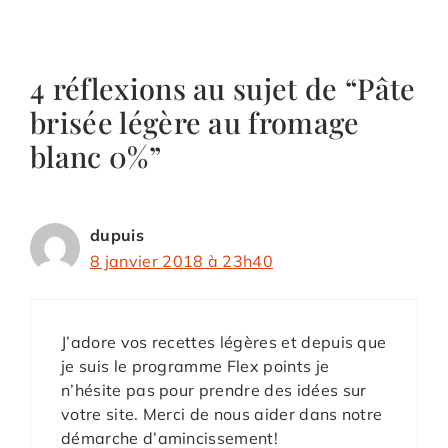
4 réflexions au sujet de “Pâte
brisée légère au fromage
blanc 0%”
dupuis
8 janvier 2018 à 23h40
J’adore vos recettes légères et depuis que
je suis le programme Flex points je
n’hésite pas pour prendre des idées sur
votre site. Merci de nous aider dans notre
démarche d’amincissement!