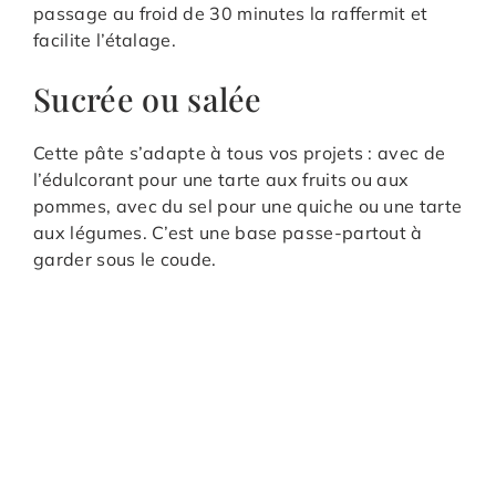
passage au froid de 30 minutes la raffermit et
facilite l’étalage.
Sucrée ou salée
Cette pâte s’adapte à tous vos projets : avec de
l’édulcorant pour une tarte aux fruits ou aux
pommes, avec du sel pour une quiche ou une tarte
aux légumes. C’est une base passe-partout à
garder sous le coude.