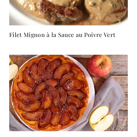
Filet Mignon à la Sauce au Poivre Vert