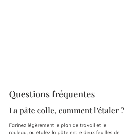
Questions fréquentes
La pâte colle, comment l’étaler ?
Farinez légèrement le plan de travail et le
rouleau, ou étalez la pâte entre deux feuilles de