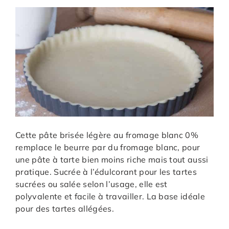
Cette pâte brisée légère au fromage blanc 0%
remplace le beurre par du fromage blanc, pour
une pâte à tarte bien moins riche mais tout aussi
pratique. Sucrée à l’édulcorant pour les tartes
sucrées ou salée selon l’usage, elle est
polyvalente et facile à travailler. La base idéale
pour des tartes allégées.