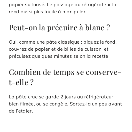
papier sulfurisé. Le passage au réfrigérateur la
rend aussi plus facile à manipuler.
Peut-on la précuire à blanc ?
Oui, comme une pâte classique : piquez le fond,
couvrez de papier et de billes de cuisson, et
précuisez quelques minutes selon la recette.
Combien de temps se conserve-
t-elle ?
La pâte crue se garde 2 jours au réfrigérateur,
bien filmée, ou se congèle. Sortez-la un peu avant
de l’étaler.