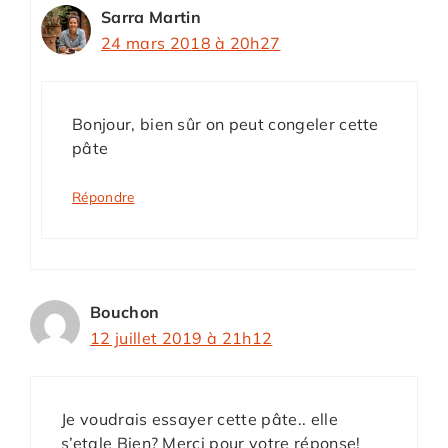
Sarra Martin
24 mars 2018 à 20h27
Bonjour, bien sûr on peut congeler cette
pâte
Répondre
Bouchon
12 juillet 2019 à 21h12
Je voudrais essayer cette pâte.. elle
s’etale Bien? Merci pour votre réponse!