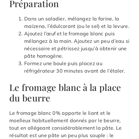
Préparation
Dans un saladier, mélangez la farine, la
maïzena, l’édulcorant (ou le sel) et la levure.
Ajoutez l’œuf et le fromage blanc puis
mélangez à la main. Ajoutez un peu d’eau si
nécessaire et pétrissez jusqu’à obtenir une
pâte homogène.
Formez une boule puis placez au
réfrigérateur 30 minutes avant de l’étaler.
Le fromage blanc à la place
du beurre
Le fromage blanc 0% apporte le liant et le
moelleux habituellement donnés par le beurre,
tout en allégeant considérablement la pâte. Le
résultat est une pâte un peu plus souple : le