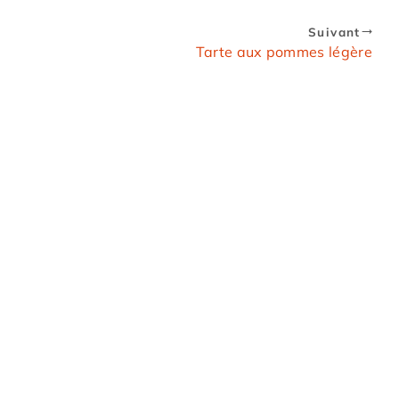
Suivant
Tarte aux pommes légère