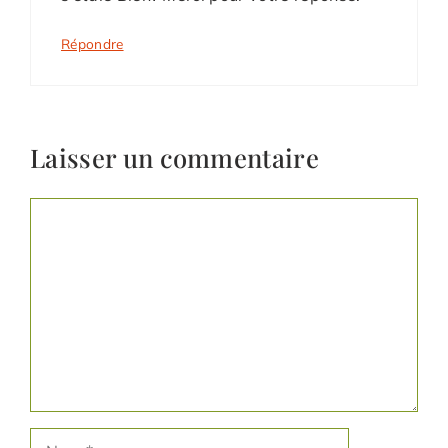
Répondre
Laisser un commentaire
Commentaire
Nom