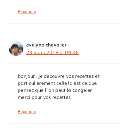
Répondre
evelyne chevalier
23 mars 2018 à 19h46
bonjour , je decouvre vos recettes et
particulierement celle la est ce que
pensez que l’ on peut la congeler
merci pour vos recettes
Répondre