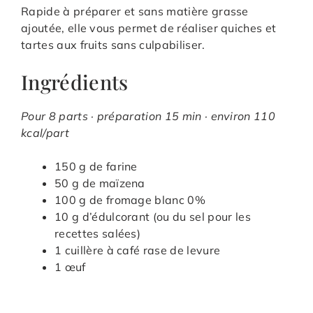
Rapide à préparer et sans matière grasse
ajoutée, elle vous permet de réaliser quiches et
tartes aux fruits sans culpabiliser.
Ingrédients
Pour 8 parts · préparation 15 min · environ 110
kcal/part
150 g de farine
50 g de maïzena
100 g de fromage blanc 0%
10 g d’édulcorant (ou du sel pour les
recettes salées)
1 cuillère à café rase de levure
1 œuf