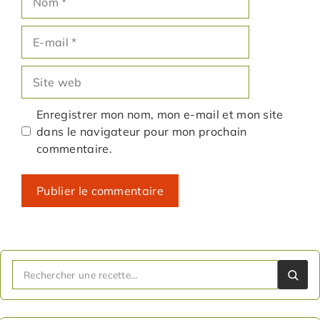
E-
mail
Site
web
Enregistrer mon nom, mon e-mail et mon site
dans le navigateur pour mon prochain
commentaire.