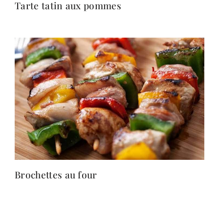
Tarte tatin aux pommes
Brochettes au four