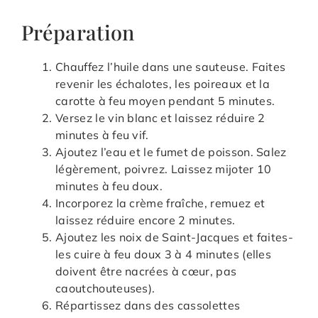
Préparation
Chauffez l’huile dans une sauteuse. Faites
revenir les échalotes, les poireaux et la
carotte à feu moyen pendant 5 minutes.
Versez le vin blanc et laissez réduire 2
minutes à feu vif.
Ajoutez l’eau et le fumet de poisson. Salez
légèrement, poivrez. Laissez mijoter 10
minutes à feu doux.
Incorporez la crème fraîche, remuez et
laissez réduire encore 2 minutes.
Ajoutez les noix de Saint-Jacques et faites-
les cuire à feu doux 3 à 4 minutes (elles
doivent être nacrées à cœur, pas
caoutchouteuses).
Répartissez dans des cassolettes