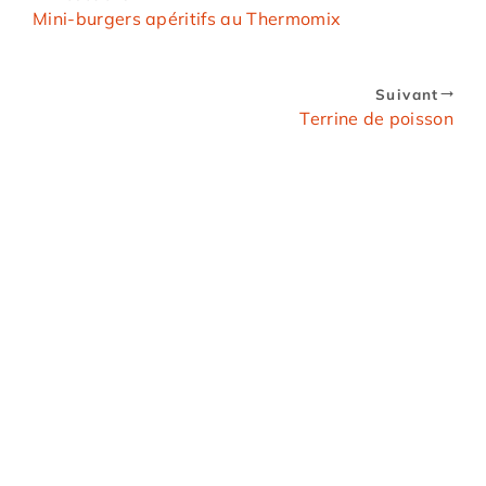
Mini-burgers apéritifs au Thermomix
Suivant
Terrine de poisson