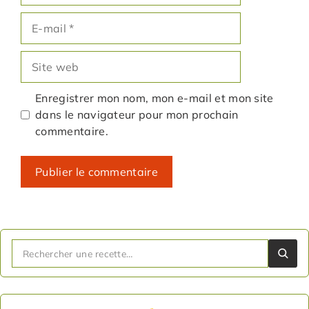
E-
mail
Site
web
Enregistrer mon nom, mon e-mail et mon site
dans le navigateur pour mon prochain
commentaire.