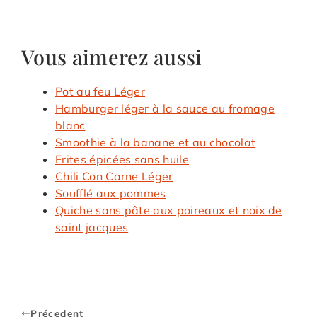
Vous aimerez aussi
Pot au feu Léger
Hamburger léger à la sauce au fromage
blanc
Smoothie à la banane et au chocolat
Frites épicées sans huile
Chili Con Carne Léger
Soufflé aux pommes
Quiche sans pâte aux poireaux et noix de
saint jacques
Précedent