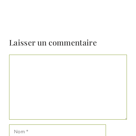
Laisser un commentaire
Commentaire
Nom