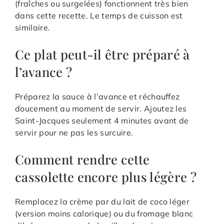
(fraîches ou surgelées) fonctionnent très bien
dans cette recette. Le temps de cuisson est
similaire.
Ce plat peut-il être préparé à
l’avance ?
Préparez la sauce à l’avance et réchauffez
doucement au moment de servir. Ajoutez les
Saint-Jacques seulement 4 minutes avant de
servir pour ne pas les surcuire.
Comment rendre cette
cassolette encore plus légère ?
Remplacez la crème par du lait de coco léger
(version moins calorique) ou du fromage blanc