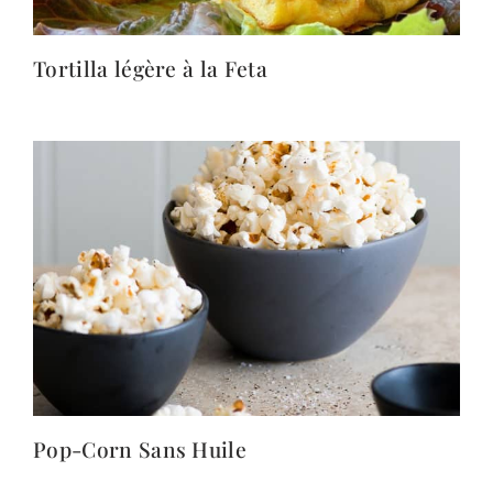
Tortilla légère à la Feta
Pop-Corn Sans Huile