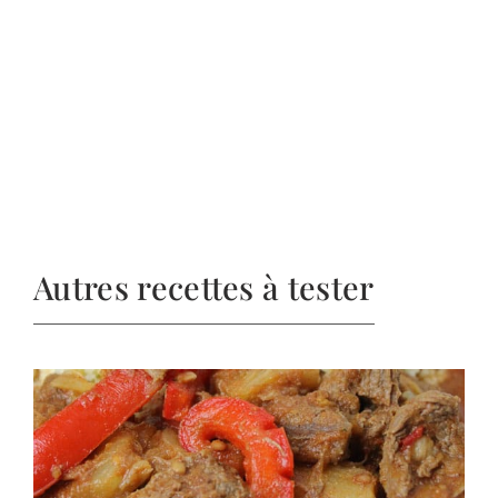
Autres recettes à tester