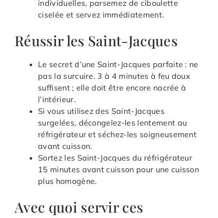
individuelles, parsemez de ciboulette
ciselée et servez immédiatement.
Réussir les Saint-Jacques
Le secret d’une Saint-Jacques parfaite : ne
pas la surcuire. 3 à 4 minutes à feu doux
suffisent ; elle doit être encore nacrée à
l’intérieur.
Si vous utilisez des Saint-Jacques
surgelées, décongelez-les lentement au
réfrigérateur et séchez-les soigneusement
avant cuisson.
Sortez les Saint-Jacques du réfrigérateur
15 minutes avant cuisson pour une cuisson
plus homogène.
Avec quoi servir ces