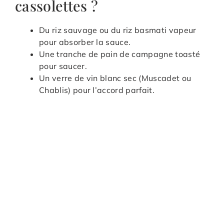
cassolettes ?
Du riz sauvage ou du riz basmati vapeur
pour absorber la sauce.
Une tranche de pain de campagne toasté
pour saucer.
Un verre de vin blanc sec (Muscadet ou
Chablis) pour l’accord parfait.