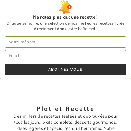
Ne ratez plus aucune recette !
Chaque semaine, une sélection de nos meilleures recettes livrée
directement dans votre boîte mail.
ABONNEZ-VOUS
Plat et Recette
Des milliers de recettes testées et approuvées pour
tous les jours: plats complets, desserts gourmands,
idées légères et spécialités au Thermomix. Notre