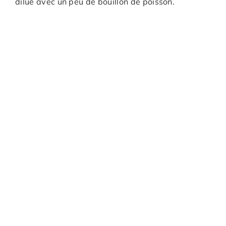
dilué avec un peu de bouillon de poisson.