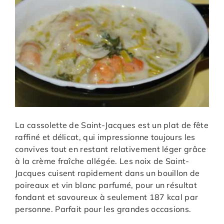
La cassolette de Saint-Jacques est un plat de fête
raffiné et délicat, qui impressionne toujours les
convives tout en restant relativement léger grâce
à la crème fraîche allégée. Les noix de Saint-
Jacques cuisent rapidement dans un bouillon de
poireaux et vin blanc parfumé, pour un résultat
fondant et savoureux à seulement 187 kcal par
personne. Parfait pour les grandes occasions.