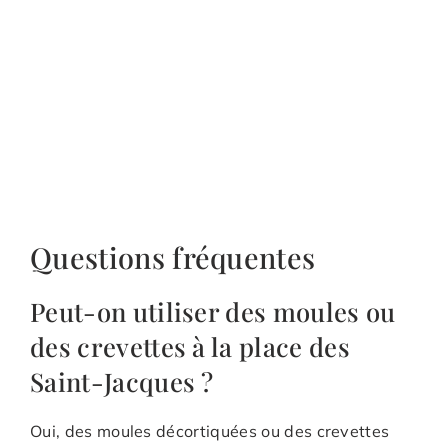
Questions fréquentes
Peut-on utiliser des moules ou
des crevettes à la place des
Saint-Jacques ?
Oui, des moules décortiquées ou des crevettes