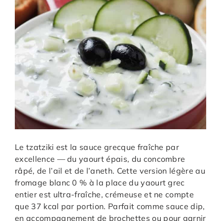
Le tzatziki est la sauce grecque fraîche par
excellence — du yaourt épais, du concombre
râpé, de l’ail et de l’aneth. Cette version légère au
fromage blanc 0 % à la place du yaourt grec
entier est ultra-fraîche, crémeuse et ne compte
que 37 kcal par portion. Parfait comme sauce dip,
en accompagnement de brochettes ou pour garnir