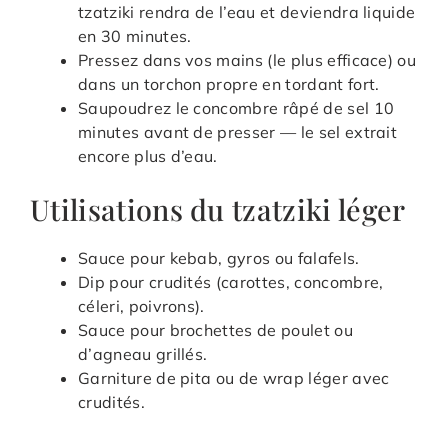
tzatziki rendra de l’eau et deviendra liquide
en 30 minutes.
Pressez dans vos mains (le plus efficace) ou
dans un torchon propre en tordant fort.
Saupoudrez le concombre râpé de sel 10
minutes avant de presser — le sel extrait
encore plus d’eau.
Utilisations du tzatziki léger
Sauce pour kebab, gyros ou falafels.
Dip pour crudités (carottes, concombre,
céleri, poivrons).
Sauce pour brochettes de poulet ou
d’agneau grillés.
Garniture de pita ou de wrap léger avec
crudités.