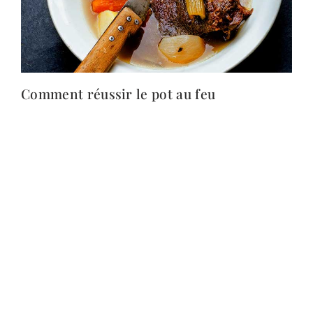
Comment réussir le pot au feu