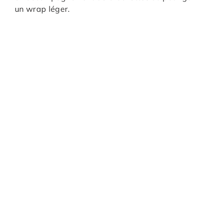
un wrap léger.