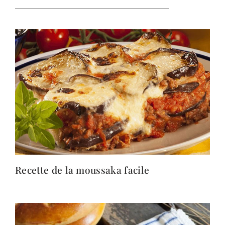
Recette de la moussaka facile