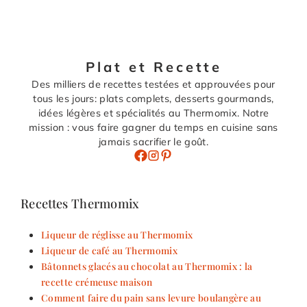
Plat et Recette
Des milliers de recettes testées et approuvées pour
tous les jours: plats complets, desserts gourmands,
idées légères et spécialités au Thermomix. Notre
mission : vous faire gagner du temps en cuisine sans
jamais sacrifier le goût.
Recettes Thermomix
Liqueur de réglisse au Thermomix
Liqueur de café au Thermomix
Bâtonnets glacés au chocolat au Thermomix : la
recette crémeuse maison
Comment faire du pain sans levure boulangère au