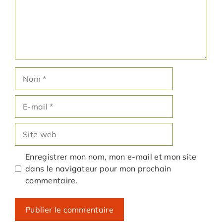
Nom
E-
mail
Site
web
Enregistrer mon nom, mon e-mail et mon site
dans le navigateur pour mon prochain
commentaire.