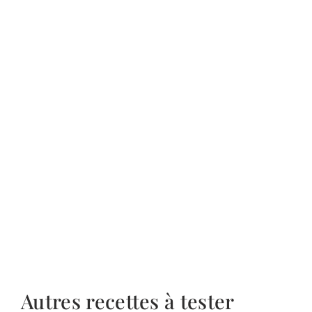
Autres recettes à tester