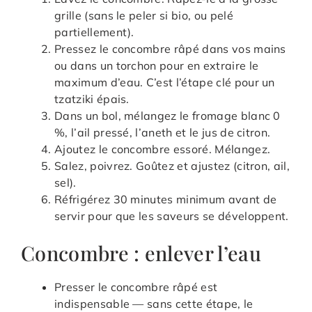
grille (sans le peler si bio, ou pelé
partiellement).
Pressez le concombre râpé dans vos mains
ou dans un torchon pour en extraire le
maximum d’eau. C’est l’étape clé pour un
tzatziki épais.
Dans un bol, mélangez le fromage blanc 0
%, l’ail pressé, l’aneth et le jus de citron.
Ajoutez le concombre essoré. Mélangez.
Salez, poivrez. Goûtez et ajustez (citron, ail,
sel).
Réfrigérez 30 minutes minimum avant de
servir pour que les saveurs se développent.
Concombre : enlever l’eau
Presser le concombre râpé est
indispensable — sans cette étape, le