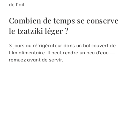
de l’ail.
Combien de temps se conserve
le tzatziki léger ?
3 jours au réfrigérateur dans un bol couvert de
film alimentaire. Il peut rendre un peu d’eau —
remuez avant de servir.