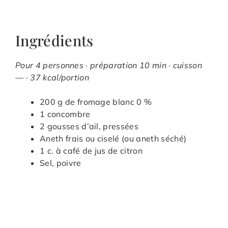
Ingrédients
Pour 4 personnes · préparation 10 min · cuisson
— · 37 kcal/portion
200 g de fromage blanc 0 %
1 concombre
2 gousses d’ail, pressées
Aneth frais ou ciselé (ou aneth séché)
1 c. à café de jus de citron
Sel, poivre