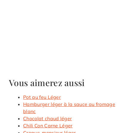
Vous aimerez aussi
Pot au feu Léger
Hamburger léger à la sauce au fromage
blanc
Chocolat chaud léger
Chili Con Carne Léger
Croque-monsieur léger