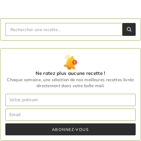
Ne ratez plus aucune recette !
Chaque semaine, une sélection de nos meilleures recettes livrée
directement dans votre boîte mail.
ABONNEZ-VOUS