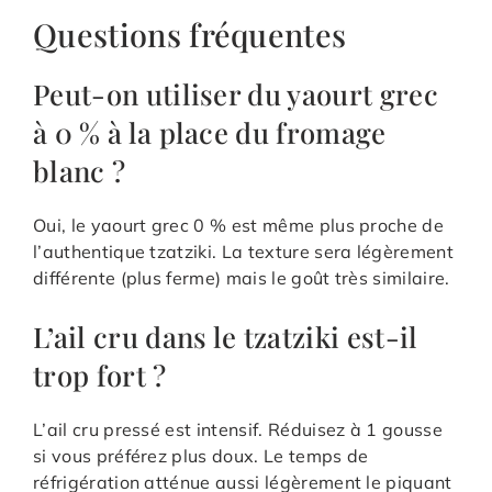
Questions fréquentes
Peut-on utiliser du yaourt grec
à 0 % à la place du fromage
blanc ?
Oui, le yaourt grec 0 % est même plus proche de
l’authentique tzatziki. La texture sera légèrement
différente (plus ferme) mais le goût très similaire.
L’ail cru dans le tzatziki est-il
trop fort ?
L’ail cru pressé est intensif. Réduisez à 1 gousse
si vous préférez plus doux. Le temps de
réfrigération atténue aussi légèrement le piquant