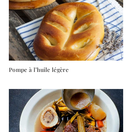
Pompe à l’huile légère