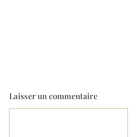
Laisser un commentaire
Commentaire