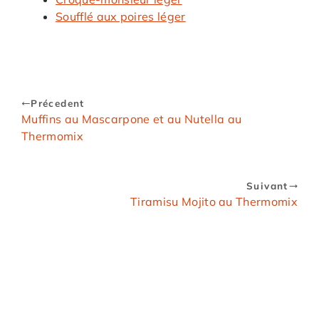
Soufflé aux poires léger
Précedent
Muffins au Mascarpone et au Nutella au
Thermomix
Suivant
Tiramisu Mojito au Thermomix