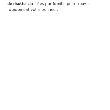
de risotto
, classées par famille pour trouver
rapidement votre bonheur.