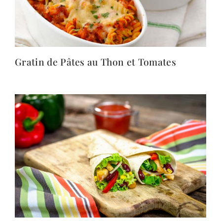
Gratin de Pâtes au Thon et Tomates