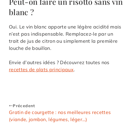
Peut-on faire un risotto sans vin
blanc ?
Oui. Le vin blanc apporte une légère acidité mais
n’est pas indispensable. Remplacez-le par un
trait de jus de citron ou simplement la première
louche de bouillon.
Envie d’autres idées ? Découvrez toutes nos
recettes de plats principaux
.
Précedent
Gratin de courgette : nos meilleures recettes
(viande, jambon, légumes, léger…)