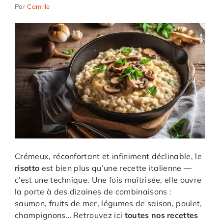
Par
Camille
Crémeux, réconfortant et infiniment déclinable, le
risotto
est bien plus qu’une recette italienne —
c’est une technique. Une fois maîtrisée, elle ouvre
la porte à des dizaines de combinaisons :
saumon, fruits de mer, légumes de saison, poulet,
champignons… Retrouvez ici
toutes nos recettes