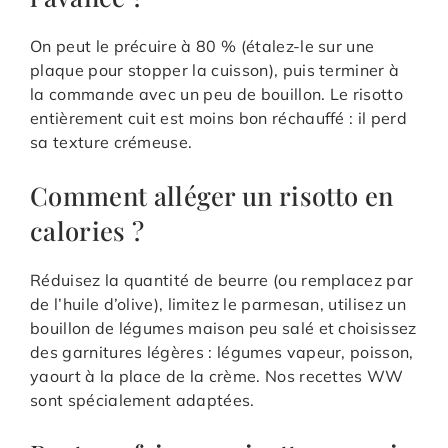
On peut le précuire à 80 % (étalez-le sur une
plaque pour stopper la cuisson), puis terminer à
la commande avec un peu de bouillon. Le risotto
entièrement cuit est moins bon réchauffé : il perd
sa texture crémeuse.
Comment alléger un risotto en
calories ?
Réduisez la quantité de beurre (ou remplacez par
de l’huile d’olive), limitez le parmesan, utilisez un
bouillon de légumes maison peu salé et choisissez
des garnitures légères : légumes vapeur, poisson,
yaourt à la place de la crème. Nos recettes WW
sont spécialement adaptées.