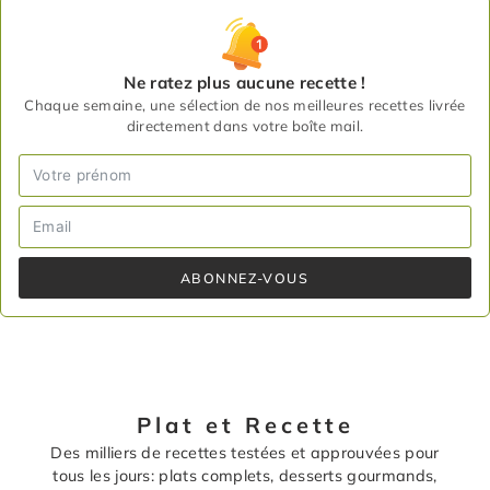
Ne ratez plus aucune recette !
Chaque semaine, une sélection de nos meilleures recettes livrée
directement dans votre boîte mail.
ABONNEZ-VOUS
Plat et Recette
Des milliers de recettes testées et approuvées pour
tous les jours: plats complets, desserts gourmands,