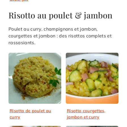
Risotto au poulet & jambon
Poulet au curry, champignons et jambon,
courgettes et jambon : des risottos complets et
rassasiants.
Risotto de poulet au
Risotto courgettes,
curry
jambon et curry