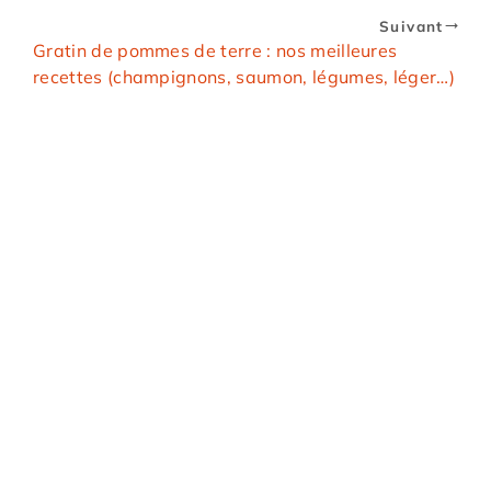
Suivant
Gratin de pommes de terre : nos meilleures
recettes (champignons, saumon, légumes, léger…)