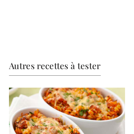
Autres recettes à tester