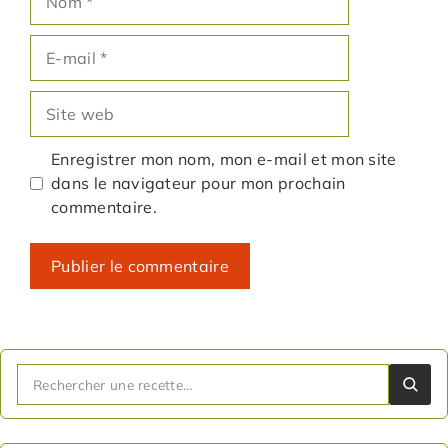
E-
mail
Site
web
Enregistrer mon nom, mon e-mail et mon site
dans le navigateur pour mon prochain
commentaire.