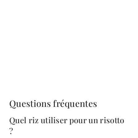
Questions fréquentes
Quel riz utiliser pour un risotto
?