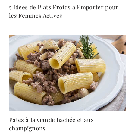
5 Idées de Plats Froids à Emporter pour
les Femmes Actives
Pâtes à la viande hachée et aux
champignons