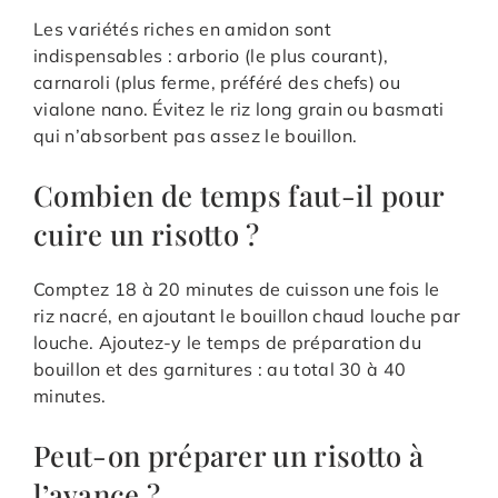
Les variétés riches en amidon sont
indispensables : arborio (le plus courant),
carnaroli (plus ferme, préféré des chefs) ou
vialone nano. Évitez le riz long grain ou basmati
qui n’absorbent pas assez le bouillon.
Combien de temps faut-il pour
cuire un risotto ?
Comptez 18 à 20 minutes de cuisson une fois le
riz nacré, en ajoutant le bouillon chaud louche par
louche. Ajoutez-y le temps de préparation du
bouillon et des garnitures : au total 30 à 40
minutes.
Peut-on préparer un risotto à
l’avance ?