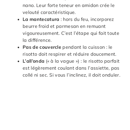
nano. Leur forte teneur en amidon crée le
velouté caractéristique.
La mantecatura
: hors du feu, incorporez
beurre froid et parmesan en remuant
vigoureusement. C’est l’étape qui fait toute
la différence.
Pas de couvercle
pendant la cuisson : le
risotto doit respirer et réduire doucement.
L’all’onda
(« à la vague ») : le risotto parfait
est légèrement coulant dans l’assiette, pas
collé ni sec. Si vous l’inclinez, il doit onduler.