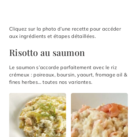
Cliquez sur la photo d’une recette pour accéder
aux ingrédients et étapes détaillées.
Risotto au saumon
Le saumon s’accorde parfaitement avec le riz
crémeux : poireaux, boursin, yaourt, fromage ail &
fines herbes… toutes nos variantes.