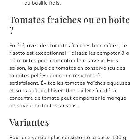
du basilic frais.
Tomates fraîches ou en boîte
?
En été, avec des tomates fraîches bien mûres, ce
risotto est exceptionnel : laissez-les compoter 8 à
10 minutes pour concentrer leur saveur. Hors
saison, la pulpe de tomates en conserve (ou des
tomates pelées) donne un résultat très
satisfaisant. Évitez les tomates fraîches aqueuses
et sans goût de l’hiver. Une cuillère à café de
concentré de tomate peut compenser le manque
de saveur en toutes saisons.
Variantes
Pour une version plus consistante, ajoutez 100 g