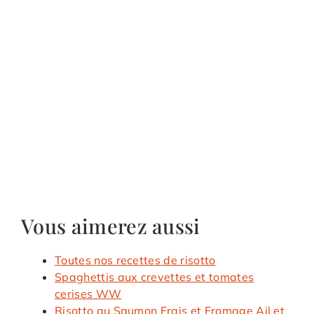
Vous aimerez aussi
Toutes nos recettes de risotto
Spaghettis aux crevettes et tomates
cerises WW
Risotto au Saumon Frais et Fromage Ail et