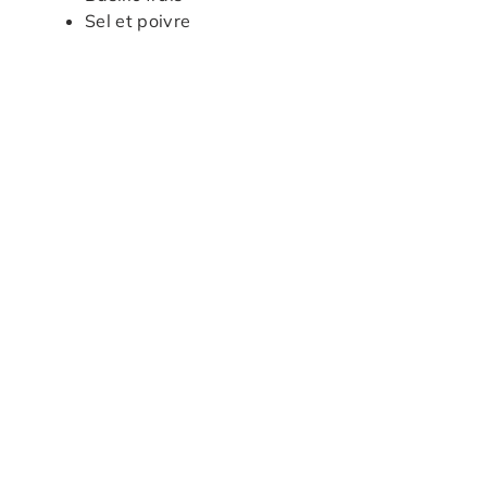
Sel et poivre