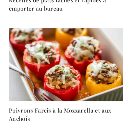
emporter au bureau
Poivrons Farcis à la Mozzarella et aux
Anchois