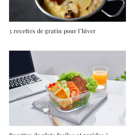
3 recettes de gratin pour l’hiver
Recettes de plats faciles et rapides à