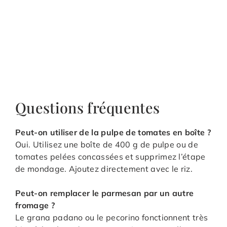
Questions fréquentes
Peut-on utiliser de la pulpe de tomates en boîte ?
Oui. Utilisez une boîte de 400 g de pulpe ou de
tomates pelées concassées et supprimez l’étape
de mondage. Ajoutez directement avec le riz.
Peut-on remplacer le parmesan par un autre
fromage ?
Le grana padano ou le pecorino fonctionnent très