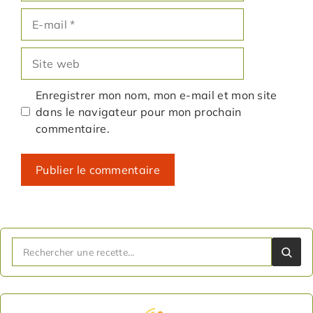
E-
mail
Site
web
Enregistrer mon nom, mon e-mail et mon site
dans le navigateur pour mon prochain
commentaire.