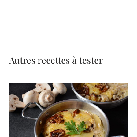
Autres recettes à tester