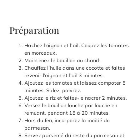
Préparation
Hachez l’oignon et l’ail. Coupez les tomates
en morceaux.
Maintenez le bouillon au chaud.
Chauffez l’huile dans une cocotte et faites
revenir l’oignon et l’ail 3 minutes.
Ajoutez les tomates et laissez compoter 5
minutes. Salez, poivrez.
Ajoutez le riz et faites-le nacrer 2 minutes.
Versez le bouillon louche par louche en
remuant, pendant 18 à 20 minutes.
Hors du feu, incorporez la moitié du
parmesan.
Servez parsemé du reste du parmesan et