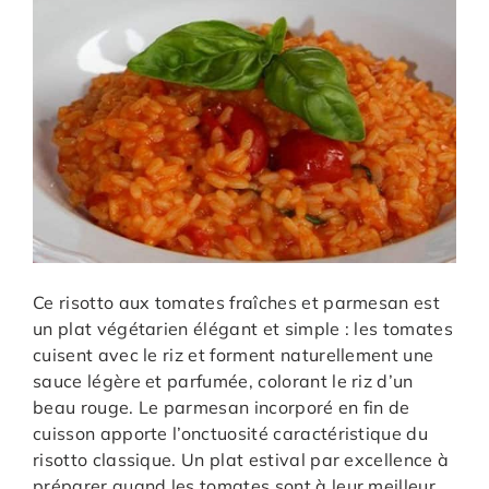
Ce risotto aux tomates fraîches et parmesan est
un plat végétarien élégant et simple : les tomates
cuisent avec le riz et forment naturellement une
sauce légère et parfumée, colorant le riz d’un
beau rouge. Le parmesan incorporé en fin de
cuisson apporte l’onctuosité caractéristique du
risotto classique. Un plat estival par excellence à
préparer quand les tomates sont à leur meilleur.