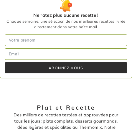
Ne ratez plus aucune recette !
Chaque semaine, une sélection de nos meilleures recettes livrée
directement dans votre boîte mail.
ABONNEZ-VOUS
Plat et Recette
Des milliers de recettes testées et approuvées pour
tous les jours: plats complets, desserts gourmands,
idées légères et spécialités au Thermomix. Notre