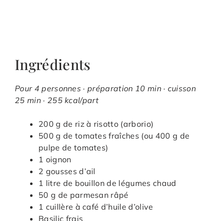
Ingrédients
Pour 4 personnes · préparation 10 min · cuisson
25 min · 255 kcal/part
200 g de riz à risotto (arborio)
500 g de tomates fraîches (ou 400 g de
pulpe de tomates)
1 oignon
2 gousses d’ail
1 litre de bouillon de légumes chaud
50 g de parmesan râpé
1 cuillère à café d’huile d’olive
Basilic frais