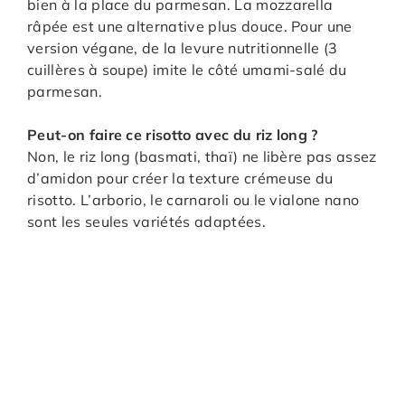
bien à la place du parmesan. La mozzarella
râpée est une alternative plus douce. Pour une
version végane, de la levure nutritionnelle (3
cuillères à soupe) imite le côté umami-salé du
parmesan.
Peut-on faire ce risotto avec du riz long ?
Non, le riz long (basmati, thaï) ne libère pas assez
d’amidon pour créer la texture crémeuse du
risotto. L’arborio, le carnaroli ou le vialone nano
sont les seules variétés adaptées.