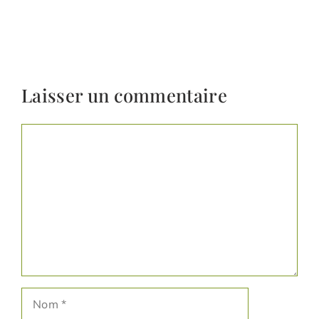
Laisser un commentaire
Commentaire
Nom