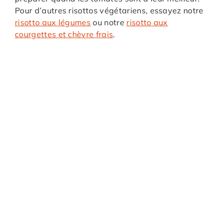
Pour d’autres risottos végétariens, essayez notre
risotto aux légumes
ou notre
risotto aux
courgettes et chèvre frais
.