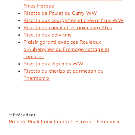
Fines Herbes
Risotto de Poulet au Curry WW
Risotto aux courgettes et chèvre frais WW
Risotto de coquillettes aux courgettes
Risotto aux poivrons
Plaisir garanti avec ces Rouleaux
d’Aubergines au Fromage cottage et
Tomates
Risotto aux légumes WW
Risotto au chorizo et parmesan au
Thermomix
Précedent
Pain de Poulet aux Courgettes avec Thermomix