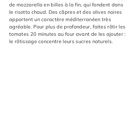
de mozzarella en billes à la fin, qui fondent dans
le risotto chaud. Des câpres et des olives noires
apportent un caractère méditerranéen très
agréable. Pour plus de profondeur, faites rôtir les
tomates 20 minutes au four avant de les ajouter :
le rôtissage concentre leurs sucres naturels.