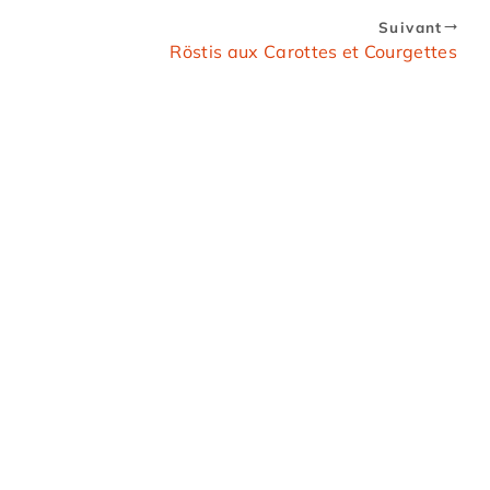
Suivant
Röstis aux Carottes et Courgettes