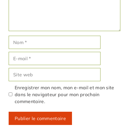
Nom
E-
mail
Site
web
Enregistrer mon nom, mon e-mail et mon site
dans le navigateur pour mon prochain
commentaire.