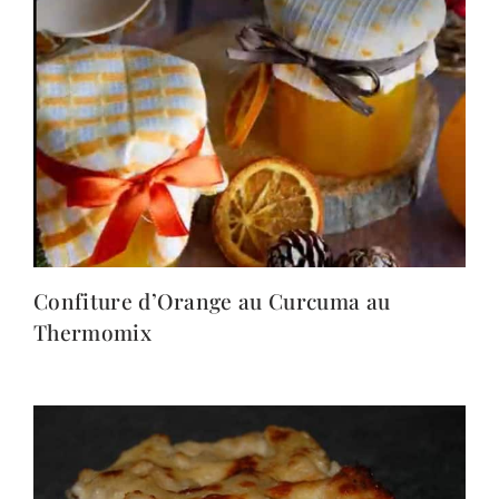
Confiture d’Orange au Curcuma au
Thermomix