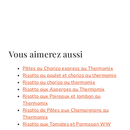
Vous aimerez aussi
Pâtes au Chorizo express au Thermomix
Risotto au poulet et chorizo au thermomix
Risotto au chorizo au thermomix
Risotto aux Asperges au Thermomix
Risotto aux Poireaux et Jambon au
Thermomix
Risotto de Pâtes aux Champignons au
Thermomix
Risotto aux Tomates et Parmesan WW