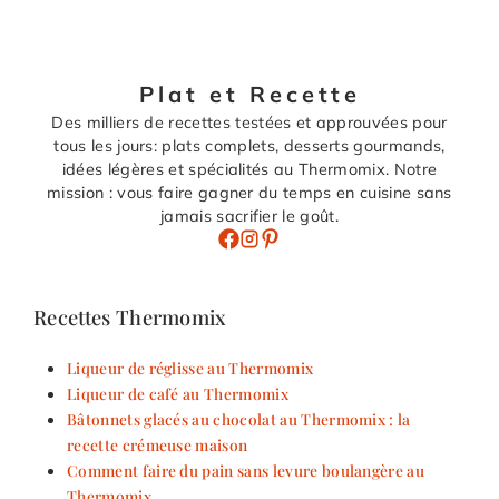
Plat et Recette
Des milliers de recettes testées et approuvées pour
tous les jours: plats complets, desserts gourmands,
idées légères et spécialités au Thermomix. Notre
mission : vous faire gagner du temps en cuisine sans
jamais sacrifier le goût.
Recettes Thermomix
Liqueur de réglisse au Thermomix
Liqueur de café au Thermomix
Bâtonnets glacés au chocolat au Thermomix : la
recette crémeuse maison
Comment faire du pain sans levure boulangère au
Thermomix