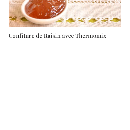
Confiture de Raisin avec Thermomix