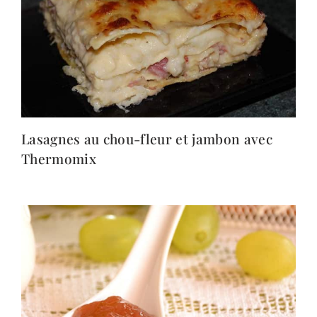
Lasagnes au chou-fleur et jambon avec
Thermomix