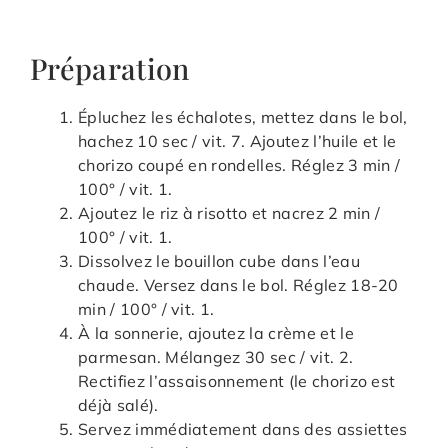
Préparation
Épluchez les échalotes, mettez dans le bol,
hachez 10 sec / vit. 7. Ajoutez l’huile et le
chorizo coupé en rondelles. Réglez 3 min /
100° / vit. 1.
Ajoutez le riz à risotto et nacrez 2 min /
100° / vit. 1.
Dissolvez le bouillon cube dans l’eau
chaude. Versez dans le bol. Réglez 18-20
min / 100° / vit. 1.
À la sonnerie, ajoutez la crème et le
parmesan. Mélangez 30 sec / vit. 2.
Rectifiez l’assaisonnement (le chorizo est
déjà salé).
Servez immédiatement dans des assiettes