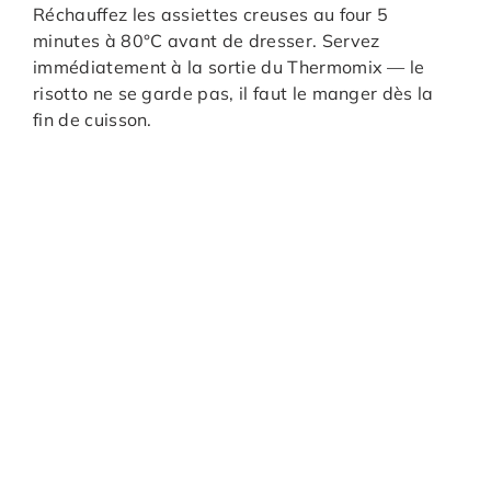
Réchauffez les assiettes creuses au four 5
minutes à 80°C avant de dresser. Servez
immédiatement à la sortie du Thermomix — le
risotto ne se garde pas, il faut le manger dès la
fin de cuisson.