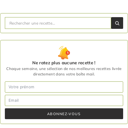
Ne ratez plus aucune recette !
Chaque semaine, une sélection de nos meilleures recettes livrée
directement dans votre boîte mail.
ABONNEZ-VOUS