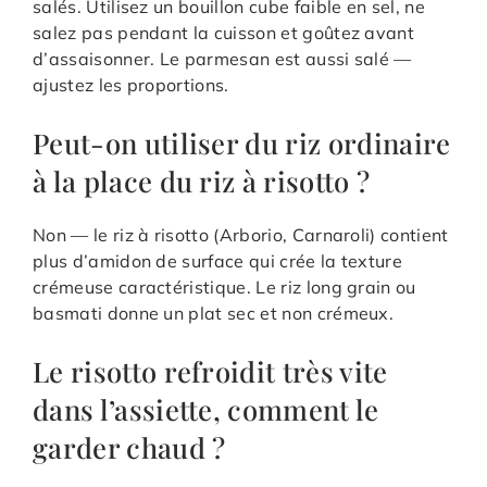
salés. Utilisez un bouillon cube faible en sel, ne
salez pas pendant la cuisson et goûtez avant
d’assaisonner. Le parmesan est aussi salé —
ajustez les proportions.
Peut-on utiliser du riz ordinaire
à la place du riz à risotto ?
Non — le riz à risotto (Arborio, Carnaroli) contient
plus d’amidon de surface qui crée la texture
crémeuse caractéristique. Le riz long grain ou
basmati donne un plat sec et non crémeux.
Le risotto refroidit très vite
dans l’assiette, comment le
garder chaud ?