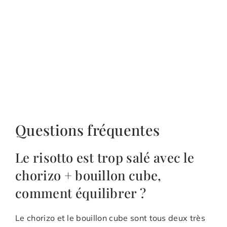
Questions fréquentes
Le risotto est trop salé avec le
chorizo + bouillon cube,
comment équilibrer ?
Le chorizo et le bouillon cube sont tous deux très