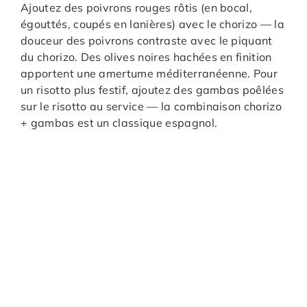
Ajoutez des poivrons rouges rôtis (en bocal,
égouttés, coupés en lanières) avec le chorizo — la
douceur des poivrons contraste avec le piquant
du chorizo. Des olives noires hachées en finition
apportent une amertume méditerranéenne. Pour
un risotto plus festif, ajoutez des gambas poêlées
sur le risotto au service — la combinaison chorizo
+ gambas est un classique espagnol.