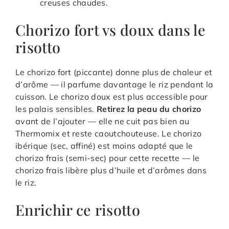
creuses chaudes.
Chorizo fort vs doux dans le
risotto
Le chorizo fort (piccante) donne plus de chaleur et
d’arôme — il parfume davantage le riz pendant la
cuisson. Le chorizo doux est plus accessible pour
les palais sensibles.
Retirez la peau du chorizo
avant de l’ajouter — elle ne cuit pas bien au
Thermomix et reste caoutchouteuse. Le chorizo
ibérique (sec, affiné) est moins adapté que le
chorizo frais (semi-sec) pour cette recette — le
chorizo frais libère plus d’huile et d’arômes dans
le riz.
Enrichir ce risotto