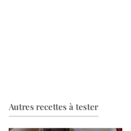
Autres recettes à tester