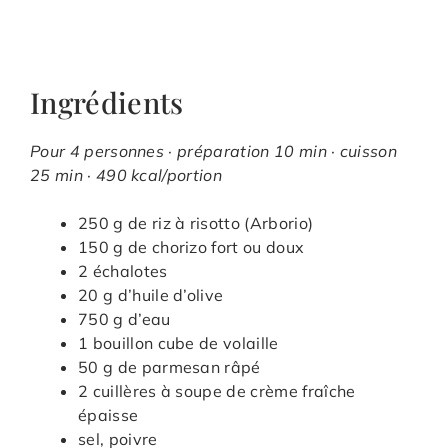
Ingrédients
Pour 4 personnes · préparation 10 min · cuisson
25 min · 490 kcal/portion
250 g de riz à risotto (Arborio)
150 g de chorizo fort ou doux
2 échalotes
20 g d’huile d’olive
750 g d’eau
1 bouillon cube de volaille
50 g de parmesan râpé
2 cuillères à soupe de crème fraîche
épaisse
sel, poivre