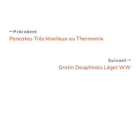
Précedent
Pancakes Très Moelleux au Thermomix
Suivant
Gratin Dauphinois Léger WW