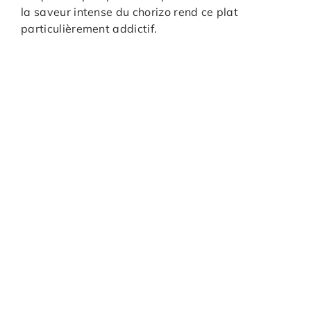
la saveur intense du chorizo rend ce plat
particulièrement addictif.