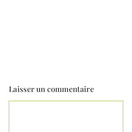
Laisser un commentaire
Commentaire