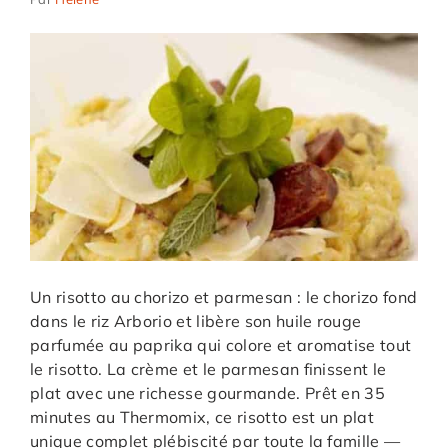
Un risotto au chorizo et parmesan : le chorizo fond
dans le riz Arborio et libère son huile rouge
parfumée au paprika qui colore et aromatise tout
le risotto. La crème et le parmesan finissent le
plat avec une richesse gourmande. Prêt en 35
minutes au Thermomix, ce risotto est un plat
unique complet plébiscité par toute la famille —