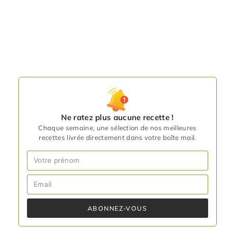
Ne ratez plus aucune recette !
Chaque semaine, une sélection de nos meilleures
recettes livrée directement dans votre boîte mail.
ABONNEZ-VOUS