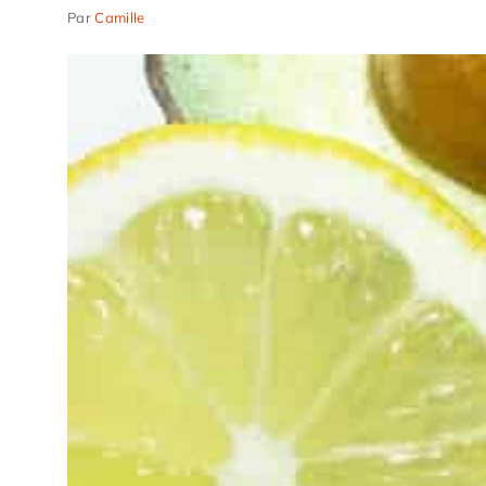
Par
Camille