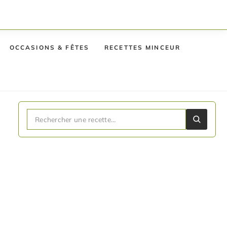
OCCASIONS & FÊTES
RECETTES MINCEUR