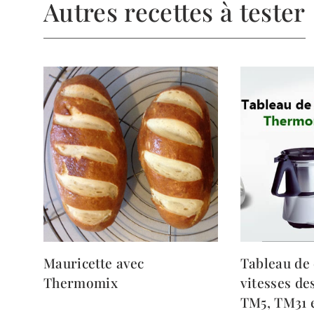
Autres recettes à tester
Mauricette avec
Tableau de
Thermomix
vitesses d
TM5, TM31 