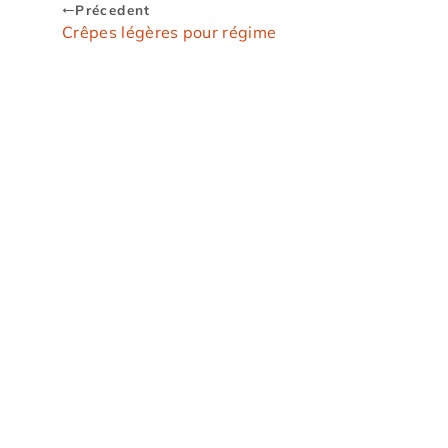
Précedent
Crêpes légères pour régime