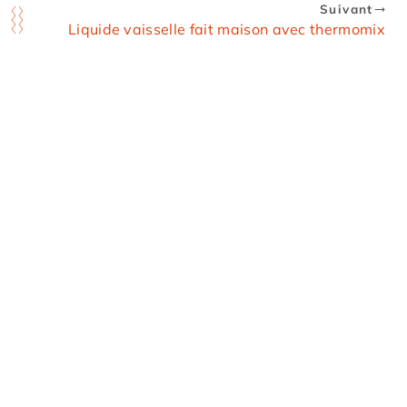
Suivant
Liquide vaisselle fait maison avec thermomix