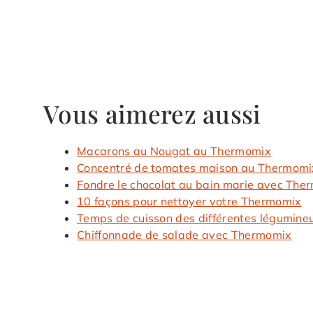
Vous aimerez aussi
Macarons au Nougat au Thermomix
Concentré de tomates maison au Thermomi
Fondre le chocolat au bain marie avec The
10 façons pour nettoyer votre Thermomix
Temps de cuisson des différentes légumin
Chiffonnade de salade avec Thermomix