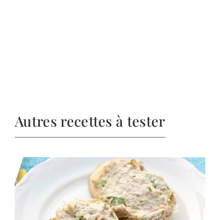
Autres recettes à tester