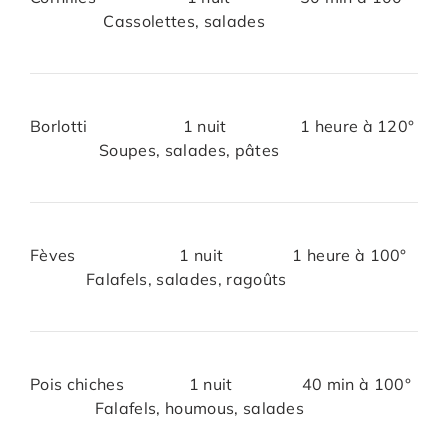
Cassolettes, salades
Borlotti 1 nuit 1 heure à 120°
Soupes, salades, pâtes
Fèves 1 nuit 1 heure à 100°
Falafels, salades, ragoûts
Pois chiches 1 nuit 40 min à 100°
Falafels, houmous, salades