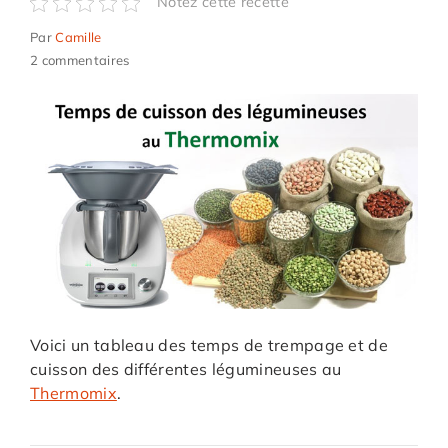
Notez cette recette
Par
Camille
2 commentaires
Voici un tableau des temps de trempage et de
cuisson des différentes légumineuses au
Thermomix
.