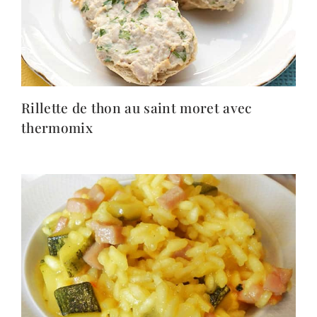
Rillette de thon au saint moret avec
thermomix