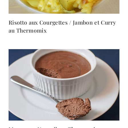
Risotto aux Courgettes / Jambon et Curry
au Thermomix