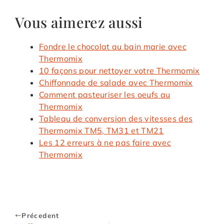
Vous aimerez aussi
Fondre le chocolat au bain marie avec
Thermomix
10 façons pour nettoyer votre Thermomix
Chiffonnade de salade avec Thermomix
Comment pasteuriser les oeufs au
Thermomix
Tableau de conversion des vitesses des
Thermomix TM5, TM31 et TM21
Les 12 erreurs à ne pas faire avec
Thermomix
Précedent