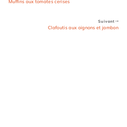
Muffins aux tomates cerises
Suivant
Clafoutis aux oignons et jambon