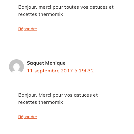
Bonjour. merci pour toutes vos astuces et
recettes thermomix
Répondre
Saquet Monique
11 septembre 2017 à 19h32
Bonjour. Merci pour vos astuces et
recettes thermomix
Répondre