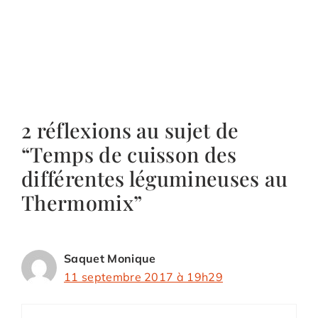
2 réflexions au sujet de
“Temps de cuisson des
différentes légumineuses au
Thermomix”
Saquet Monique
11 septembre 2017 à 19h29