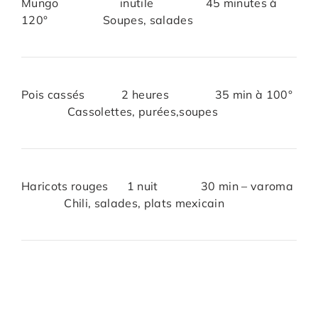
Mungo inutile 45 minutes à
120° Soupes, salades
Pois cassés 2 heures 35 min à 100°
Cassolettes, purées,soupes
Haricots rouges 1 nuit 30 min – varoma
Chili, salades, plats mexicain