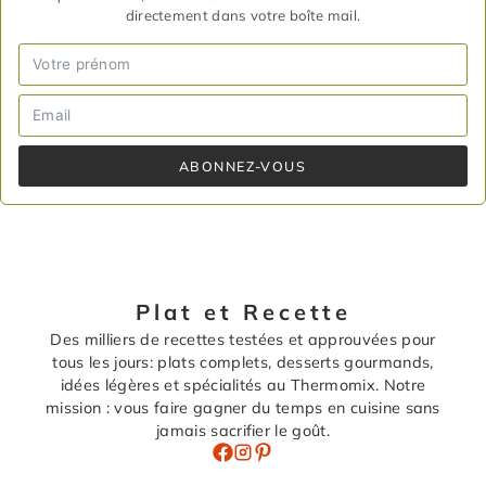
directement dans votre boîte mail.
ABONNEZ-VOUS
Plat et Recette
Des milliers de recettes testées et approuvées pour
tous les jours: plats complets, desserts gourmands,
idées légères et spécialités au Thermomix. Notre
mission : vous faire gagner du temps en cuisine sans
jamais sacrifier le goût.