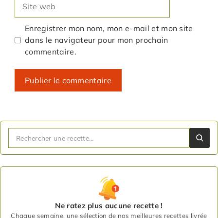
Site
web
Enregistrer mon nom, mon e-mail et mon site
dans le navigateur pour mon prochain
commentaire.
Ne ratez plus aucune recette !
Chaque semaine, une sélection de nos meilleures recettes livrée