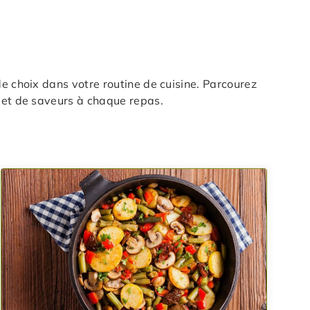
de choix dans votre routine de cuisine. Parcourez
s et de saveurs à chaque repas.