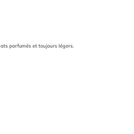
lats parfumés et toujours légers.