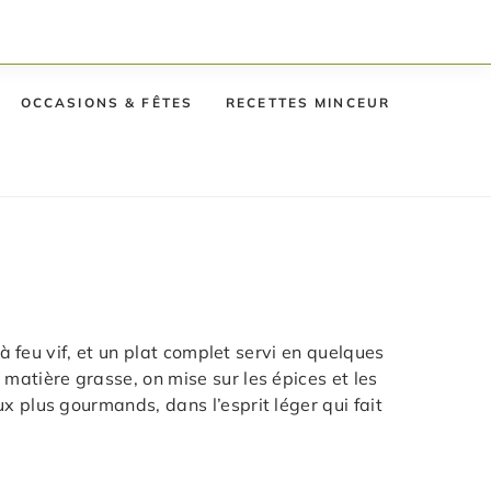
OCCASIONS & FÊTES
RECETTES MINCEUR
à feu vif, et un plat complet servi en quelques
matière grasse, on mise sur les épices et les
x plus gourmands, dans l’esprit léger qui fait