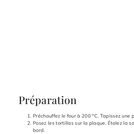
Préparation
Préchauffez le four à 200 °C. Tapissez une 
Posez les tortillas sur la plaque. Étalez la 
bord.