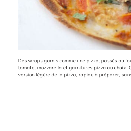
Des wraps garnis comme une pizza, passés au four 
tomate, mozzarella et garnitures pizza au choix. 
version légère de la pizza, rapide à préparer, san