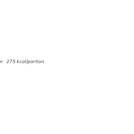
n · 275 kcal/portion