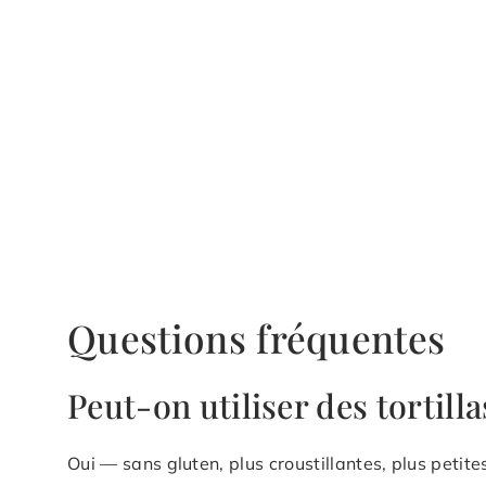
Questions fréquentes
Peut-on utiliser des tortill
Oui — sans gluten, plus croustillantes, plus petite