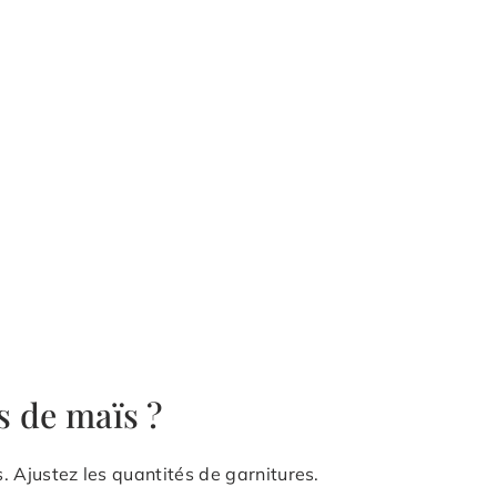
as de maïs ?
s. Ajustez les quantités de garnitures.