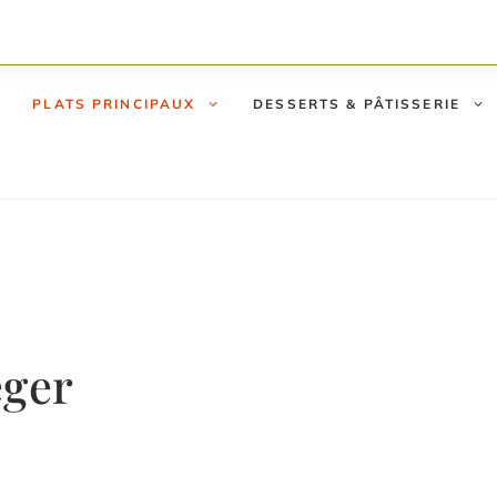
PLATS PRINCIPAUX
DESSERTS & PÂTISSERIE
éger