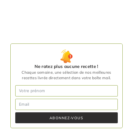
Ne ratez plus aucune recette !
Chaque semaine, une sélection de nos meilleures
recettes livrée directement dans votre boîte mail.
ABONNEZ-VOUS