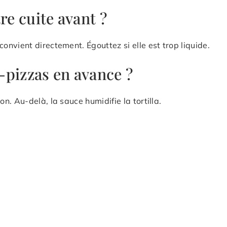
re cuite avant ?
nvient directement. Égouttez si elle est trop liquide.
-pizzas en avance ?
. Au-delà, la sauce humidifie la tortilla.