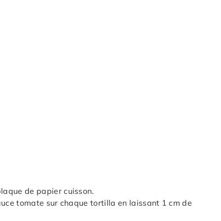
plaque de papier cuisson.
sauce tomate sur chaque tortilla en laissant 1 cm de