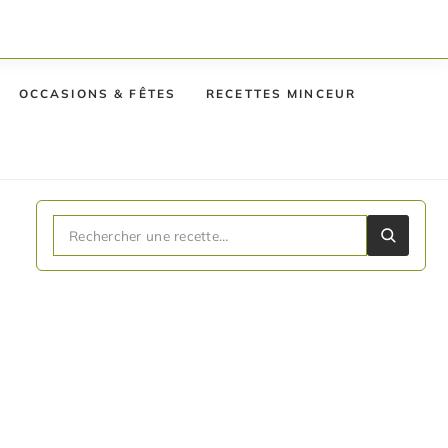
OCCASIONS & FÊTES
RECETTES MINCEUR