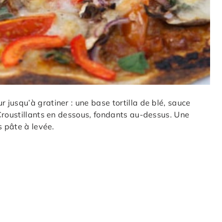
jusqu’à gratiner : une base tortilla de blé, sauce
Croustillants en dessous, fondants au-dessus. Une
s pâte à levée.