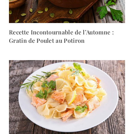
Recette Incontournable de l’Automne :
Gratin de Poulet au Potiron