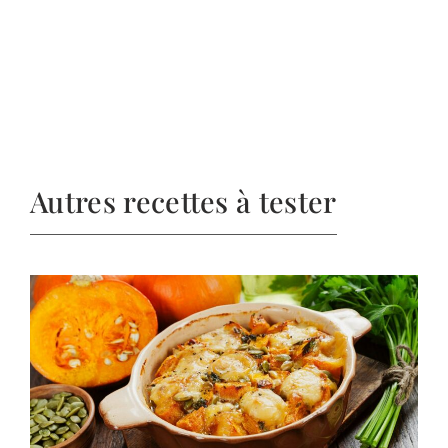
Autres recettes à tester