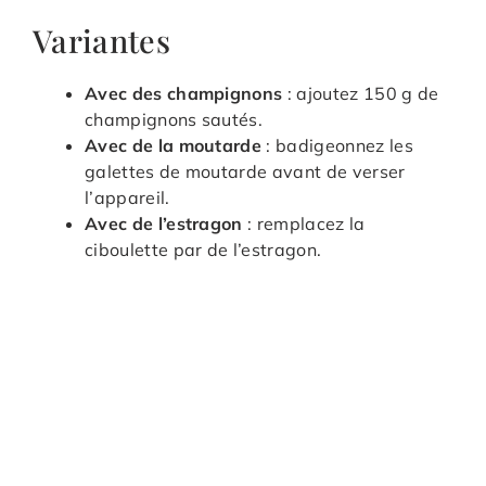
Variantes
Avec des champignons
: ajoutez 150 g de
champignons sautés.
Avec de la moutarde
: badigeonnez les
galettes de moutarde avant de verser
l’appareil.
Avec de l’estragon
: remplacez la
ciboulette par de l’estragon.