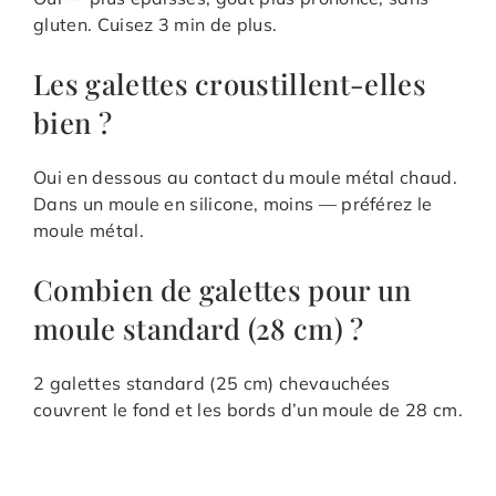
gluten. Cuisez 3 min de plus.
Les galettes croustillent-elles
bien ?
Oui en dessous au contact du moule métal chaud.
Dans un moule en silicone, moins — préférez le
moule métal.
Combien de galettes pour un
moule standard (28 cm) ?
2 galettes standard (25 cm) chevauchées
couvrent le fond et les bords d’un moule de 28 cm.