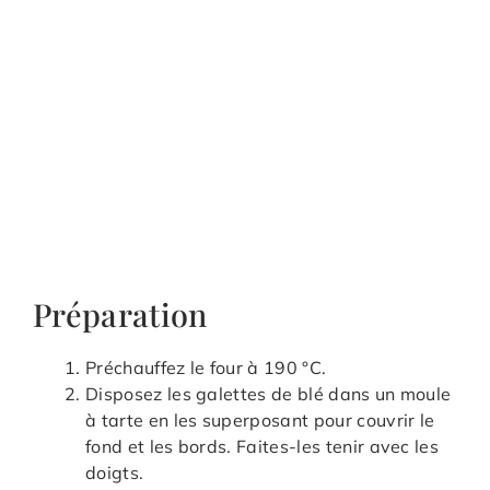
Préparation
Préchauffez le four à 190 °C.
Disposez les galettes de blé dans un moule
à tarte en les superposant pour couvrir le
fond et les bords. Faites-les tenir avec les
doigts.