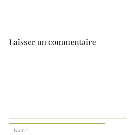
Laisser un commentaire
Commentaire
Nom