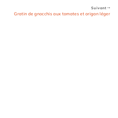
Suivant
Gratin de gnocchis aux tomates et origan léger