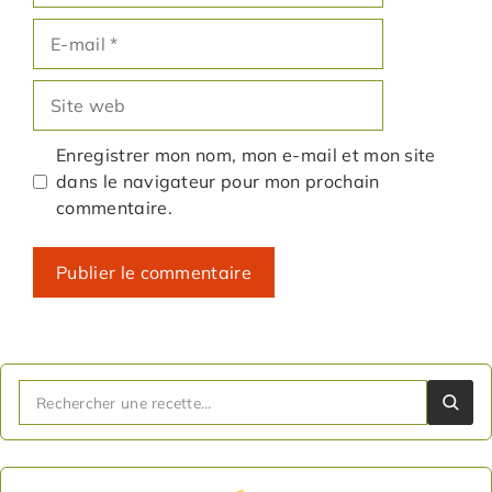
E-
mail
Site
web
Enregistrer mon nom, mon e-mail et mon site
dans le navigateur pour mon prochain
commentaire.