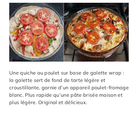
Une quiche au poulet sur base de galette wrap :
la galette sert de fond de tarte légère et
croustillante, garnie d’un appareil poulet-fromage
blanc. Plus rapide qu’une pâte brisée maison et
plus légère. Original et délicieux.