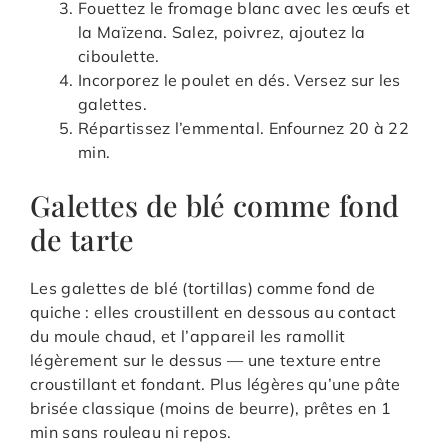
Fouettez le fromage blanc avec les œufs et
la Maïzena. Salez, poivrez, ajoutez la
ciboulette.
Incorporez le poulet en dés. Versez sur les
galettes.
Répartissez l’emmental. Enfournez 20 à 22
min.
Galettes de blé comme fond
de tarte
Les galettes de blé (tortillas) comme fond de
quiche : elles croustillent en dessous au contact
du moule chaud, et l’appareil les ramollit
légèrement sur le dessus — une texture entre
croustillant et fondant. Plus légères qu’une pâte
brisée classique (moins de beurre), prêtes en 1
min sans rouleau ni repos.