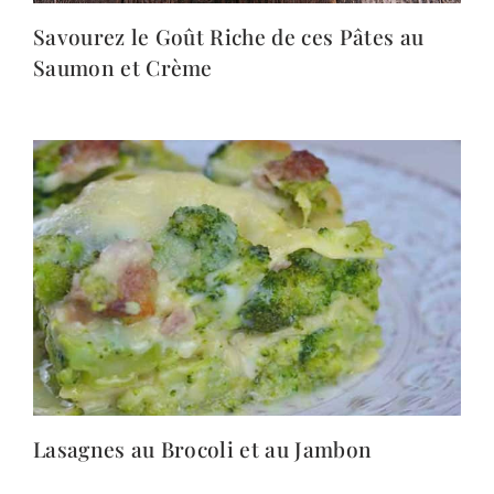
Savourez le Goût Riche de ces Pâtes au
Saumon et Crème
Lasagnes au Brocoli et au Jambon