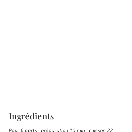
Ingrédients
Pour 6 parts · préparation 10 min · cuisson 22