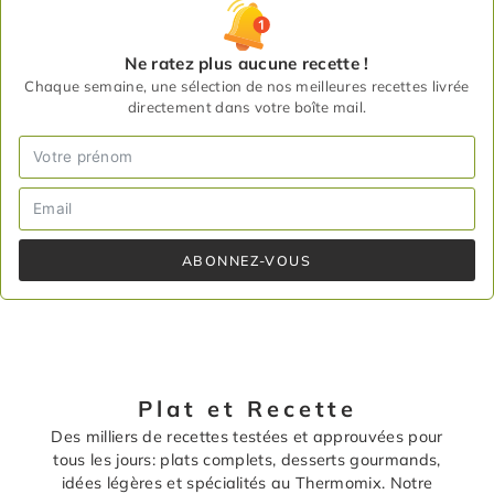
Ne ratez plus aucune recette !
Chaque semaine, une sélection de nos meilleures recettes livrée
directement dans votre boîte mail.
ABONNEZ-VOUS
Plat et Recette
Des milliers de recettes testées et approuvées pour
tous les jours: plats complets, desserts gourmands,
idées légères et spécialités au Thermomix. Notre