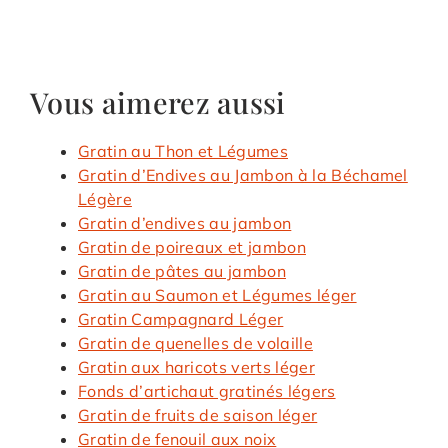
Vous aimerez aussi
Gratin au Thon et Légumes
Gratin d’Endives au Jambon à la Béchamel
Légère
Gratin d’endives au jambon
Gratin de poireaux et jambon
Gratin de pâtes au jambon
Gratin au Saumon et Légumes léger
Gratin Campagnard Léger
Gratin de quenelles de volaille
Gratin aux haricots verts léger
Fonds d’artichaut gratinés légers
Gratin de fruits de saison léger
Gratin de fenouil aux noix