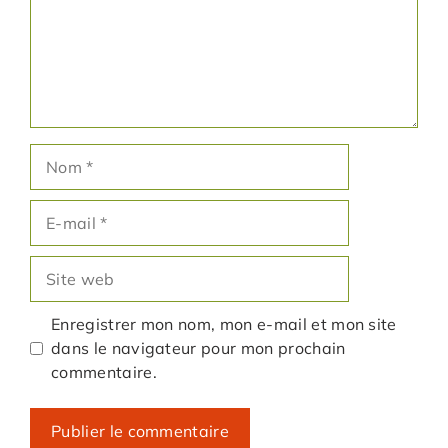
Nom
E-
mail
Site
web
Enregistrer mon nom, mon e-mail et mon site
dans le navigateur pour mon prochain
commentaire.