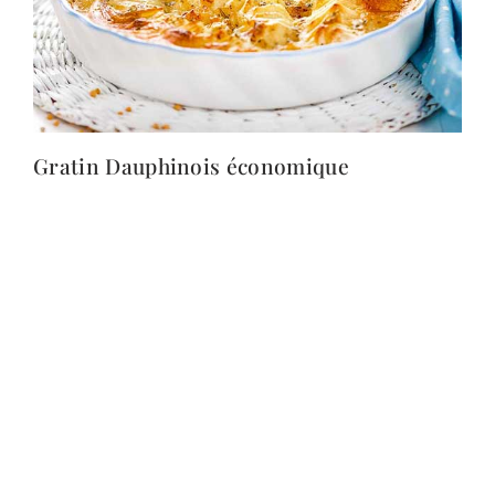
Gratin Dauphinois économique