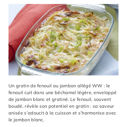
Un gratin de fenouil au jambon allégé WW : le
fenouil cuit dans une béchamel légère, enveloppé
de jambon blanc et gratiné. Le fenouil, souvent
boudé, révèle son potentiel en gratin : sa saveur
anisée s’adoucit à la cuisson et s’harmonise avec
le jambon blanc.