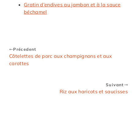
Gratin d’endives au jambon et à la sauce
béchamel
Précedent
Côtelettes de porc aux champignons et aux
carottes
Suivant
Riz aux haricots et saucisses