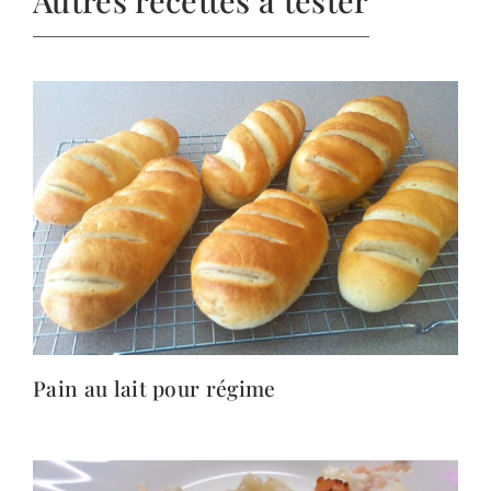
Autres recettes à tester
Pain au lait pour régime