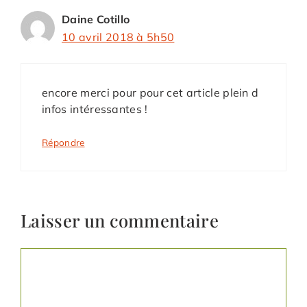
Daine Cotillo
10 avril 2018 à 5h50
encore merci pour pour cet article plein d
infos intéressantes !
Répondre
Laisser un commentaire
Commentaire