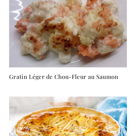
Gratin Léger de Chou-Fleur au Saumon