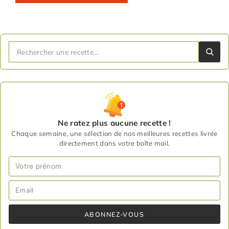
Ne ratez plus aucune recette !
Chaque semaine, une sélection de nos meilleures recettes livrée
directement dans votre boîte mail.
ABONNEZ-VOUS