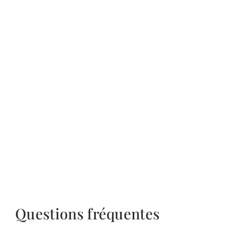
Questions fréquentes