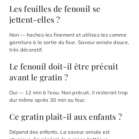
Les feuilles de fenouil se
jettent-elles ?
Non — hachez-les finement et utilisez-les comme
garniture à la sortie du four. Saveur anisée douce,
très décoratif.
Le fenouil doit-il être précuit
avant le gratin ?
Oui — 12 min à l’eau. Non précuit, il resterait trop
dur même après 30 min au four.
Ce gratin plaît-il aux enfants ?
Dépend des enfants. La saveur anisée est