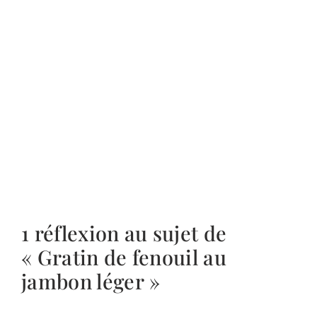
1 réflexion au sujet de
« Gratin de fenouil au
jambon léger »