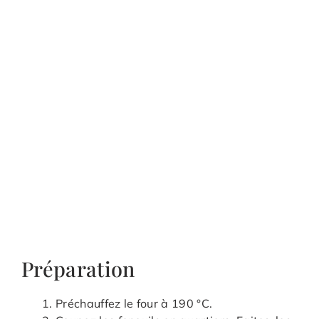
Préparation
Préchauffez le four à 190 °C.