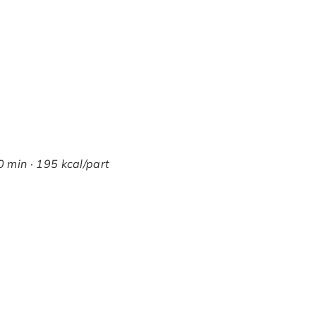
0 min · 195 kcal/part