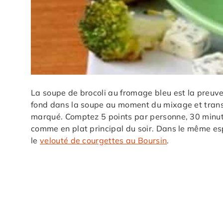
La soupe de brocoli au fromage bleu est la preuve
fond dans la soupe au moment du mixage et trans
marqué. Comptez 5 points par personne, 30 minutes
comme en plat principal du soir. Dans le même esp
le
velouté de courgettes au Boursin
.