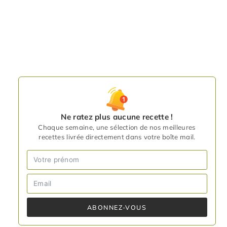
Ne ratez plus aucune recette !
Chaque semaine, une sélection de nos meilleures
recettes livrée directement dans votre boîte mail.
ABONNEZ-VOUS