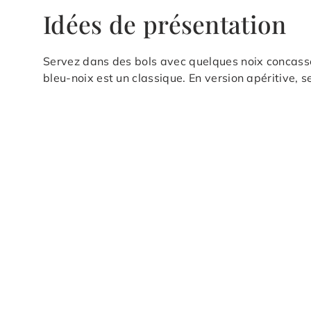
Idées de présentation
Servez dans des bols avec quelques noix concassée
bleu-noix est un classique. En version apéritive, 