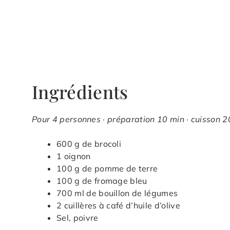
Ingrédients
Pour 4 personnes · préparation 10 min · cuisson 2
600 g de brocoli
1 oignon
100 g de pomme de terre
100 g de fromage bleu
700 ml de bouillon de légumes
2 cuillères à café d’huile d’olive
Sel, poivre