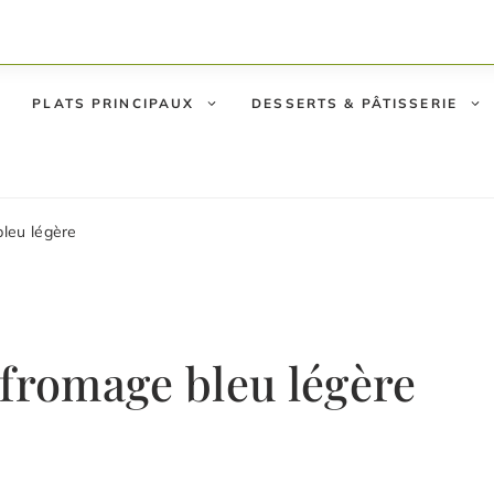
PLATS PRINCIPAUX
DESSERTS & PÂTISSERIE
leu légère
 fromage bleu légère