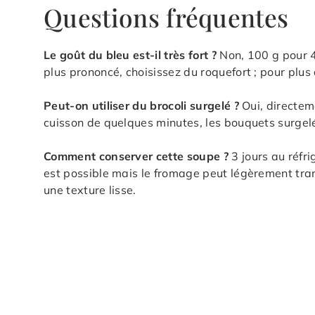
Questions fréquentes
Le goût du bleu est-il très fort ?
Non, 100 g pour 
plus prononcé, choisissez du roquefort ; pour plus
Peut-on utiliser du brocoli surgelé ?
Oui, directem
cuisson de quelques minutes, les bouquets surgelé
Comment conserver cette soupe ?
3 jours au réfr
est possible mais le fromage peut légèrement tra
une texture lisse.