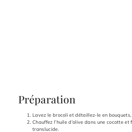
Préparation
Lavez le brocoli et détaillez-le en bouquet
Chauffez l’huile d’olive dans une cocotte et f
translucide.