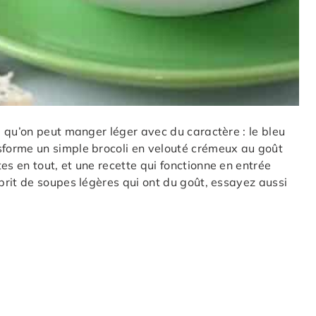
 qu’on peut manger léger avec du caractère : le bleu
forme un simple brocoli en velouté crémeux au goût
 en tout, et une recette qui fonctionne en entrée
rit de soupes légères qui ont du goût, essayez aussi