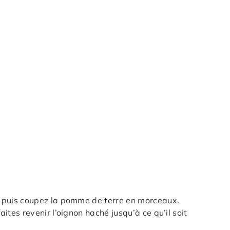
s, puis coupez la pomme de terre en morceaux.
aites revenir l’oignon haché jusqu’à ce qu’il soit