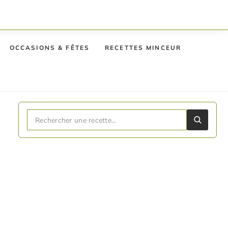
OCCASIONS & FÊTES
RECETTES MINCEUR