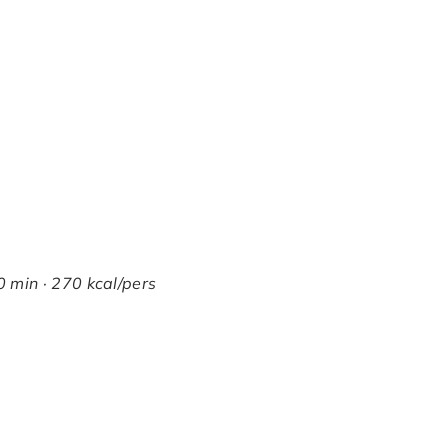
0 min · 270 kcal/pers