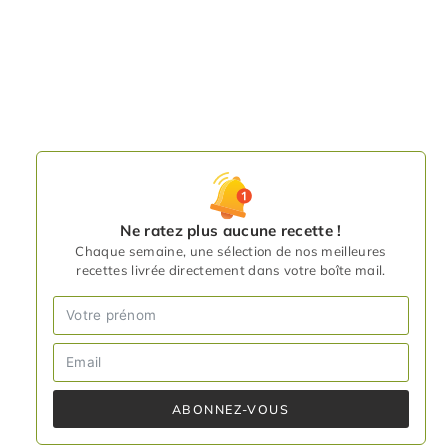
Ne ratez plus aucune recette !
Chaque semaine, une sélection de nos meilleures
recettes livrée directement dans votre boîte mail.
ABONNEZ-VOUS