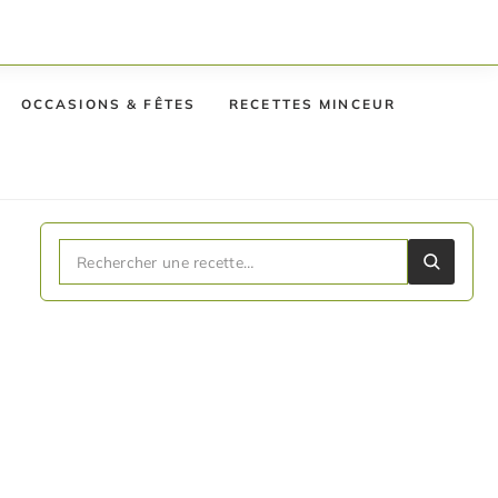
OCCASIONS & FÊTES
RECETTES MINCEUR