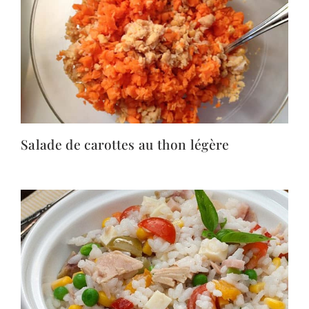
Salade de carottes au thon légère