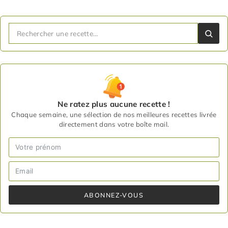
Ne ratez plus aucune recette !
Chaque semaine, une sélection de nos meilleures recettes livrée
directement dans votre boîte mail.
ABONNEZ-VOUS