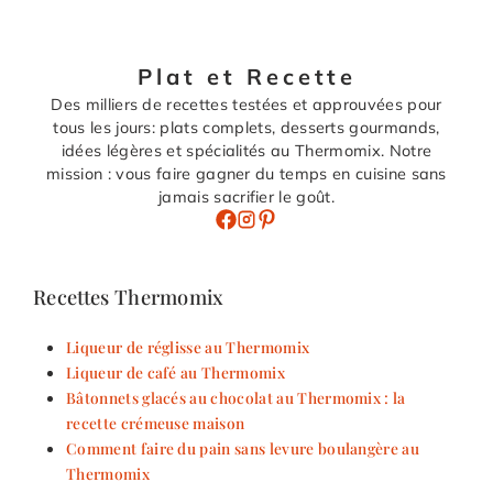
Plat et Recette
Des milliers de recettes testées et approuvées pour
tous les jours: plats complets, desserts gourmands,
idées légères et spécialités au Thermomix. Notre
mission : vous faire gagner du temps en cuisine sans
jamais sacrifier le goût.
Recettes Thermomix
Liqueur de réglisse au Thermomix
Liqueur de café au Thermomix
Bâtonnets glacés au chocolat au Thermomix : la
recette crémeuse maison
Comment faire du pain sans levure boulangère au
Thermomix