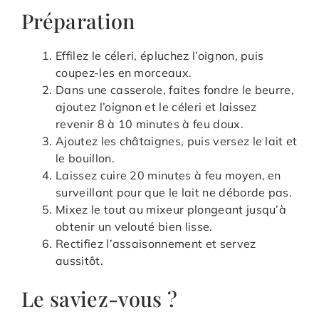
Préparation
Effilez le céleri, épluchez l’oignon, puis
coupez-les en morceaux.
Dans une casserole, faites fondre le beurre,
ajoutez l’oignon et le céleri et laissez
revenir 8 à 10 minutes à feu doux.
Ajoutez les châtaignes, puis versez le lait et
le bouillon.
Laissez cuire 20 minutes à feu moyen, en
surveillant pour que le lait ne déborde pas.
Mixez le tout au mixeur plongeant jusqu’à
obtenir un velouté bien lisse.
Rectifiez l’assaisonnement et servez
aussitôt.
Le saviez-vous ?