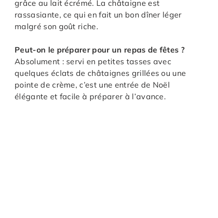
grâce au lait écrémé. La châtaigne est
rassasiante, ce qui en fait un bon dîner léger
malgré son goût riche.
Peut-on le préparer pour un repas de fêtes ?
Absolument : servi en petites tasses avec
quelques éclats de châtaignes grillées ou une
pointe de crème, c’est une entrée de Noël
élégante et facile à préparer à l’avance.