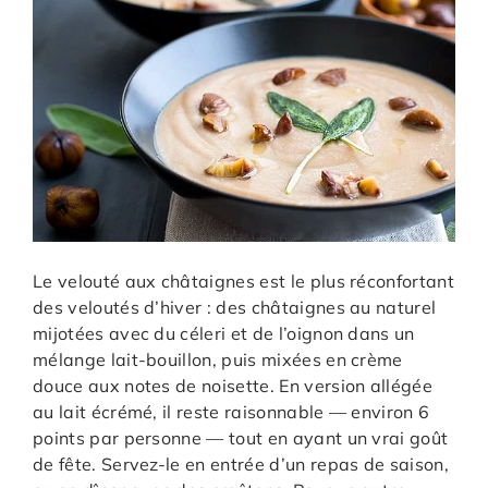
Le velouté aux châtaignes est le plus réconfortant
des veloutés d’hiver : des châtaignes au naturel
mijotées avec du céleri et de l’oignon dans un
mélange lait-bouillon, puis mixées en crème
douce aux notes de noisette. En version allégée
au lait écrémé, il reste raisonnable — environ 6
points par personne — tout en ayant un vrai goût
de fête. Servez-le en entrée d’un repas de saison,