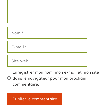
Nom
E-
mail
Site
web
Enregistrer mon nom, mon e-mail et mon site
dans le navigateur pour mon prochain
commentaire.