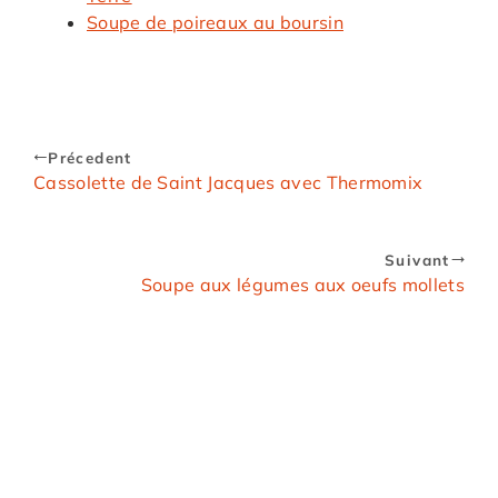
Soupe de poireaux au boursin
Précedent
Cassolette de Saint Jacques avec Thermomix
Suivant
Soupe aux légumes aux oeufs mollets