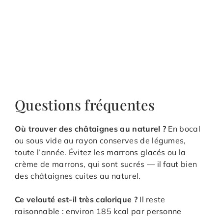
Questions fréquentes
Où trouver des châtaignes au naturel ?
En bocal
ou sous vide au rayon conserves de légumes,
toute l’année. Évitez les marrons glacés ou la
crème de marrons, qui sont sucrés — il faut bien
des châtaignes cuites au naturel.
Ce velouté est-il très calorique ?
Il reste
raisonnable : environ 185 kcal par personne