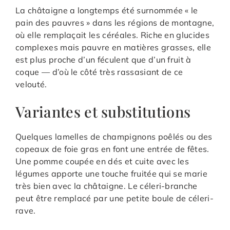
La châtaigne a longtemps été surnommée « le
pain des pauvres » dans les régions de montagne,
où elle remplaçait les céréales. Riche en glucides
complexes mais pauvre en matières grasses, elle
est plus proche d’un féculent que d’un fruit à
coque — d’où le côté très rassasiant de ce
velouté.
Variantes et substitutions
Quelques lamelles de champignons poêlés ou des
copeaux de foie gras en font une entrée de fêtes.
Une pomme coupée en dés et cuite avec les
légumes apporte une touche fruitée qui se marie
très bien avec la châtaigne. Le céleri-branche
peut être remplacé par une petite boule de céleri-
rave.