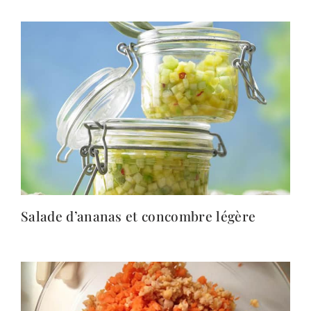
Salade d’ananas et concombre légère