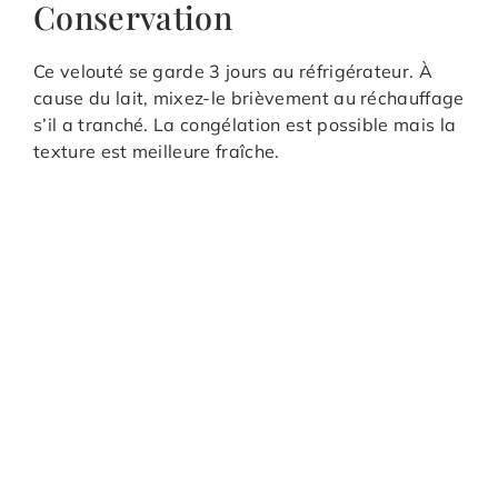
Conservation
Ce velouté se garde 3 jours au réfrigérateur. À
cause du lait, mixez-le brièvement au réchauffage
s’il a tranché. La congélation est possible mais la
texture est meilleure fraîche.