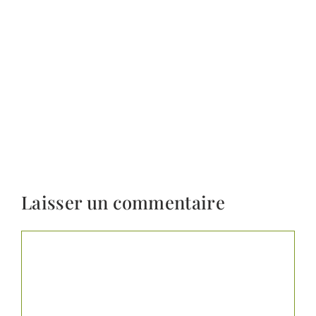
Laisser un commentaire
Commentaire