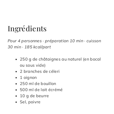
Ingrédients
Pour 4 personnes · préparation 10 min · cuisson
30 min · 185 kcal/part
250 g de châtaignes au naturel (en bocal
ou sous vide)
2 branches de céleri
1 oignon
250 ml de bouillon
500 ml de lait écrémé
10 g de beurre
Sel, poivre