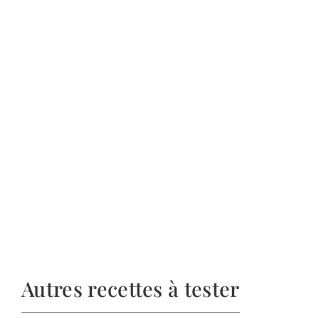
Autres recettes à tester