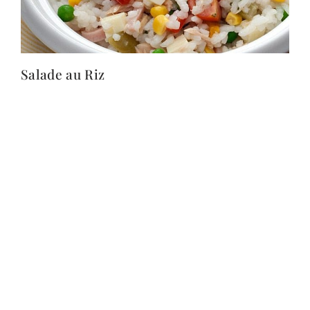
Salade au Riz