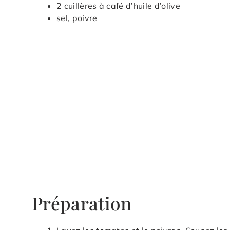
2 cuillères à café d’huile d’olive
sel, poivre
Préparation