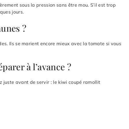
èrement sous la pression sans être mou. S’il est trop
ques jours.
aunes ?
ides. Ils se marient encore mieux avec la tomate si vous
éparer à l’avance ?
juste avant de servir : le kiwi coupé ramollit