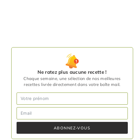
Ne ratez plus aucune recette !
Chaque semaine, une sélection de nos meilleures
recettes livrée directement dans votre boîte mail.
ABONNEZ-VOUS