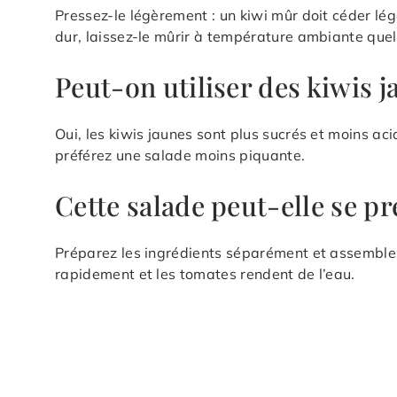
Pressez-le légèrement : un kiwi mûr doit céder lég
dur, laissez-le mûrir à température ambiante quel
Peut-on utiliser des kiwis j
Oui, les kiwis jaunes sont plus sucrés et moins ac
préférez une salade moins piquante.
Cette salade peut-elle se pr
Préparez les ingrédients séparément et assemblez 
rapidement et les tomates rendent de l’eau.