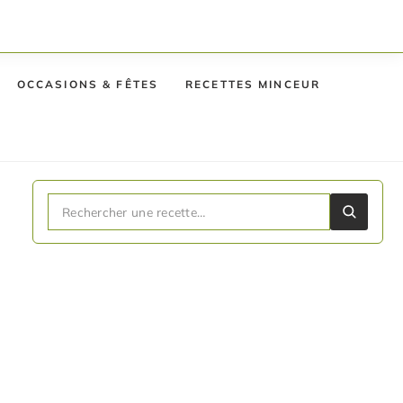
OCCASIONS & FÊTES
RECETTES MINCEUR