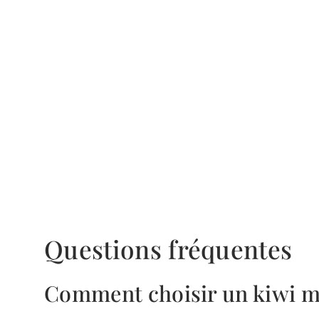
Questions fréquentes
Comment choisir un kiwi m