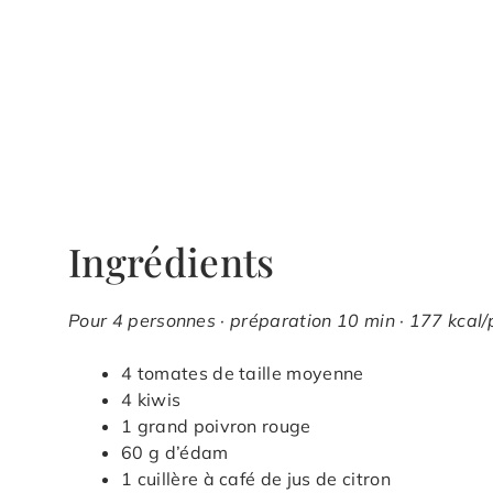
Ingrédients
Pour 4 personnes · préparation 10 min · 177 kcal/
4 tomates de taille moyenne
4 kiwis
1 grand poivron rouge
60 g d’édam
1 cuillère à café de jus de citron