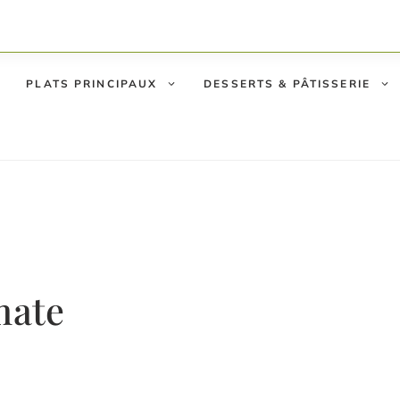
PLATS PRINCIPAUX
DESSERTS & PÂTISSERIE
mate