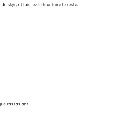
 skyr, et laissez le four faire le reste.
que rassasiant.