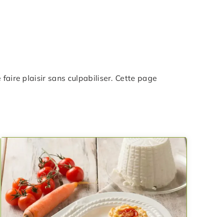
faire plaisir sans culpabiliser. Cette page