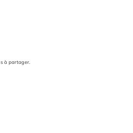
ts à partager.