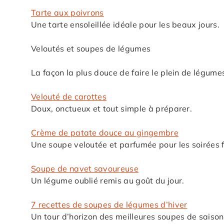
Tarte aux poivrons
Une tarte ensoleillée idéale pour les beaux jours.
Veloutés et soupes de légumes
La façon la plus douce de faire le plein de légum
Velouté de carottes
Doux, onctueux et tout simple à préparer.
Crème de patate douce au gingembre
Une soupe veloutée et parfumée pour les soirées f
Soupe de navet savoureuse
Un légume oublié remis au goût du jour.
7 recettes de soupes de légumes d’hiver
Un tour d’horizon des meilleures soupes de saison