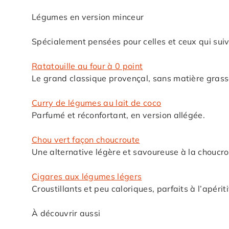
Légumes en version minceur
Spécialement pensées pour celles et ceux qui sui
Ratatouille au four à 0 point
Le grand classique provençal, sans matière grass
Curry de légumes au lait de coco
Parfumé et réconfortant, en version allégée.
Chou vert façon choucroute
Une alternative légère et savoureuse à la choucro
Cigares aux légumes légers
Croustillants et peu caloriques, parfaits à l’apériti
À découvrir aussi