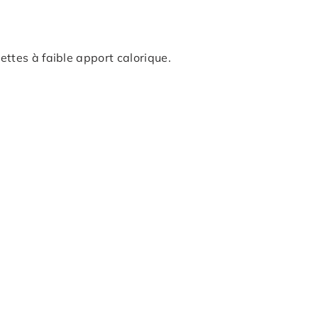
ttes à faible apport calorique.