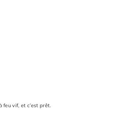
feu vif, et c’est prêt.