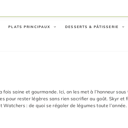
PLATS PRINCIPAUX
DESSERTS & PÂTISSERIE
 fois saine et gourmande. Ici, on les met à l’honneur sous 
 pour rester légères sans rien sacrifier au goût. Skyr et 
ght Watchers : de quoi se régaler de légumes toute l’année.