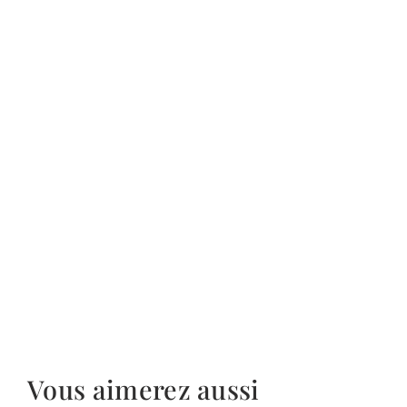
Vous aimerez aussi