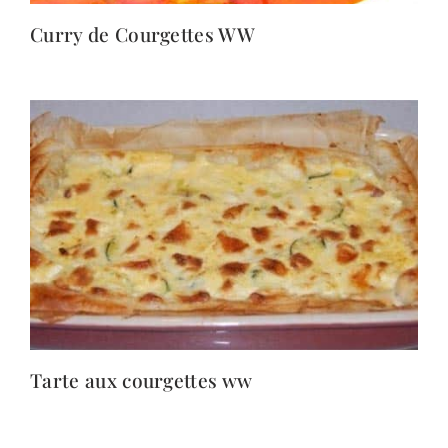
Curry de Courgettes WW
Tarte aux courgettes ww