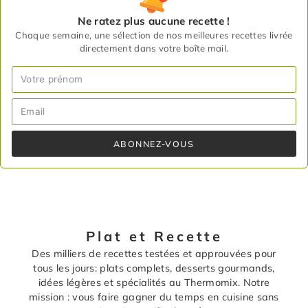
Ne ratez plus aucune recette !
Chaque semaine, une sélection de nos meilleures recettes livrée
directement dans votre boîte mail.
ABONNEZ-VOUS
Plat et Recette
Des milliers de recettes testées et approuvées pour
tous les jours: plats complets, desserts gourmands,
idées légères et spécialités au Thermomix. Notre
mission : vous faire gagner du temps en cuisine sans