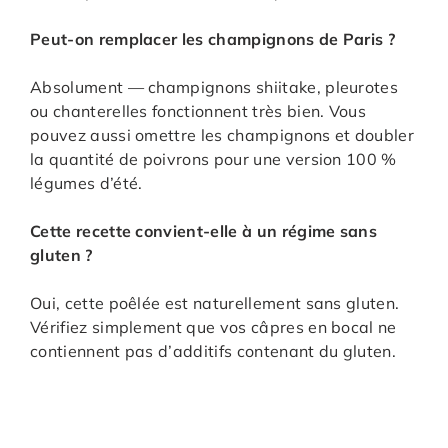
Peut-on remplacer les champignons de Paris ?
Absolument — champignons shiitake, pleurotes
ou chanterelles fonctionnent très bien. Vous
pouvez aussi omettre les champignons et doubler
la quantité de poivrons pour une version 100 %
légumes d’été.
Cette recette convient-elle à un régime sans
gluten ?
Oui, cette poêlée est naturellement sans gluten.
Vérifiez simplement que vos câpres en bocal ne
contiennent pas d’additifs contenant du gluten.