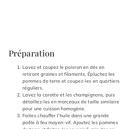
Préparation
Lavez et coupez le poivron en dés en
retirant graines et filaments. Épluchez les
pommes de terre et coupez-les en quartiers
réguliers.
Lavez la carotte et les champignons, puis
détaillez-les en morceaux de taille similaire
pour une cuisson homogène.
Faites chauffer l’huile dans une grande
poêle à feu moyen-vif. Ajoutez les pommes