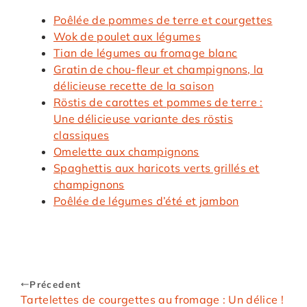
Poêlée de pommes de terre et courgettes
Wok de poulet aux légumes
Tian de légumes au fromage blanc
Gratin de chou-fleur et champignons, la
délicieuse recette de la saison
Röstis de carottes et pommes de terre :
Une délicieuse variante des röstis
classiques
Omelette aux champignons
Spaghettis aux haricots verts grillés et
champignons
Poêlée de légumes d’été et jambon
Précedent
Tartelettes de courgettes au fromage : Un délice !