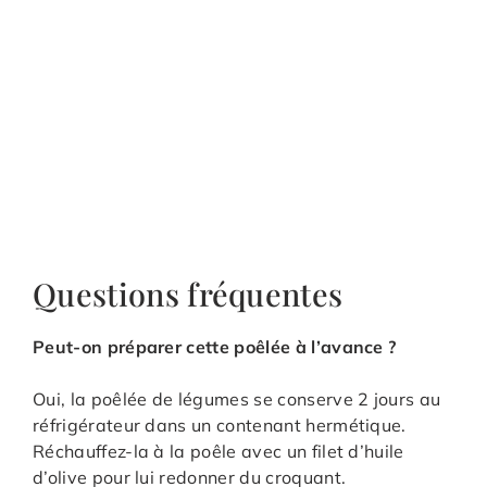
Questions fréquentes
Peut-on préparer cette poêlée à l’avance ?
Oui, la poêlée de légumes se conserve 2 jours au
réfrigérateur dans un contenant hermétique.
Réchauffez-la à la poêle avec un filet d’huile
d’olive pour lui redonner du croquant.