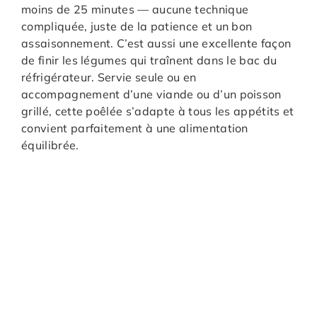
moins de 25 minutes — aucune technique
compliquée, juste de la patience et un bon
assaisonnement. C’est aussi une excellente façon
de finir les légumes qui traînent dans le bac du
réfrigérateur. Servie seule ou en
accompagnement d’une viande ou d’un poisson
grillé, cette poêlée s’adapte à tous les appétits et
convient parfaitement à une alimentation
équilibrée.