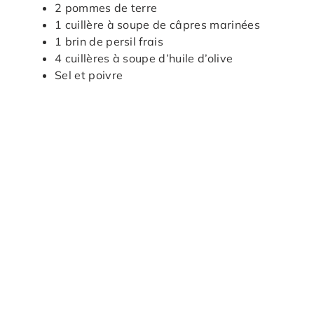
2 pommes de terre
1 cuillère à soupe de câpres marinées
1 brin de persil frais
4 cuillères à soupe d’huile d’olive
Sel et poivre