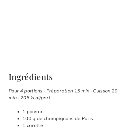
Ingrédients
Pour 4 portions · Préparation 15 min · Cuisson 20
min · 205 kcal/part
1 poivron
100 g de champignons de Paris
1 carotte