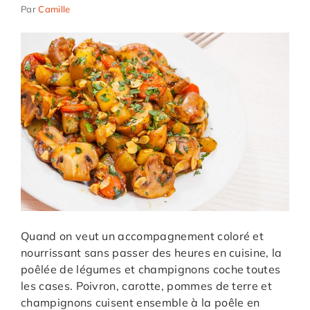
Par
Camille
Quand on veut un accompagnement coloré et
nourrissant sans passer des heures en cuisine, la
poêlée de légumes et champignons coche toutes
les cases. Poivron, carotte, pommes de terre et
champignons cuisent ensemble à la poêle en