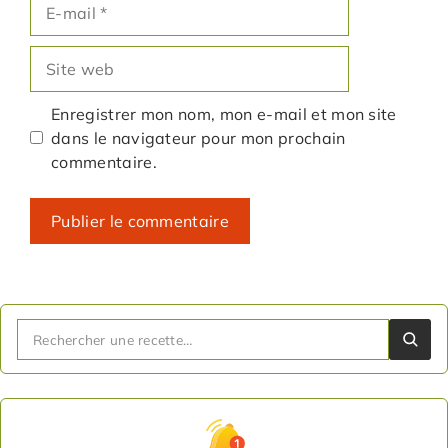
E-
mail
Site
web
Enregistrer mon nom, mon e-mail et mon site
dans le navigateur pour mon prochain
commentaire.