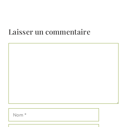
Laisser un commentaire
Commentaire
Nom