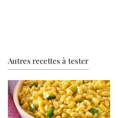
Autres recettes à tester