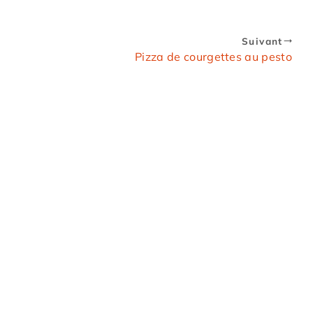
Suivant
Pizza de courgettes au pesto