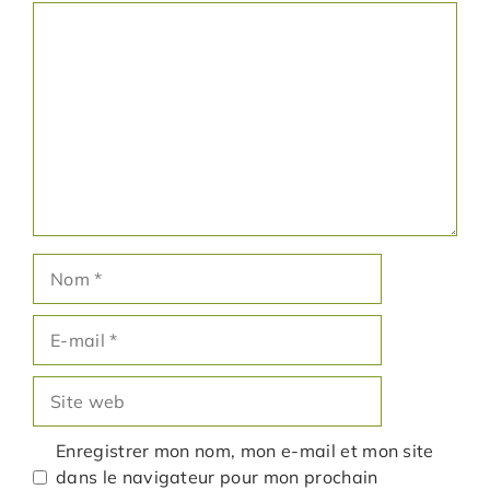
Commentaire
Nom
E-
mail
Site
web
Enregistrer mon nom, mon e-mail et mon site
dans le navigateur pour mon prochain