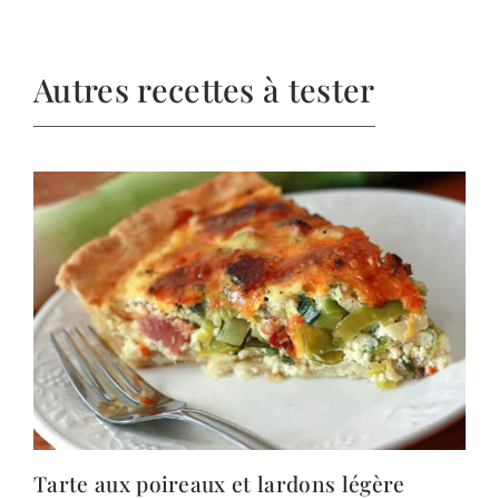
Autres recettes à tester
Tarte aux poireaux et lardons légère