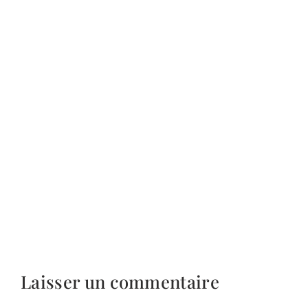
Laisser un commentaire