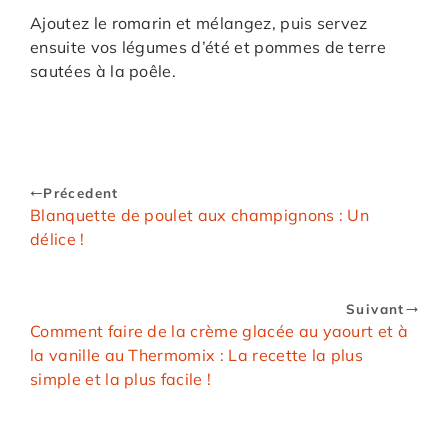
Ajoutez le romarin et mélangez, puis servez
ensuite vos légumes d’été et pommes de terre
sautées à la poêle.
Précedent
Blanquette de poulet aux champignons : Un
délice !
Suivant
Comment faire de la crème glacée au yaourt et à
la vanille au Thermomix : La recette la plus
simple et la plus facile !