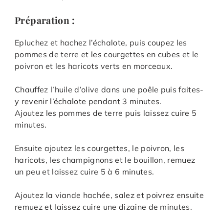
Préparation :
Epluchez et hachez l’échalote, puis coupez les
pommes de terre et les courgettes en cubes et le
poivron et les haricots verts en morceaux.
Chauffez l’huile d’olive dans une poêle puis faites-
y revenir l’échalote pendant 3 minutes.
Ajoutez les pommes de terre puis laissez cuire 5
minutes.
Ensuite ajoutez les courgettes, le poivron, les
haricots, les champignons et le bouillon, remuez
un peu et laissez cuire 5 à 6 minutes.
Ajoutez la viande hachée, salez et poivrez ensuite
remuez et laissez cuire une dizaine de minutes.