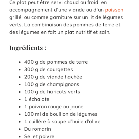
Ce plat peut être servi chaud ou froid, en
accompagnement d’une viande ou d’un
poisson
grillé, ou comme garniture sur un lit de légumes
verts. La combinaison des pommes de terre et
des légumes en fait un plat nutritif et sain.
Ingrédients :
400 g de pommes de terre
300 g de courgettes
200 g de viande hachée
100 g de champignons
100 g de haricots verts
1 échalote
1 poivron rouge ou jaune
100 ml de bouillon de légumes
1 cuillère à soupe d’huile d’olive
Du romarin
Sel et poivre