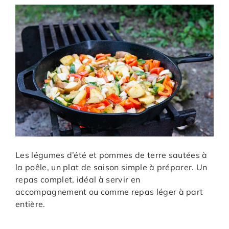
Les légumes d’été et pommes de terre sautées à
la poêle, un plat de saison simple à préparer. Un
repas complet, idéal à servir en
accompagnement ou comme repas léger à part
entière.