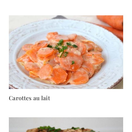
Carottes au lait