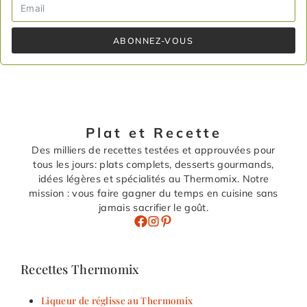
ABONNEZ-VOUS
Plat et Recette
Des milliers de recettes testées et approuvées pour
tous les jours: plats complets, desserts gourmands,
idées légères et spécialités au Thermomix. Notre
mission : vous faire gagner du temps en cuisine sans
jamais sacrifier le goût.
Recettes Thermomix
Liqueur de réglisse au Thermomix