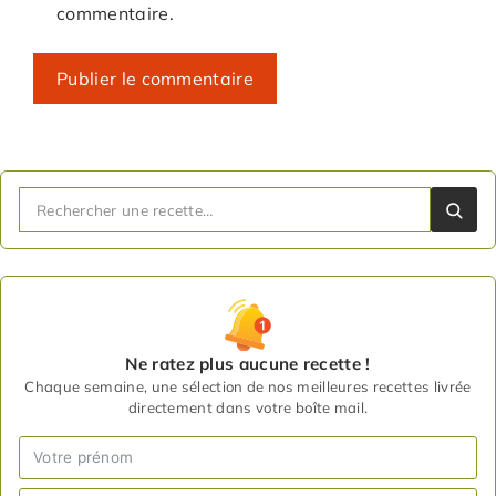
commentaire.
Ne ratez plus aucune recette !
Chaque semaine, une sélection de nos meilleures recettes livrée
directement dans votre boîte mail.