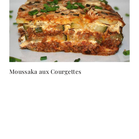
Moussaka aux Courgettes