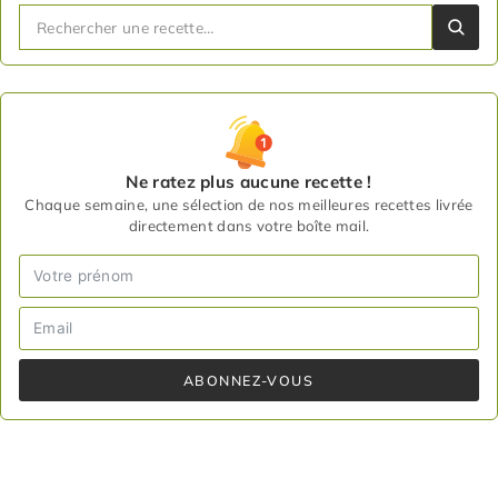
Ne ratez plus aucune recette !
Chaque semaine, une sélection de nos meilleures recettes livrée
directement dans votre boîte mail.
ABONNEZ-VOUS