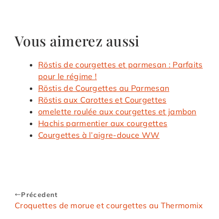
Vous aimerez aussi
Röstis de courgettes et parmesan : Parfaits
pour le régime !
Röstis de Courgettes au Parmesan
Röstis aux Carottes et Courgettes
omelette roulée aux courgettes et jambon
Hachis parmentier aux courgettes
Courgettes à l’aigre-douce WW
Précedent
Croquettes de morue et courgettes au Thermomix