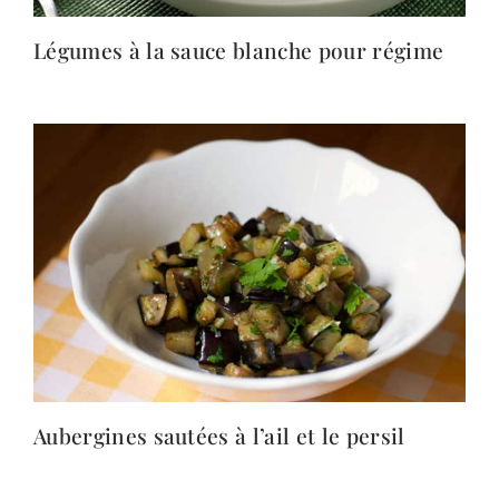
Légumes à la sauce blanche pour régime
Aubergines sautées à l’ail et le persil