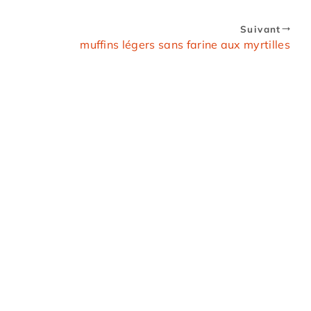
Suivant
muffins légers sans farine aux myrtilles