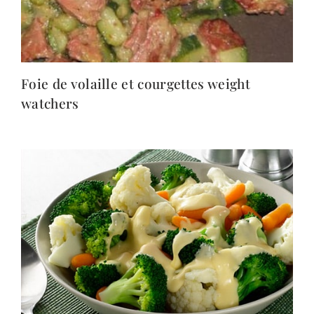
Foie de volaille et courgettes weight
watchers