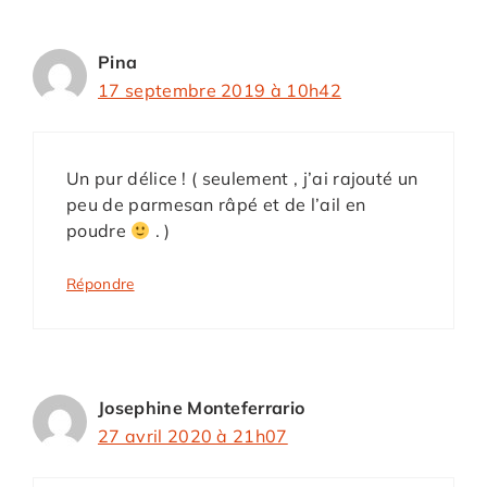
Pina
17 septembre 2019 à 10h42
Un pur délice ! ( seulement , j’ai rajouté un
peu de parmesan râpé et de l’ail en
poudre
. )
Répondre
Josephine Monteferrario
27 avril 2020 à 21h07