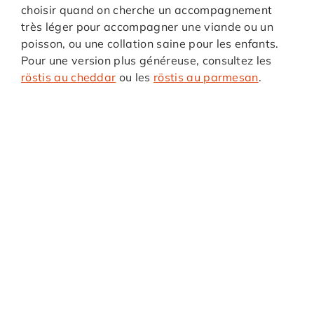
choisir quand on cherche un accompagnement
très léger pour accompagner une viande ou un
poisson, ou une collation saine pour les enfants.
Pour une version plus généreuse, consultez les
röstis au cheddar
ou les
röstis au parmesan
.