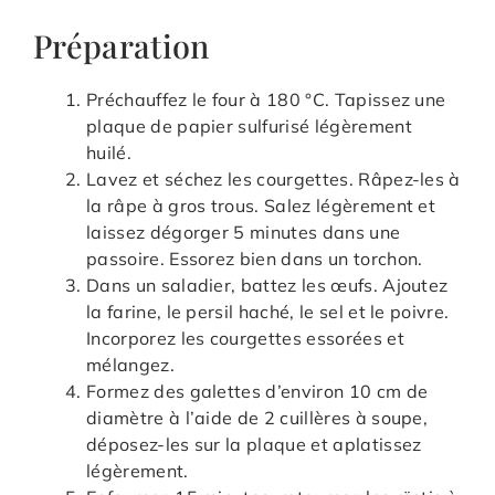
Préparation
Préchauffez le four à 180 °C. Tapissez une
plaque de papier sulfurisé légèrement
huilé.
Lavez et séchez les courgettes. Râpez-les à
la râpe à gros trous. Salez légèrement et
laissez dégorger 5 minutes dans une
passoire. Essorez bien dans un torchon.
Dans un saladier, battez les œufs. Ajoutez
la farine, le persil haché, le sel et le poivre.
Incorporez les courgettes essorées et
mélangez.
Formez des galettes d’environ 10 cm de
diamètre à l’aide de 2 cuillères à soupe,
déposez-les sur la plaque et aplatissez
légèrement.