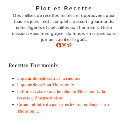
Plat et Recette
Des milliers de recettes testées et approuvées pour
tous les jours: plats complets, desserts gourmands,
idées légères et spécialités au Thermomix. Notre
mission : vous faire gagner du temps en cuisine sans
jamais sacrifier le goût.
Recettes Thermomix
Liqueur de réglisse au Thermomix
Liqueur de café au Thermomix
Bâtonnets glacés au chocolat au Thermomix : la
recette crémeuse maison
Comment faire du pain sans levure boulangère au
Thermomix