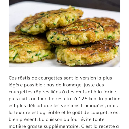
Ces röstis de courgettes sont la version la plus
légère possible : pas de fromage, juste des
courgettes râpées liées à des œufs et à la farine,
puis cuits au four. Le résultat à 125 kcal la portion
est plus délicat que les versions fromagées, mais
la texture est agréable et le goût de courgette est
bien présent. La cuisson au four évite toute
matière grasse supplémentaire. C’est la recette à