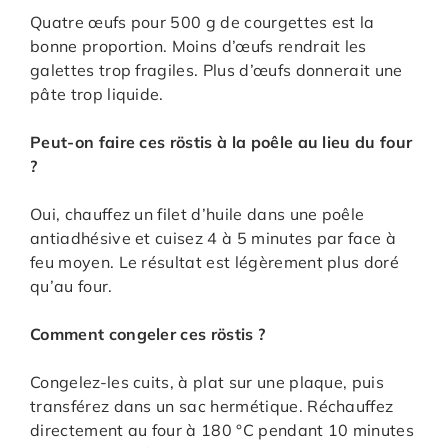
Quatre œufs pour 500 g de courgettes est la
bonne proportion. Moins d’œufs rendrait les
galettes trop fragiles. Plus d’œufs donnerait une
pâte trop liquide.
Peut-on faire ces röstis à la poêle au lieu du four
?
Oui, chauffez un filet d’huile dans une poêle
antiadhésive et cuisez 4 à 5 minutes par face à
feu moyen. Le résultat est légèrement plus doré
qu’au four.
Comment congeler ces röstis ?
Congelez-les cuits, à plat sur une plaque, puis
transférez dans un sac hermétique. Réchauffez
directement au four à 180 °C pendant 10 minutes