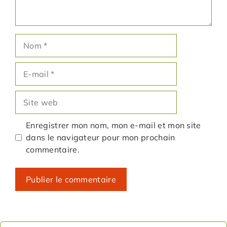
Nom
E-
mail
Site
web
Enregistrer mon nom, mon e-mail et mon site
dans le navigateur pour mon prochain
commentaire.