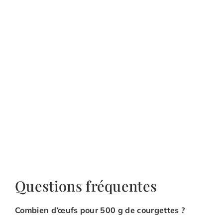
Questions fréquentes
Combien d’œufs pour 500 g de courgettes ?