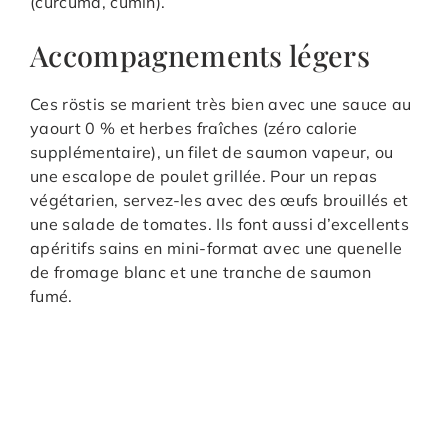
(curcuma, cumin).
Accompagnements légers
Ces röstis se marient très bien avec une sauce au
yaourt 0 % et herbes fraîches (zéro calorie
supplémentaire), un filet de saumon vapeur, ou
une escalope de poulet grillée. Pour un repas
végétarien, servez-les avec des œufs brouillés et
une salade de tomates. Ils font aussi d’excellents
apéritifs sains en mini-format avec une quenelle
de fromage blanc et une tranche de saumon
fumé.