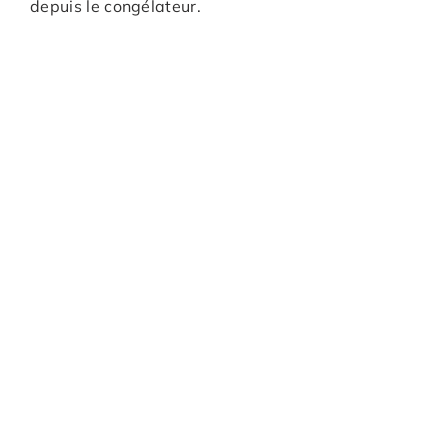
depuis le congélateur.