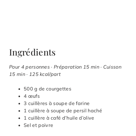
Ingrédients
Pour 4 personnes · Préparation 15 min · Cuisson
15 min · 125 kcal/part
500 g de courgettes
4 œufs
3 cuillères à soupe de farine
1 cuillère à soupe de persil haché
1 cuillère à café d’huile d’olive
Sel et poivre