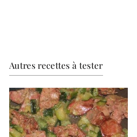
Autres recettes à tester