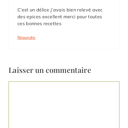
C’est un délice j’avais bien relevé avec
des epices excellent merci pour toutes
ces bonnes recettes
Répondre
Laisser un commentaire
Commentaire