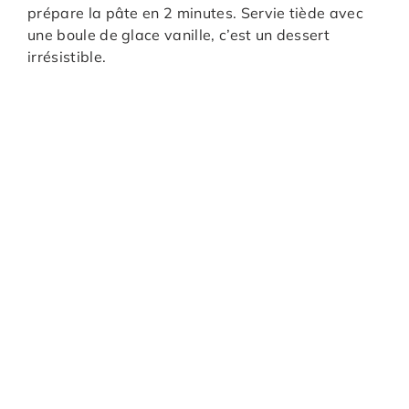
prépare la pâte en 2 minutes. Servie tiède avec
une boule de glace vanille, c’est un dessert
irrésistible.