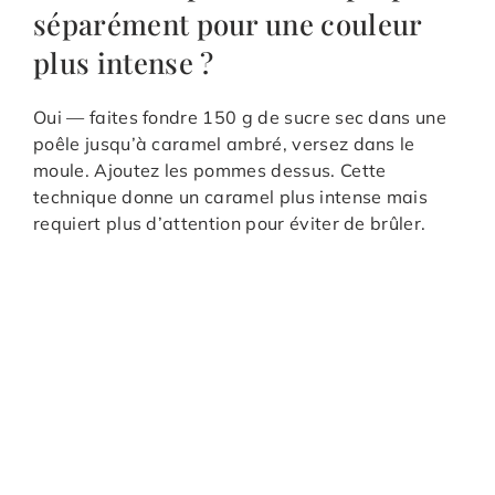
séparément pour une couleur
plus intense ?
Oui — faites fondre 150 g de sucre sec dans une
poêle jusqu’à caramel ambré, versez dans le
moule. Ajoutez les pommes dessus. Cette
technique donne un caramel plus intense mais
requiert plus d’attention pour éviter de brûler.