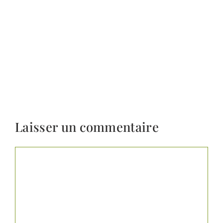
Laisser un commentaire
Commentaire