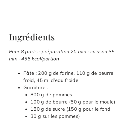
Ingrédients
Pour 8 parts · préparation 20 min · cuisson 35
min · 455 kcal/portion
Pâte : 200 g de farine, 110 g de beurre
froid, 45 ml d’eau froide
Garniture :
800 g de pommes
100 g de beurre (50 g pour le moule)
180 g de sucre (150 g pour le fond
30 g sur les pommes)