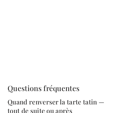
Questions fréquentes
Quand renverser la tarte tatin —
tout de suite ou après