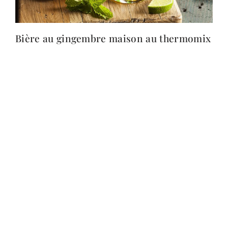
Bière au gingembre maison au thermomix