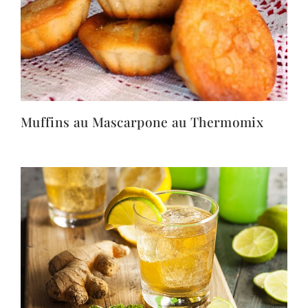
Muffins au Mascarpone au Thermomix