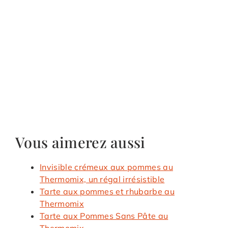
Vous aimerez aussi
Invisible crémeux aux pommes au
Thermomix, un régal irrésistible
Tarte aux pommes et rhubarbe au
Thermomix
Tarte aux Pommes Sans Pâte au
Thermomix