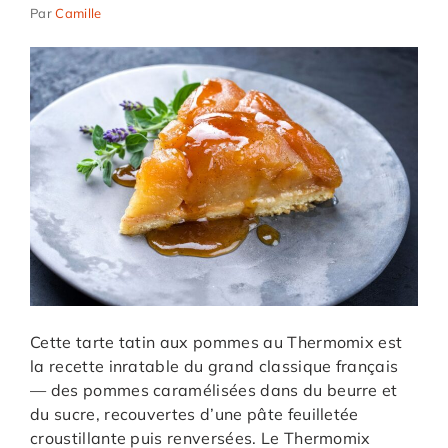
Par
Camille
Cette tarte tatin aux pommes au Thermomix est
la recette inratable du grand classique français
— des pommes caramélisées dans du beurre et
du sucre, recouvertes d’une pâte feuilletée
croustillante puis renversées. Le Thermomix