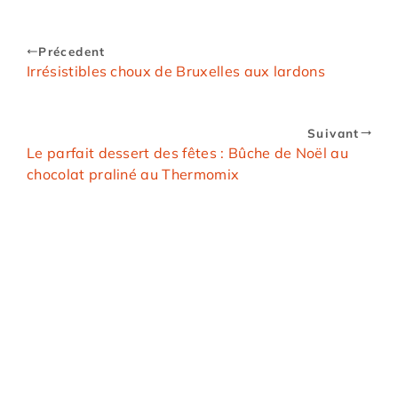
Précedent
Irrésistibles choux de Bruxelles aux lardons
Suivant
Le parfait dessert des fêtes : Bûche de Noël au
chocolat praliné au Thermomix