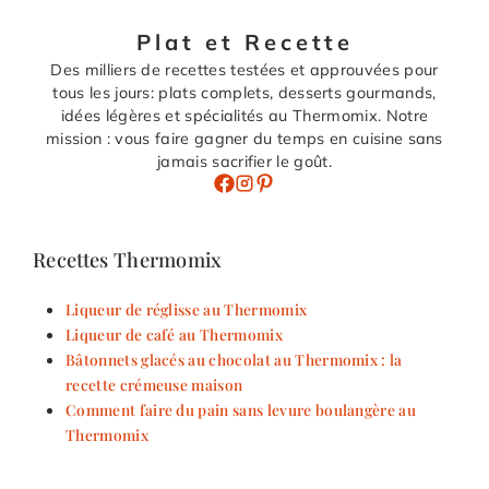
Plat et Recette
Des milliers de recettes testées et approuvées pour
tous les jours: plats complets, desserts gourmands,
idées légères et spécialités au Thermomix. Notre
mission : vous faire gagner du temps en cuisine sans
jamais sacrifier le goût.
Recettes Thermomix
Liqueur de réglisse au Thermomix
Liqueur de café au Thermomix
Bâtonnets glacés au chocolat au Thermomix : la
recette crémeuse maison
Comment faire du pain sans levure boulangère au
Thermomix