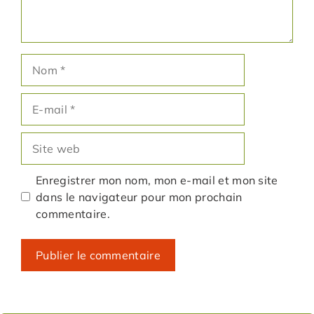
Nom
E-
mail
Site
web
Enregistrer mon nom, mon e-mail et mon site
dans le navigateur pour mon prochain
commentaire.