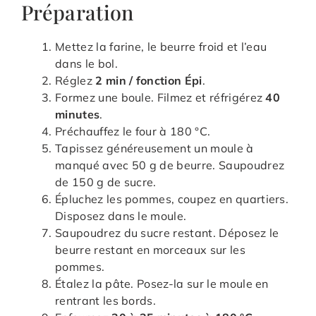
Préparation
Mettez la farine, le beurre froid et l’eau
dans le bol.
Réglez
2 min / fonction Épi
.
Formez une boule. Filmez et réfrigérez
40
minutes
.
Préchauffez le four à 180 °C.
Tapissez généreusement un moule à
manqué avec 50 g de beurre. Saupoudrez
de 150 g de sucre.
Épluchez les pommes, coupez en quartiers.
Disposez dans le moule.
Saupoudrez du sucre restant. Déposez le
beurre restant en morceaux sur les
pommes.
Étalez la pâte. Posez-la sur le moule en
rentrant les bords.