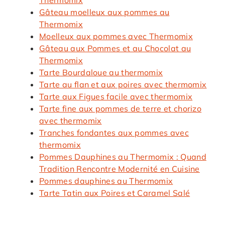
Gâteau moelleux aux pommes au
Thermomix
Moelleux aux pommes avec Thermomix
Gâteau aux Pommes et au Chocolat au
Thermomix
Tarte Bourdaloue au thermomix
Tarte au flan et aux poires avec thermomix
Tarte aux Figues facile avec thermomix
Tarte fine aux pommes de terre et chorizo
avec thermomix
Tranches fondantes aux pommes avec
thermomix
Pommes Dauphines au Thermomix : Quand
Tradition Rencontre Modernité en Cuisine
Pommes dauphines au Thermomix
Tarte Tatin aux Poires et Caramel Salé