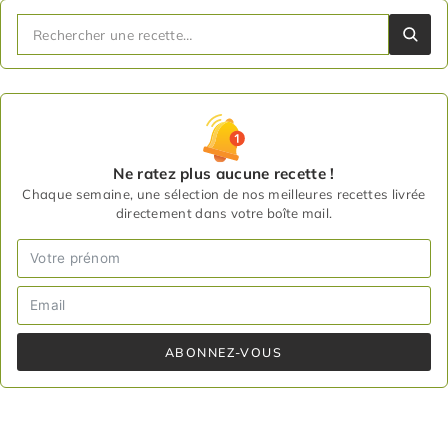
Ne ratez plus aucune recette !
Chaque semaine, une sélection de nos meilleures recettes livrée
directement dans votre boîte mail.
ABONNEZ-VOUS