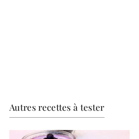
Autres recettes à tester