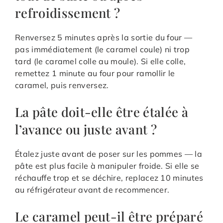
refroidissement ?
Renversez 5 minutes après la sortie du four —
pas immédiatement (le caramel coule) ni trop
tard (le caramel colle au moule). Si elle colle,
remettez 1 minute au four pour ramollir le
caramel, puis renversez.
La pâte doit-elle être étalée à
l’avance ou juste avant ?
Étalez juste avant de poser sur les pommes — la
pâte est plus facile à manipuler froide. Si elle se
réchauffe trop et se déchire, replacez 10 minutes
au réfrigérateur avant de recommencer.
Le caramel peut-il être préparé