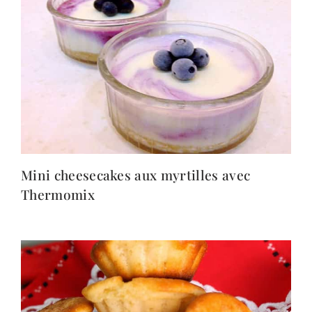
Mini cheesecakes aux myrtilles avec
Thermomix