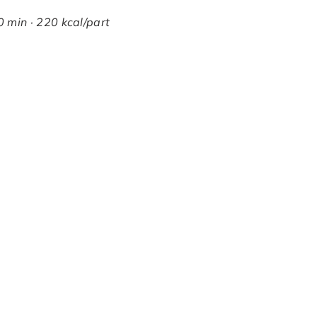
0 min · 220 kcal/part