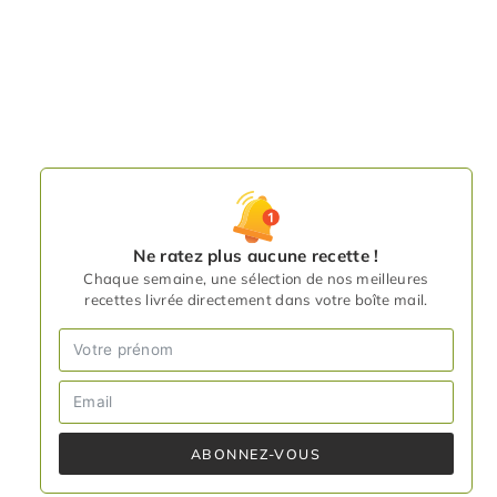
Ne ratez plus aucune recette !
Chaque semaine, une sélection de nos meilleures
recettes livrée directement dans votre boîte mail.
ABONNEZ-VOUS