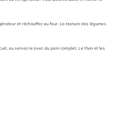
rigérateur et réchauffez au four. La texture des légumes
uit, ou servez-le avec du pain complet. Le thon et les