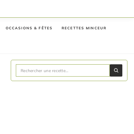
OCCASIONS & FÊTES
RECETTES MINCEUR