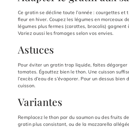
Ce gratin se décline toute l’année : courgettes et 
fleur en hiver. Coupez les légumes en morceaux de
légumes plus fermes (carottes, brocolis) gagnent 
Variez aussi les fromages selon vos envies.
Astuces
Pour éviter un gratin trop liquide, faites dégorge
tomates. Égouttez bien le thon. Une cuisson suffi
l’excès d’eau de s’évaporer. Pour un dessus bien do
cuisson.
Variantes
Remplacez le thon par du saumon ou des fruits de
gratin plus consistant, ou de la mozzarella allégé