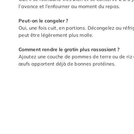
l’avance et l’enfourner au moment du repas.
Peut-on le congeler ?
Oui, une fois cuit, en portions. Décongelez au réf
peut être légèrement plus molle.
Comment rendre le gratin plus rassasiant ?
Ajoutez une couche de pommes de terre ou de riz c
œufs apportent déjà de bonnes protéines.