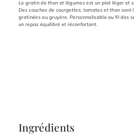
Le gratin de thon et légumes est un plat léger et
Des couches de courgettes, tomates et thon sont l
gratinées au gruyère. Personnalisable au fil des 
un repas équilibré et réconfortant.
Ingrédients