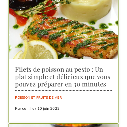
Filets de poisson au pesto : Un
plat simple et délicieux que vous
pouvez préparer en 30 minutes
POISSON ET FRUITS DE MER
Par camille / 10 juin 2022