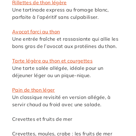
Rillettes de thon légère
Une tartinade express au fromage blanc,
parfaite à l’apéritif sans culpabiliser.
Avocat farci au thon
Une entrée fraîche et rassasiante qui allie les
bons gras de l’avocat aux protéines du thon.
Tarte légère au thon et courgettes
Une tarte salée allégée, idéale pour un
déjeuner léger ou un pique-nique.
Pain de thon léger
Un classique revisité en version allégée, à
servir chaud ou froid avec une salade.
Crevettes et fruits de mer
Crevettes, moules, crabe : les fruits de mer