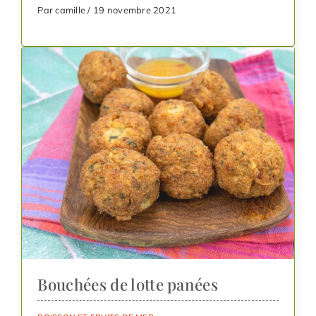
Par camille / 19 novembre 2021
Bouchées de lotte panées