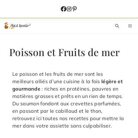
Aller
au
contenu
M
Poisson et Fruits de mer
Le poisson et les fruits de mer sont les
meilleurs alliés d’une cuisine à la fois
légère et
gourmande
: riches en protéines, pauvres en
matières grasses et prêts en un rien de temps.
Du saumon fondant aux crevettes parfumées,
en passant par le cabillaud et le thon,
retrouvez ici toutes nos recettes pour mettre la
mer dans votre assiette sans culpabiliser.