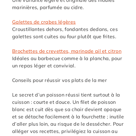
Une variante légère et originale des moules
marinières, parfumée au cidre.
Galettes de crabes légères
Croustillantes dehors, fondantes dedans, ces
galettes sont cuites au four plutôt que frites.
Brochettes de crevettes, marinade ail et citron
Idéales au barbecue comme à la plancha, pour
un repas léger et convivial.
Conseils pour réussir vos plats de la mer
Le secret d’un poisson réussi tient surtout à la
cuisson : courte et douce. Un filet de poisson
blanc est cuit dès que sa chair devient opaque
et se détache facilement à la fourchette ; inutile
d’aller plus loin, au risque de le dessécher. Pour
alléger vos recettes, privilégiez la cuisson au