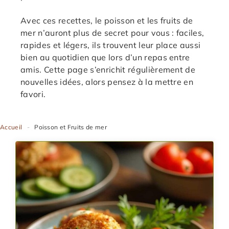
Avec ces recettes, le poisson et les fruits de
mer n’auront plus de secret pour vous : faciles,
rapides et légers, ils trouvent leur place aussi
bien au quotidien que lors d’un repas entre
amis. Cette page s’enrichit régulièrement de
nouvelles idées, alors pensez à la mettre en
favori.
Accueil
-
Poisson et Fruits de mer