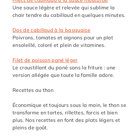
Filets de cabillaud à la sauce moutarde
Une sauce légère et relevée qui sublime la
chair tendre du cabillaud en quelques minutes.
Dos de cabillaud à la basquaise
Poivrons, tomates et oignons pour un plat
ensoleillé, coloré et plein de vitamines.
Filet de poisson pané léger
Le croustillant du pané sans la friture : une
version allégée que toute la famille adore.
Recettes au thon
Économique et toujours sous la main, le thon se
transforme en tartes, rillettes, farcis et bien
plus. Nos recettes en font des plats légers et
pleins de goût.