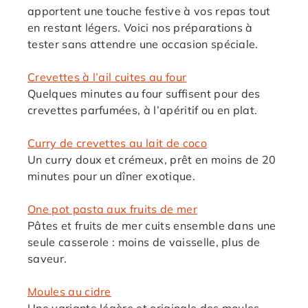
apportent une touche festive à vos repas tout
en restant légers. Voici nos préparations à
tester sans attendre une occasion spéciale.
Crevettes à l’ail cuites au four
Quelques minutes au four suffisent pour des
crevettes parfumées, à l’apéritif ou en plat.
Curry de crevettes au lait de coco
Un curry doux et crémeux, prêt en moins de 20
minutes pour un dîner exotique.
One pot pasta aux fruits de mer
Pâtes et fruits de mer cuits ensemble dans une
seule casserole : moins de vaisselle, plus de
saveur.
Moules au cidre