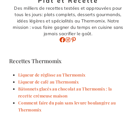
Plat et Recette
Des milliers de recettes testées et approuvées pour
tous les jours: plats complets, desserts gourmands,
idées légères et spécialités au Thermomix. Notre
mission : vous faire gagner du temps en cuisine sans
jamais sacrifier le goût.
Recettes Thermomix
Liqueur de réglisse au Thermomix
Liqueur de café au Thermomix
Bâtonnets glacés au chocolat au Thermomix : la
recette crémeuse maison
Comment faire du pain sans levure boulangère au
Thermomix