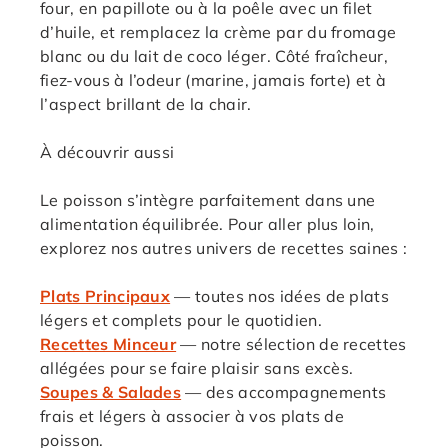
four, en papillote ou à la poêle avec un filet
d’huile, et remplacez la crème par du fromage
blanc ou du lait de coco léger. Côté fraîcheur,
fiez-vous à l’odeur (marine, jamais forte) et à
l’aspect brillant de la chair.
À découvrir aussi
Le poisson s’intègre parfaitement dans une
alimentation équilibrée. Pour aller plus loin,
explorez nos autres univers de recettes saines :
Plats Principaux
— toutes nos idées de plats
légers et complets pour le quotidien.
Recettes Minceur
— notre sélection de recettes
allégées pour se faire plaisir sans excès.
Soupes & Salades
— des accompagnements
frais et légers à associer à vos plats de
poisson.