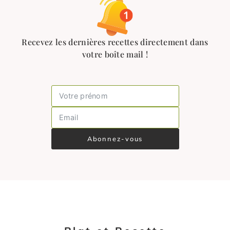
Recevez les dernières recettes directement dans
votre boîte mail !
Abonnez-vous