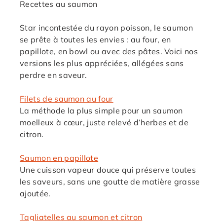
Recettes au saumon
Star incontestée du rayon poisson, le saumon
se prête à toutes les envies : au four, en
papillote, en bowl ou avec des pâtes. Voici nos
versions les plus appréciées, allégées sans
perdre en saveur.
Filets de saumon au four
La méthode la plus simple pour un saumon
moelleux à cœur, juste relevé d’herbes et de
citron.
Saumon en papillote
Une cuisson vapeur douce qui préserve toutes
les saveurs, sans une goutte de matière grasse
ajoutée.
Tagliatelles au saumon et citron