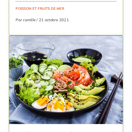
POISSON ET FRUITS DE MER
Par camille / 21 octobre 2021