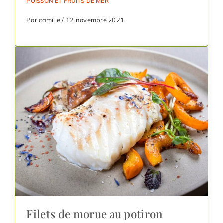
POISSON ET FRUITS DE MER
Par camille / 12 novembre 2021
Filets de morue au potiron