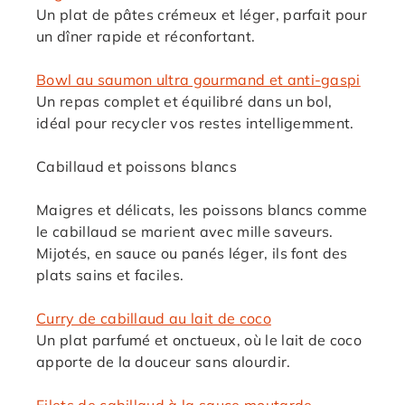
Un plat de pâtes crémeux et léger, parfait pour
un dîner rapide et réconfortant.
Bowl au saumon ultra gourmand et anti-gaspi
Un repas complet et équilibré dans un bol,
idéal pour recycler vos restes intelligemment.
Cabillaud et poissons blancs
Maigres et délicats, les poissons blancs comme
le cabillaud se marient avec mille saveurs.
Mijotés, en sauce ou panés léger, ils font des
plats sains et faciles.
Curry de cabillaud au lait de coco
Un plat parfumé et onctueux, où le lait de coco
apporte de la douceur sans alourdir.