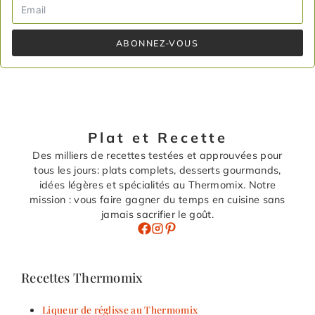
ABONNEZ-VOUS
Plat et Recette
Des milliers de recettes testées et approuvées pour
tous les jours: plats complets, desserts gourmands,
idées légères et spécialités au Thermomix. Notre
mission : vous faire gagner du temps en cuisine sans
jamais sacrifier le goût.
Recettes Thermomix
Liqueur de réglisse au Thermomix