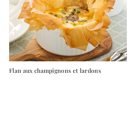
Flan aux champignons et lardons