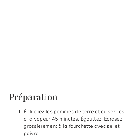
Préparation
Épluchez les pommes de terre et cuisez-les
à la vapeur 45 minutes. Égouttez. Écrasez
grossièrement à la fourchette avec sel et
poivre.