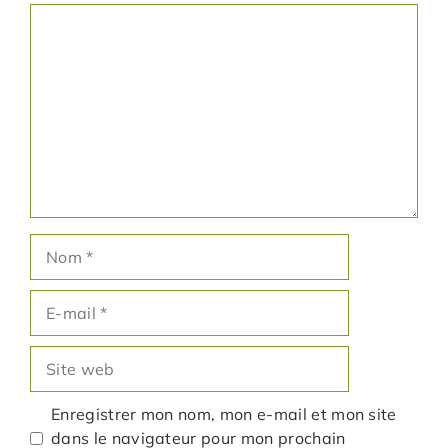
Commentaire
Nom
E-
mail
Site
web
Enregistrer mon nom, mon e-mail et mon site
dans le navigateur pour mon prochain