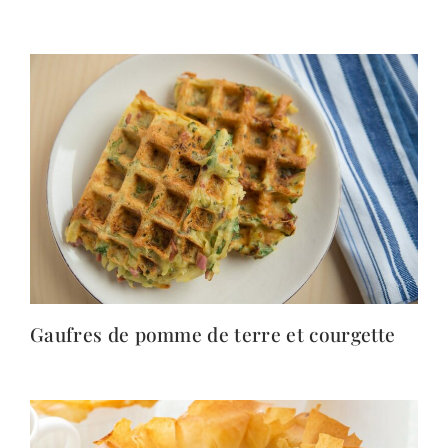
Gaufres de pomme de terre et courgette