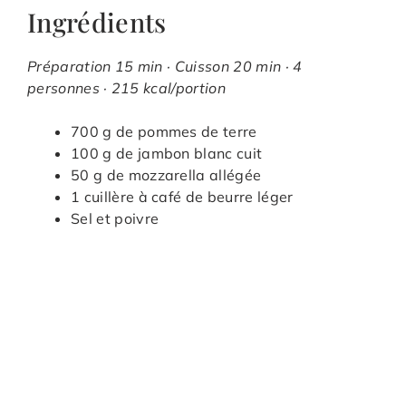
Ingrédients
Préparation 15 min · Cuisson 20 min · 4
personnes · 215 kcal/portion
700 g de pommes de terre
100 g de jambon blanc cuit
50 g de mozzarella allégée
1 cuillère à café de beurre léger
Sel et poivre