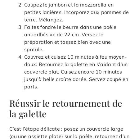
Coupez le jambon et la mozzarella en
petites lanières. Incorporez aux pommes de
terre. Mélangez.
Faites fondre le beurre dans une poêle
antiadhésive de 22 cm. Versez la
préparation et tassez bien avec une
spatule.
Couvrez et cuisez 10 minutes à feu moyen-
doux. Retournez la galette en s’aidant d’un
couvercle plat. Cuisez encore 10 minutes
jusqu’à belle croûte dorée. Servez coupé en
parts.
Réussir le retournement de
la galette
C’est l’étape délicate : posez un couvercle large
(ou une assiette plate) sur la poêle, retournez d’un