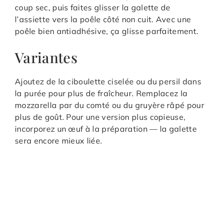
coup sec, puis faites glisser la galette de
l’assiette vers la poêle côté non cuit. Avec une
poêle bien antiadhésive, ça glisse parfaitement.
Variantes
Ajoutez de la ciboulette ciselée ou du persil dans
la purée pour plus de fraîcheur. Remplacez la
mozzarella par du comté ou du gruyère râpé pour
plus de goût. Pour une version plus copieuse,
incorporez un œuf à la préparation — la galette
sera encore mieux liée.