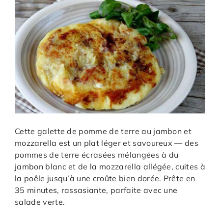
Cette galette de pomme de terre au jambon et
mozzarella est un plat léger et savoureux — des
pommes de terre écrasées mélangées à du
jambon blanc et de la mozzarella allégée, cuites à
la poêle jusqu’à une croûte bien dorée. Prête en
35 minutes, rassasiante, parfaite avec une
salade verte.