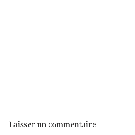
Laisser un commentaire