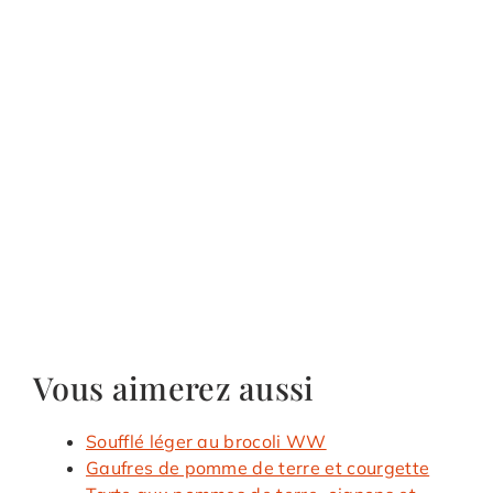
Vous aimerez aussi
Soufflé léger au brocoli WW
Gaufres de pomme de terre et courgette