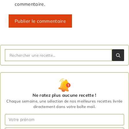
commentaire.
Ne ratez plus aucune recette !
Chaque semaine, une sélection de nos meilleures recettes livrée
directement dans votre boîte mail.