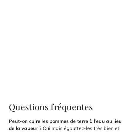
Questions fréquentes
Peut-on cuire les pommes de terre à l’eau au lieu
de la vapeur ?
Oui mais égouttez-les très bien et