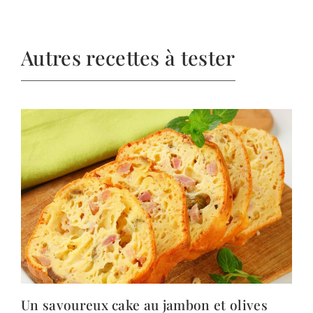
Autres recettes à tester
Un savoureux cake au jambon et olives