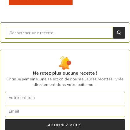
Ne ratez plus aucune recette !
Chaque semaine, une sélection de nos meilleures recettes livrée
directement dans votre boîte mail.
ABONNEZ-VOUS