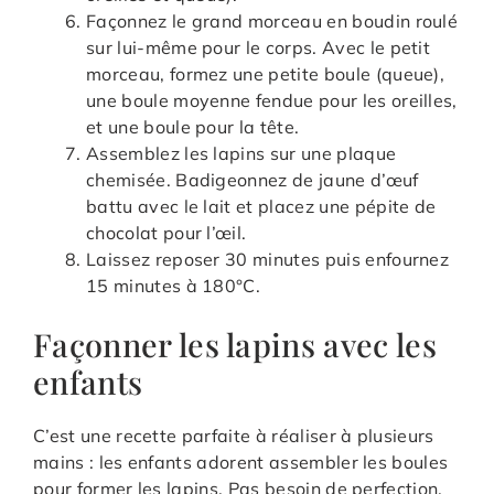
Façonnez le grand morceau en boudin roulé
sur lui-même pour le corps. Avec le petit
morceau, formez une petite boule (queue),
une boule moyenne fendue pour les oreilles,
et une boule pour la tête.
Assemblez les lapins sur une plaque
chemisée. Badigeonnez de jaune d’œuf
battu avec le lait et placez une pépite de
chocolat pour l’œil.
Laissez reposer 30 minutes puis enfournez
15 minutes à 180°C.
Façonner les lapins avec les
enfants
C’est une recette parfaite à réaliser à plusieurs
mains : les enfants adorent assembler les boules
pour former les lapins. Pas besoin de perfection,