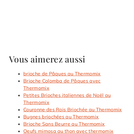
Vous aimerez aussi
brioche de Pâques au Thermomix
Brioche Colomba de Pâques avec
Thermomix
Petites Brioches italiennes de Noël au
Thermomix
Couronne des Rois Briochée au Thermomix
Bugnes briochées au Thermomix
Brioche Sans Beurre au Thermomix
Oeufs mimosa au thon avec thermomix