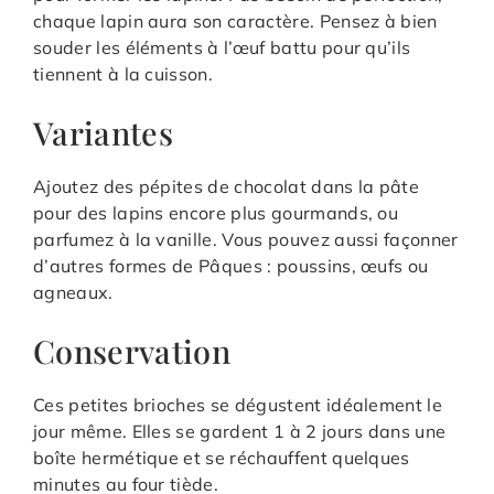
chaque lapin aura son caractère. Pensez à bien
souder les éléments à l’œuf battu pour qu’ils
tiennent à la cuisson.
Variantes
Ajoutez des pépites de chocolat dans la pâte
pour des lapins encore plus gourmands, ou
parfumez à la vanille. Vous pouvez aussi façonner
d’autres formes de Pâques : poussins, œufs ou
agneaux.
Conservation
Ces petites brioches se dégustent idéalement le
jour même. Elles se gardent 1 à 2 jours dans une
boîte hermétique et se réchauffent quelques
minutes au four tiède.