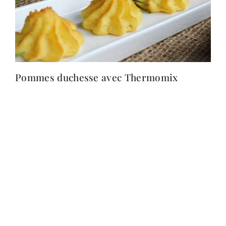
Pommes duchesse avec Thermomix