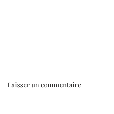
Laisser un commentaire
Commentaire