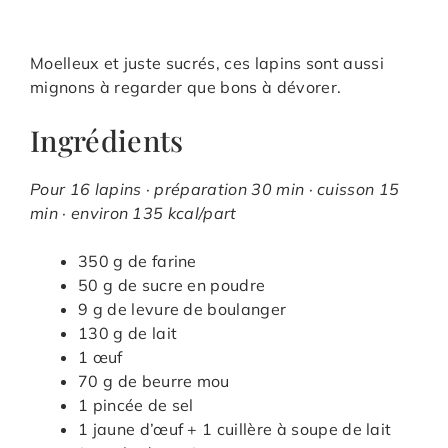
Moelleux et juste sucrés, ces lapins sont aussi
mignons à regarder que bons à dévorer.
Ingrédients
Pour 16 lapins · préparation 30 min · cuisson 15
min · environ 135 kcal/part
350 g de farine
50 g de sucre en poudre
9 g de levure de boulanger
130 g de lait
1 œuf
70 g de beurre mou
1 pincée de sel
1 jaune d’œuf + 1 cuillère à soupe de lait