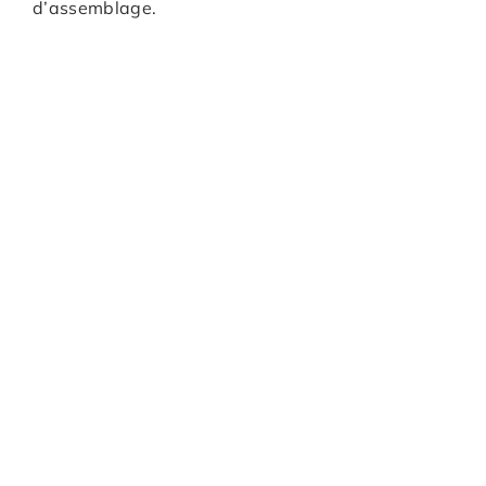
d’assemblage.