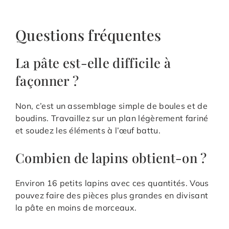
Questions fréquentes
La pâte est-elle difficile à
façonner ?
Non, c’est un assemblage simple de boules et de
boudins. Travaillez sur un plan légèrement fariné
et soudez les éléments à l’œuf battu.
Combien de lapins obtient-on ?
Environ 16 petits lapins avec ces quantités. Vous
pouvez faire des pièces plus grandes en divisant
la pâte en moins de morceaux.