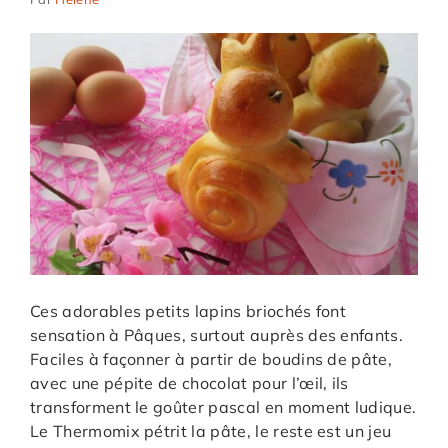
Ces adorables petits lapins briochés font
sensation à Pâques, surtout auprès des enfants.
Faciles à façonner à partir de boudins de pâte,
avec une pépite de chocolat pour l’œil, ils
transforment le goûter pascal en moment ludique.
Le Thermomix pétrit la pâte, le reste est un jeu