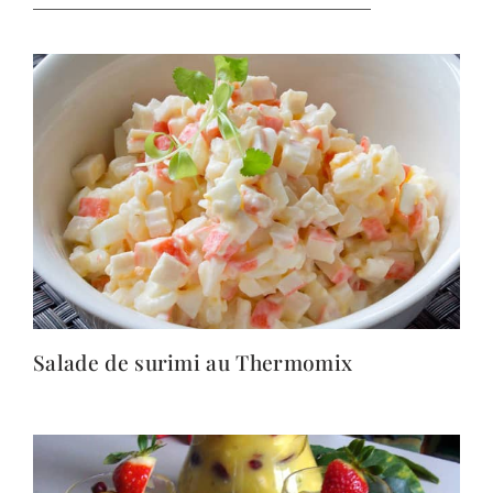
Salade de surimi au Thermomix