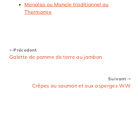
Manalas ou Manele traditionnel au
Thermomix
Précedent
Galette de pomme de terre au jambon
Suivant
Crêpes au saumon et aux asperges WW