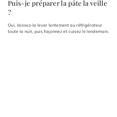
Puis-je préparer la pâte la veille
?
Oui, laissez-la lever lentement au réfrigérateur
toute la nuit, puis façonnez et cuisez le lendemain.