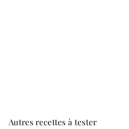
Autres recettes à tester