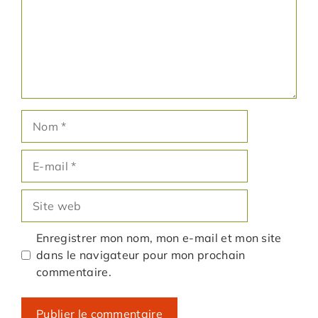
Nom
E-
mail
Site
web
Enregistrer mon nom, mon e-mail et mon site
dans le navigateur pour mon prochain
commentaire.