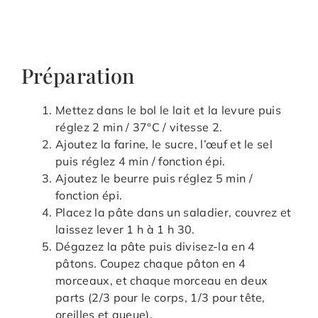
Préparation
Mettez dans le bol le lait et la levure puis
réglez 2 min / 37°C / vitesse 2.
Ajoutez la farine, le sucre, l’œuf et le sel
puis réglez 4 min / fonction épi.
Ajoutez le beurre puis réglez 5 min /
fonction épi.
Placez la pâte dans un saladier, couvrez et
laissez lever 1 h à 1 h 30.
Dégazez la pâte puis divisez-la en 4
pâtons. Coupez chaque pâton en 4
morceaux, et chaque morceau en deux
parts (2/3 pour le corps, 1/3 pour tête,
oreilles et queue).