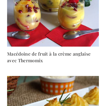
Macédoine de fruit à la crème anglaise
avec Thermomix