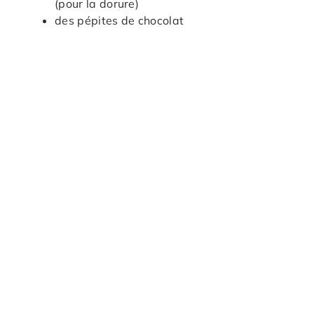
(pour la dorure)
des pépites de chocolat