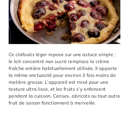
Ce clafoutis léger repose sur une astuce simple :
le lait concentré non sucré remplace la crème
fraîche entière habituellement utilisée. Il apporte
la même onctuosité pour environ 3 fois moins de
matière grasse. L’appareil est mixé pour une
texture ultra lisse, et les fruits s’y enfoncent
pendant la cuisson. Cerises, abricots ou tout autre
fruit de saison fonctionnent à merveille.