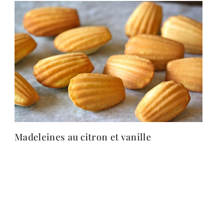
Madeleines au citron et vanille