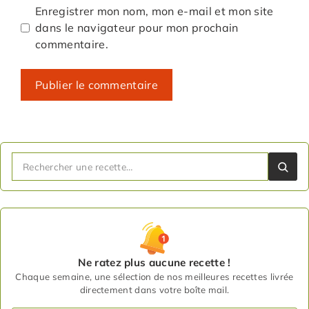
Enregistrer mon nom, mon e-mail et mon site
dans le navigateur pour mon prochain
commentaire.
Ne ratez plus aucune recette !
Chaque semaine, une sélection de nos meilleures recettes livrée
directement dans votre boîte mail.