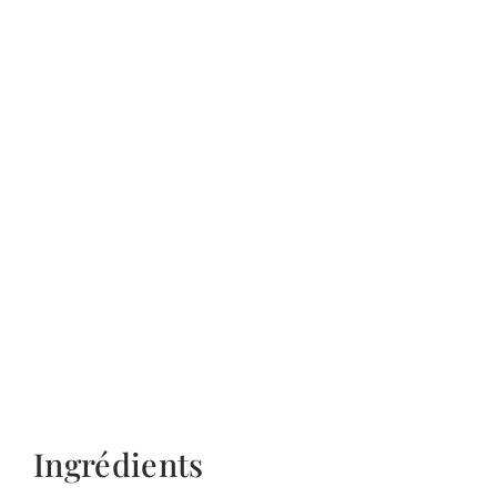
Ingrédients