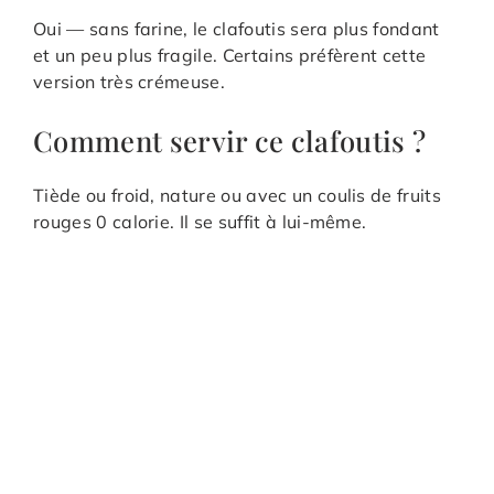
Oui — sans farine, le clafoutis sera plus fondant
et un peu plus fragile. Certains préfèrent cette
version très crémeuse.
Comment servir ce clafoutis ?
Tiède ou froid, nature ou avec un coulis de fruits
rouges 0 calorie. Il se suffit à lui-même.