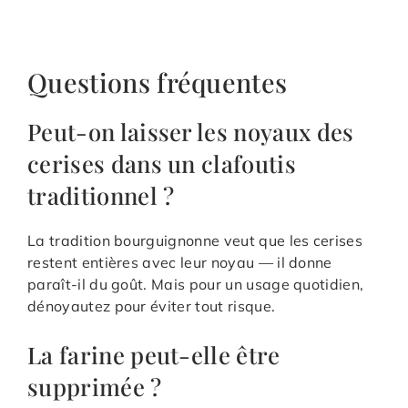
Questions fréquentes
Peut-on laisser les noyaux des
cerises dans un clafoutis
traditionnel ?
La tradition bourguignonne veut que les cerises
restent entières avec leur noyau — il donne
paraît-il du goût. Mais pour un usage quotidien,
dénoyautez pour éviter tout risque.
La farine peut-elle être
supprimée ?