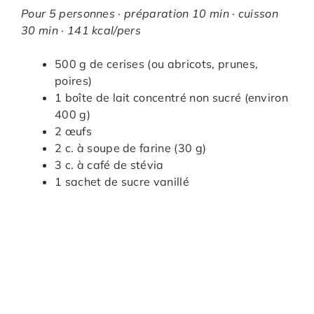
Pour 5 personnes · préparation 10 min · cuisson
30 min · 141 kcal/pers
500 g de cerises (ou abricots, prunes,
poires)
1 boîte de lait concentré non sucré (environ
400 g)
2 œufs
2 c. à soupe de farine (30 g)
3 c. à café de stévia
1 sachet de sucre vanillé