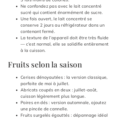
Ne confondez pas avec le lait concentré
sucré qui contient énormément de sucre.
Une fois ouvert, le lait concentré se
conserve 2 jours au réfrigérateur dans un
contenant fermé.
La texture de l’appareil doit être très fluide
— c’est normal, elle se solidifie entièrement
à la cuisson.
Fruits selon la saison
Cerises dénoyautées : la version classique,
parfaite de mai à juillet.
Abricots coupés en deux : juillet-août,
cuisson légèrement plus longue.
Poires en dés : version automnale, ajoutez
une pincée de cannelle.
Fruits surgelés égouttés : dépannage idéal