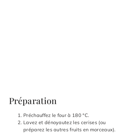
Préparation
Préchauffez le four à 180 °C.
Lavez et dénoyautez les cerises (ou
préparez les autres fruits en morceaux).