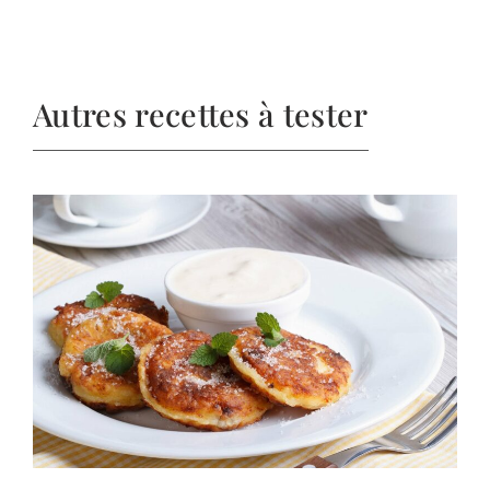
Autres recettes à tester