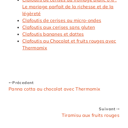
Le mariage parfait de la richesse et de la
légèreté
Clafoutis de cerises au micro-ondes
Clafoutis aux cerises sans gluten
Clafoutis bananes et dattes
Clafoutis au Chocolat et fruits rouges avec
Thermomix
Précedent
Panna cotta au chocolat avec Thermomix
Suivant
Tiramisu aux fruits rouges