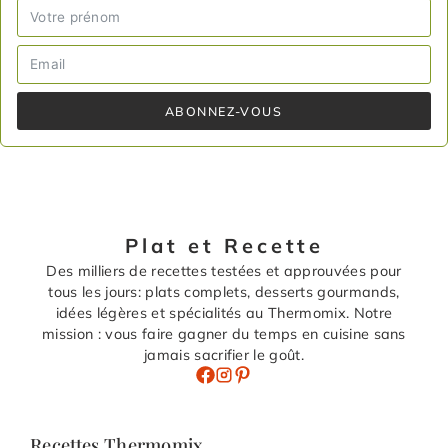
ABONNEZ-VOUS
Plat et Recette
Des milliers de recettes testées et approuvées pour
tous les jours: plats complets, desserts gourmands,
idées légères et spécialités au Thermomix. Notre
mission : vous faire gagner du temps en cuisine sans
jamais sacrifier le goût.
Recettes Thermomix