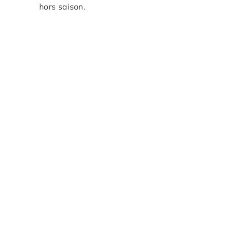
hors saison.