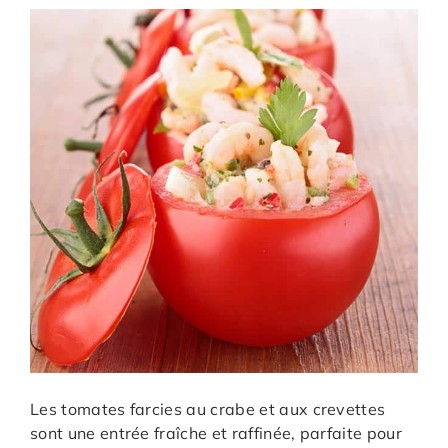
Les tomates farcies au crabe et aux crevettes
sont une entrée fraîche et raffinée, parfaite pour