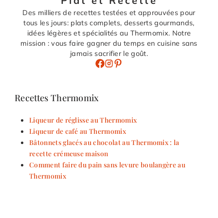
Plat et Recette
Des milliers de recettes testées et approuvées pour
tous les jours: plats complets, desserts gourmands,
idées légères et spécialités au Thermomix. Notre
mission : vous faire gagner du temps en cuisine sans
jamais sacrifier le goût.
Recettes Thermomix
Liqueur de réglisse au Thermomix
Liqueur de café au Thermomix
Bâtonnets glacés au chocolat au Thermomix : la
recette crémeuse maison
Comment faire du pain sans levure boulangère au
Thermomix