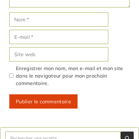
Nom
E-
mail
Site
web
Enregistrer mon nom, mon e-mail et mon site
dans le navigateur pour mon prochain
commentaire.