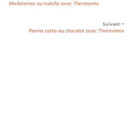
Madeleines au nutella avec Thermomix
Suivant
Panna cotta au chocolat avec Thermomix