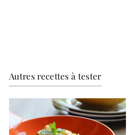
Autres recettes à tester