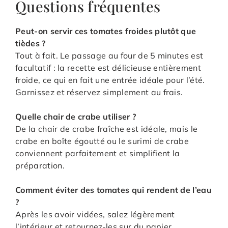
Questions fréquentes
Peut-on servir ces tomates froides plutôt que
tièdes ?
Tout à fait. Le passage au four de 5 minutes est
facultatif : la recette est délicieuse entièrement
froide, ce qui en fait une entrée idéale pour l’été.
Garnissez et réservez simplement au frais.
Quelle chair de crabe utiliser ?
De la chair de crabe fraîche est idéale, mais le
crabe en boîte égoutté ou le surimi de crabe
conviennent parfaitement et simplifient la
préparation.
Comment éviter des tomates qui rendent de l’eau
?
Après les avoir vidées, salez légèrement
l’intérieur et retournez-les sur du papier