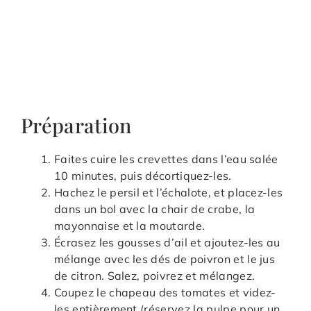
Préparation
Faites cuire les crevettes dans l’eau salée
10 minutes, puis décortiquez-les.
Hachez le persil et l’échalote, et placez-les
dans un bol avec la chair de crabe, la
mayonnaise et la moutarde.
Écrasez les gousses d’ail et ajoutez-les au
mélange avec les dés de poivron et le jus
de citron. Salez, poivrez et mélangez.
Coupez le chapeau des tomates et videz-
les entièrement (réservez la pulpe pour un