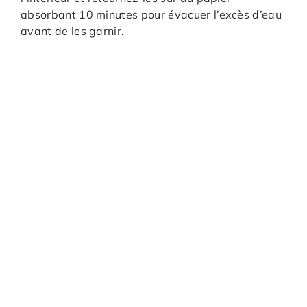
absorbant 10 minutes pour évacuer l’excès d’eau
avant de les garnir.