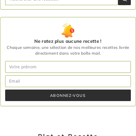
Ne ratez plus aucune recette !
Chaque semaine, une sélection de nos meilleures recettes livrée
directement dans votre boîte mail.
ABONNEZ-VOUS