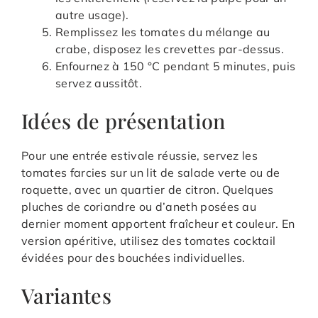
autre usage).
Remplissez les tomates du mélange au
crabe, disposez les crevettes par-dessus.
Enfournez à 150 °C pendant 5 minutes, puis
servez aussitôt.
Idées de présentation
Pour une entrée estivale réussie, servez les
tomates farcies sur un lit de salade verte ou de
roquette, avec un quartier de citron. Quelques
pluches de coriandre ou d’aneth posées au
dernier moment apportent fraîcheur et couleur. En
version apéritive, utilisez des tomates cocktail
évidées pour des bouchées individuelles.
Variantes