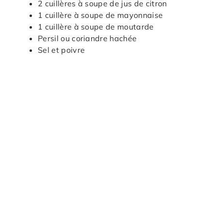
2 cuillères à soupe de jus de citron
1 cuillère à soupe de mayonnaise
1 cuillère à soupe de moutarde
Persil ou coriandre hachée
Sel et poivre