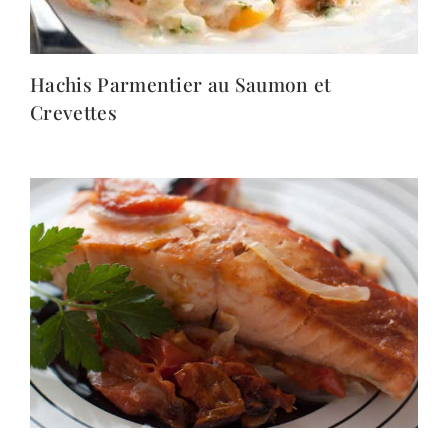
Hachis Parmentier au Saumon et
Crevettes