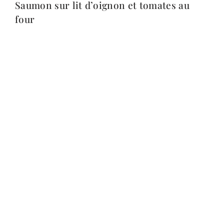
Saumon sur lit d’oignon et tomates au
four