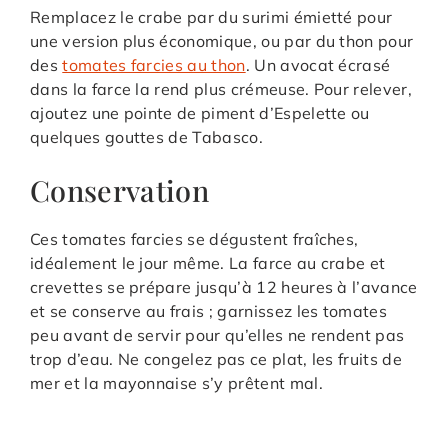
Remplacez le crabe par du surimi émietté pour
une version plus économique, ou par du thon pour
des
tomates farcies au thon
. Un avocat écrasé
dans la farce la rend plus crémeuse. Pour relever,
ajoutez une pointe de piment d’Espelette ou
quelques gouttes de Tabasco.
Conservation
Ces tomates farcies se dégustent fraîches,
idéalement le jour même. La farce au crabe et
crevettes se prépare jusqu’à 12 heures à l’avance
et se conserve au frais ; garnissez les tomates
peu avant de servir pour qu’elles ne rendent pas
trop d’eau. Ne congelez pas ce plat, les fruits de
mer et la mayonnaise s’y prêtent mal.