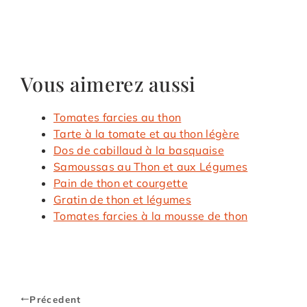
Vous aimerez aussi
Tomates farcies au thon
Tarte à la tomate et au thon légère
Dos de cabillaud à la basquaise
Samoussas au Thon et aux Légumes
Pain de thon et courgette
Gratin de thon et légumes
Tomates farcies à la mousse de thon
Précedent