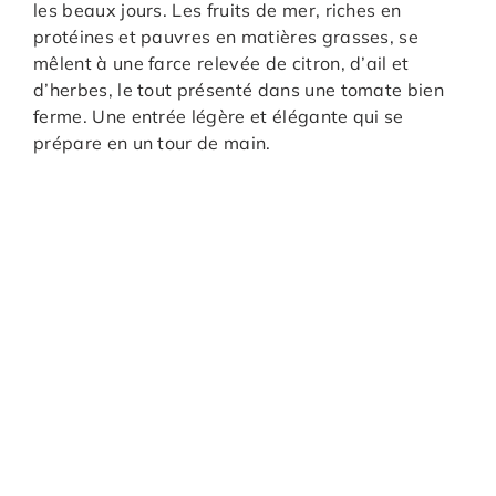
les beaux jours. Les fruits de mer, riches en
protéines et pauvres en matières grasses, se
mêlent à une farce relevée de citron, d’ail et
d’herbes, le tout présenté dans une tomate bien
ferme. Une entrée légère et élégante qui se
prépare en un tour de main.