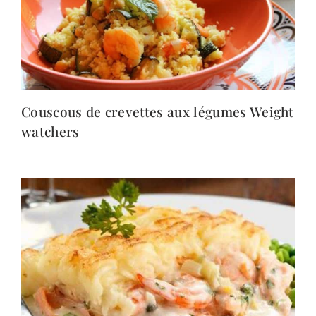
Couscous de crevettes aux légumes Weight
watchers