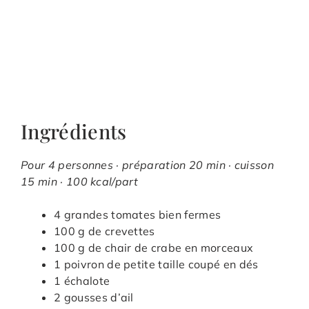
Ingrédients
Pour 4 personnes · préparation 20 min · cuisson
15 min · 100 kcal/part
4 grandes tomates bien fermes
100 g de crevettes
100 g de chair de crabe en morceaux
1 poivron de petite taille coupé en dés
1 échalote
2 gousses d’ail