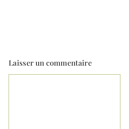
Laisser un commentaire
Commentaire