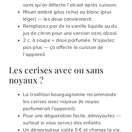
sans qu’on détecte l’alcool après cuisson.
Rhum ambré (plus riche) ou blanc (plus
léger) — les deux conviennent.
Remplacez par de la vanille liquide ou du
jus de citron pour une version sans alcool.
2 c. à soupe = dose parfumée. N’ajoutez
pas plus — ça affecte la cuisson de
l’appareil.
Les cerises avec ou sans
noyaux ?
La tradition bourguignonne recommande
les cerises avec noyaux (le noyau
parfumerait l’appareil).
Pour une dégustation facile, dénoyautez —
surtout si vous servez des enfants.
Un dénoyauteur coûte 5 € et change la vie.