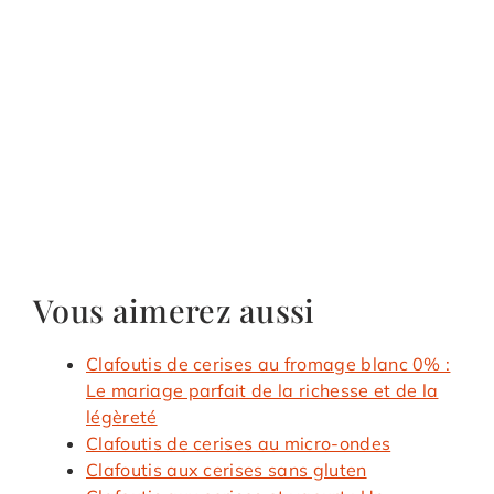
Vous aimerez aussi
Clafoutis de cerises au fromage blanc 0% :
Le mariage parfait de la richesse et de la
légèreté
Clafoutis de cerises au micro-ondes
Clafoutis aux cerises sans gluten