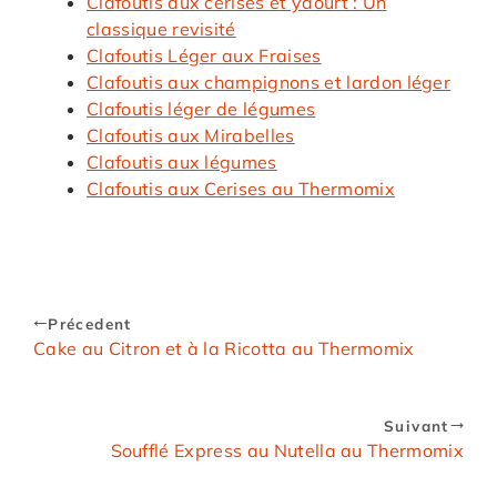
Clafoutis aux cerises et yaourt : Un
classique revisité
Clafoutis Léger aux Fraises
Clafoutis aux champignons et lardon léger
Clafoutis léger de légumes
Clafoutis aux Mirabelles
Clafoutis aux légumes
Clafoutis aux Cerises au Thermomix
Précedent
Cake au Citron et à la Ricotta au Thermomix
Suivant
Soufflé Express au Nutella au Thermomix