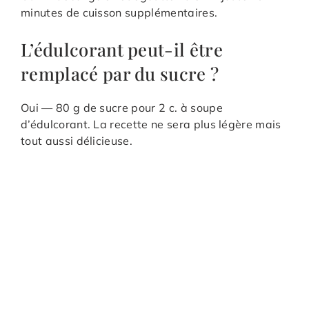
minutes de cuisson supplémentaires.
L’édulcorant peut-il être
remplacé par du sucre ?
Oui — 80 g de sucre pour 2 c. à soupe
d’édulcorant. La recette ne sera plus légère mais
tout aussi délicieuse.