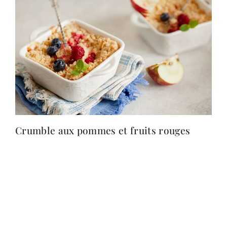
Crumble aux pommes et fruits rouges