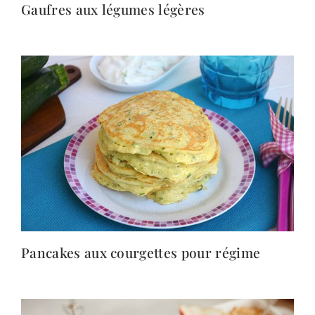
Gaufres aux légumes légères
Pancakes aux courgettes pour régime