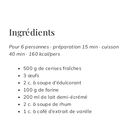
Ingrédients
Pour 6 personnes · préparation 15 min · cuisson
40 min · 160 kcal/pers
500 g de cerises fraîches
3 œufs
2 c. à soupe d’édulcorant
100 g de farine
200 ml de lait demi-écrémé
2 c. à soupe de rhum
1 c. à café d’extrait de vanille