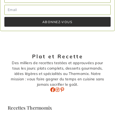
ABONNEZ-VOUS
Plat et Recette
Des milliers de recettes testées et approuvées pour
tous les jours: plats complets, desserts gourmands,
idées légères et spécialités au Thermomix. Notre
mission : vous faire gagner du temps en cuisine sans
jamais sacrifier le goût.
Recettes Thermomix