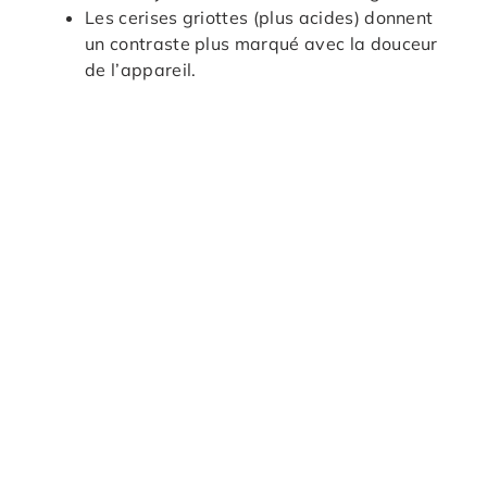
Les cerises griottes (plus acides) donnent
un contraste plus marqué avec la douceur
de l’appareil.