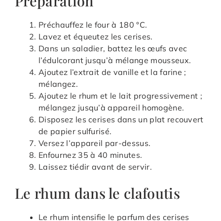
Préparation
Préchauffez le four à 180 °C.
Lavez et équeutez les cerises.
Dans un saladier, battez les œufs avec
l’édulcorant jusqu’à mélange mousseux.
Ajoutez l’extrait de vanille et la farine ;
mélangez.
Ajoutez le rhum et le lait progressivement ;
mélangez jusqu’à appareil homogène.
Disposez les cerises dans un plat recouvert
de papier sulfurisé.
Versez l’appareil par-dessus.
Enfournez 35 à 40 minutes.
Laissez tiédir avant de servir.
Le rhum dans le clafoutis
Le rhum intensifie le parfum des cerises