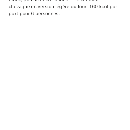
classique en version légère au four. 160 kcal par
part pour 6 personnes.