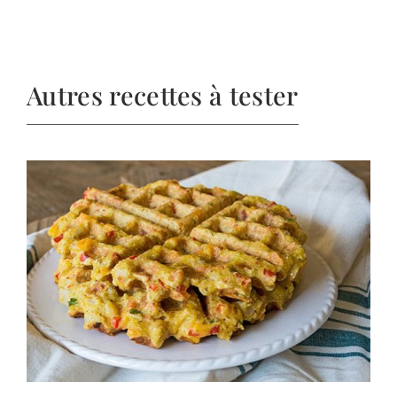
Autres recettes à tester