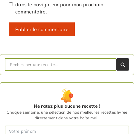
dans le navigateur pour mon prochain
commentaire.
Ne ratez plus aucune recette !
Chaque semaine, une sélection de nos meilleures recettes livrée
directement dans votre boîte mail.