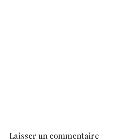
Laisser un commentaire