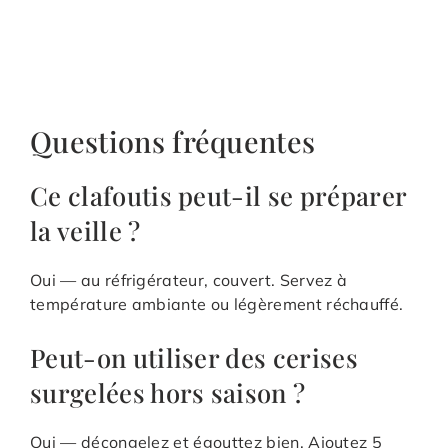
Questions fréquentes
Ce clafoutis peut-il se préparer
la veille ?
Oui — au réfrigérateur, couvert. Servez à
température ambiante ou légèrement réchauffé.
Peut-on utiliser des cerises
surgelées hors saison ?
Oui — décongelez et égouttez bien. Ajoutez 5