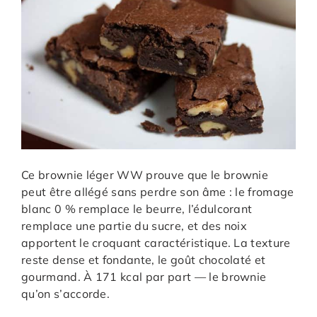
Ce brownie léger WW prouve que le brownie
peut être allégé sans perdre son âme : le fromage
blanc 0 % remplace le beurre, l’édulcorant
remplace une partie du sucre, et des noix
apportent le croquant caractéristique. La texture
reste dense et fondante, le goût chocolaté et
gourmand. À 171 kcal par part — le brownie
qu’on s’accorde.