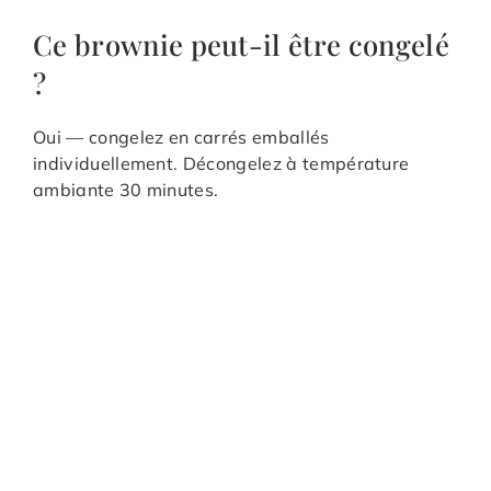
Ce brownie peut-il être congelé
?
Oui — congelez en carrés emballés
individuellement. Décongelez à température
ambiante 30 minutes.