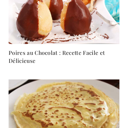
Poires au Chocolat : Recette Facile et
Délicieuse