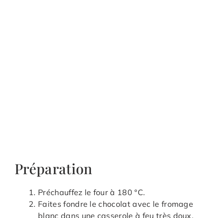
Préparation
Préchauffez le four à 180 °C.
Faites fondre le chocolat avec le fromage
blanc dans une casserole à feu très doux,