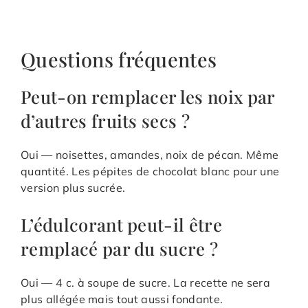
Questions fréquentes
Peut-on remplacer les noix par
d’autres fruits secs ?
Oui — noisettes, amandes, noix de pécan. Même
quantité. Les pépites de chocolat blanc pour une
version plus sucrée.
L’édulcorant peut-il être
remplacé par du sucre ?
Oui — 4 c. à soupe de sucre. La recette ne sera
plus allégée mais tout aussi fondante.