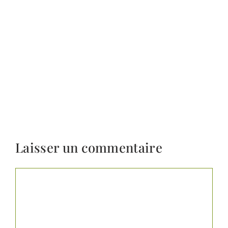
Laisser un commentaire
Commentaire