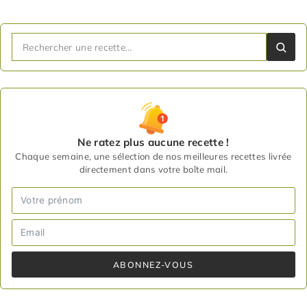
Ne ratez plus aucune recette !
Chaque semaine, une sélection de nos meilleures recettes livrée
directement dans votre boîte mail.
ABONNEZ-VOUS