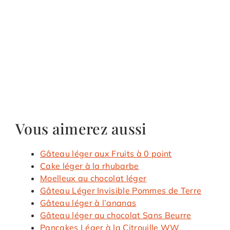
Vous aimerez aussi
Gâteau léger aux Fruits à 0 point
Cake léger à la rhubarbe
Moelleux au chocolat léger
Gâteau Léger Invisible Pommes de Terre
Gâteau léger à l’ananas
Gâteau léger au chocolat Sans Beurre
Pancakes Léger à la Citrouille WW