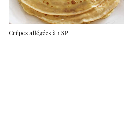
Crêpes allégées à 1 SP