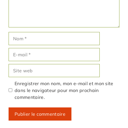
Nom
E-
mail
Site
web
Enregistrer mon nom, mon e-mail et mon site
dans le navigateur pour mon prochain
commentaire.