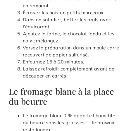
en remuant.
Écrasez les noix en petits morceaux.
Dans un saladier, battez les œufs avec
l’édulcorant.
Ajoutez la farine, le chocolat fondu et les
noix ; mélangez.
Versez la préparation dans un moule carré
recouvert de papier sulfurisé.
Enfournez 15 à 20 minutes.
Laissez refroidir complètement avant de
découper en carrés.
Le fromage blanc à la place
du beurre
Le fromage blanc 0 % apporte l’humidité
du beurre sans les graisses — le brownie
reste fondant.