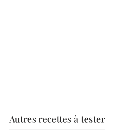
Autres recettes à tester