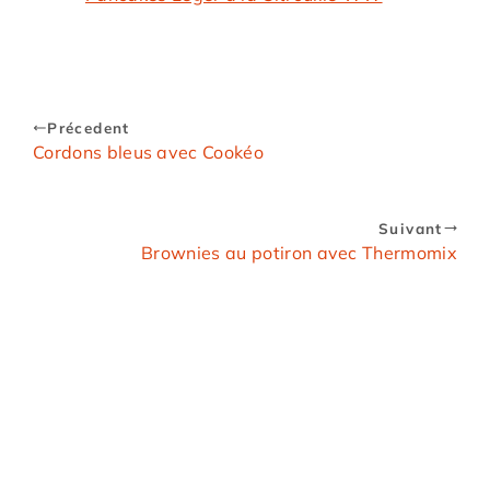
Précedent
Cordons bleus avec Cookéo
Suivant
Brownies au potiron avec Thermomix