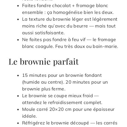
Faites fondre chocolat + fromage blanc
ensemble : ça homogénéise bien les deux.
La texture du brownie léger est légèrement
moins riche qu’avec du beurre — mais tout
aussi satisfaisante.
Ne faites pas fondre à feu vif — le fromage
blanc coagule. Feu très doux ou bain-marie.
Le brownie parfait
15 minutes pour un brownie fondant
(humide au centre). 20 minutes pour un
brownie plus ferme.
Le brownie se coupe mieux froid —
attendez le refroidissement complet.
Moule carré 20×20 cm pour une épaisseur
idéale.
Réfrigérez le brownie découpé — les carrés