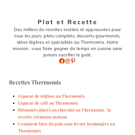
Plat et Recette
Des milliers de recettes testées et approuvées pour
tous les jours: plats complets, desserts gourmands,
idées légères et spécialités au Thermomix. Notre
mission : vous faire gagner du temps en cuisine sans
jamais sacrifier le goût.
Recettes Thermomix
Liqueur de réglisse au Thermomix
Liqueur de café au Thermomix
Bâtonnets glacés au chocolat au Thermomix : la
recette crémeuse maison
Comment faire du pain sans levure boulangère au
Thermomix