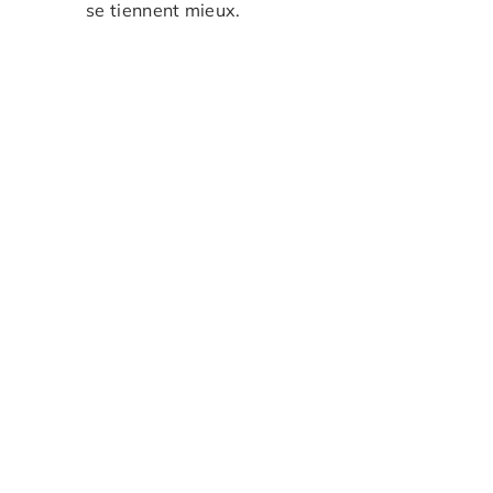
se tiennent mieux.