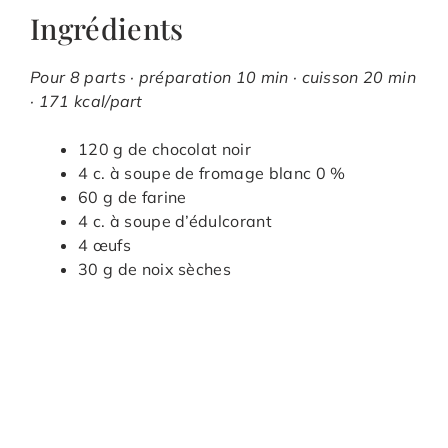
Ingrédients
Pour 8 parts · préparation 10 min · cuisson 20 min
· 171 kcal/part
120 g de chocolat noir
4 c. à soupe de fromage blanc 0 %
60 g de farine
4 c. à soupe d’édulcorant
4 œufs
30 g de noix sèches