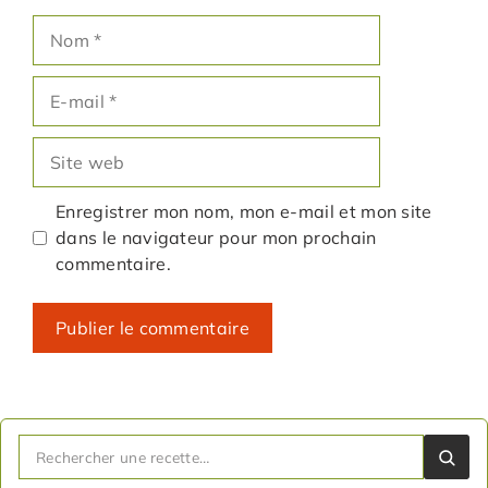
Nom
E-
mail
Site
web
Enregistrer mon nom, mon e-mail et mon site
dans le navigateur pour mon prochain
commentaire.