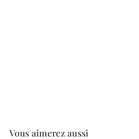
Vous aimerez aussi