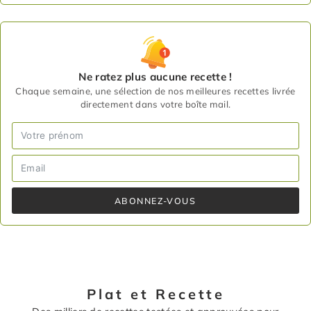
Ne ratez plus aucune recette !
Chaque semaine, une sélection de nos meilleures recettes livrée
directement dans votre boîte mail.
ABONNEZ-VOUS
Plat et Recette