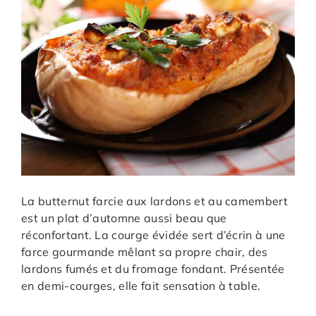
La butternut farcie aux lardons et au camembert
est un plat d’automne aussi beau que
réconfortant. La courge évidée sert d’écrin à une
farce gourmande mêlant sa propre chair, des
lardons fumés et du fromage fondant. Présentée
en demi-courges, elle fait sensation à table.