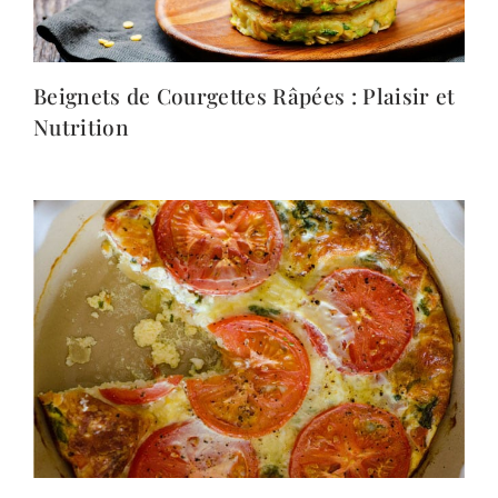
Beignets de Courgettes Râpées : Plaisir et
Nutrition