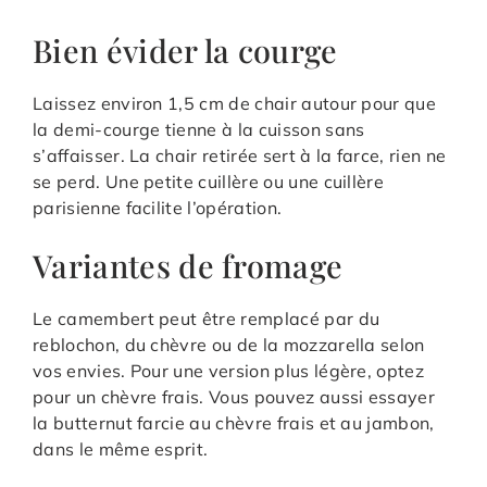
Bien évider la courge
Laissez environ 1,5 cm de chair autour pour que
la demi-courge tienne à la cuisson sans
s’affaisser. La chair retirée sert à la farce, rien ne
se perd. Une petite cuillère ou une cuillère
parisienne facilite l’opération.
Variantes de fromage
Le camembert peut être remplacé par du
reblochon, du chèvre ou de la mozzarella selon
vos envies. Pour une version plus légère, optez
pour un chèvre frais. Vous pouvez aussi essayer
la butternut farcie au chèvre frais et au jambon,
dans le même esprit.