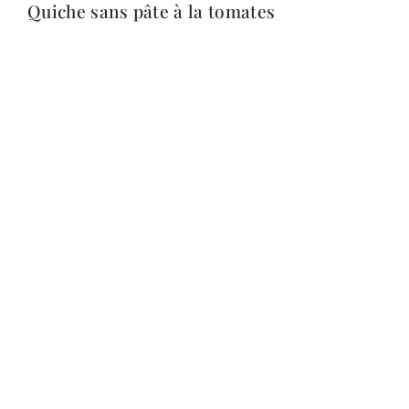
Quiche sans pâte à la tomates