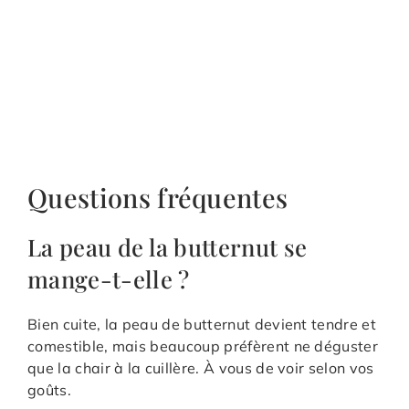
Questions fréquentes
La peau de la butternut se
mange-t-elle ?
Bien cuite, la peau de butternut devient tendre et
comestible, mais beaucoup préfèrent ne déguster
que la chair à la cuillère. À vous de voir selon vos
goûts.