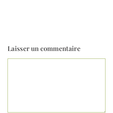
Laisser un commentaire
Commentaire