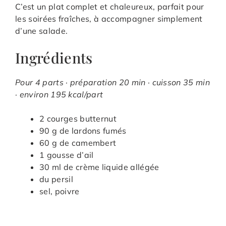
C’est un plat complet et chaleureux, parfait pour
les soirées fraîches, à accompagner simplement
d’une salade.
Ingrédients
Pour 4 parts · préparation 20 min · cuisson 35 min
· environ 195 kcal/part
2 courges butternut
90 g de lardons fumés
60 g de camembert
1 gousse d’ail
30 ml de crème liquide allégée
du persil
sel, poivre