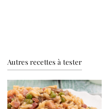
Autres recettes à tester