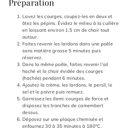
Préparation
Lavez les courges, coupez-les en deux et
ôtez les pépins. Évidez le milieu à la cuillère
en laissant environ 1,5 cm de chair tout
autour.
Faites revenir les lardons dans une poêle
sans matière grasse 5 minutes puis
réservez.
Dans la même poêle, faites revenir l’ail
haché et la chair évidée des courges
(hachée) pendant 6 minutes.
Ajoutez la crème, les lardons, le persil, le
sel et le poivre puis remuez.
Garnissez les demi-courges de farce et
disposez les tranches de camembert
dessus.
Déposez sur une plaque chemisée et
enfournez 30 à 35 minutes à 180°C.