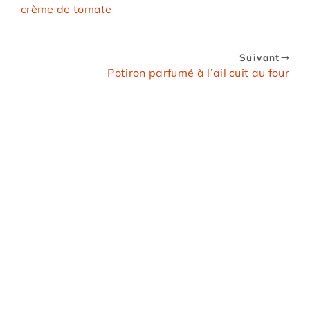
crème de tomate
Suivant
Potiron parfumé à l’ail cuit au four