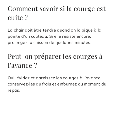
Comment savoir si la courge est
cuite ?
La chair doit être tendre quand on la pique à la
pointe d’un couteau. Si elle résiste encore,
prolongez la cuisson de quelques minutes.
Peut-on préparer les courges à
l’avance ?
Oui, évidez et garnissez les courges à l’avance,
conservez-les au frais et enfournez au moment du
repas.