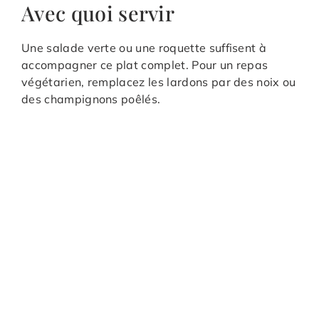
Avec quoi servir
Une salade verte ou une roquette suffisent à
accompagner ce plat complet. Pour un repas
végétarien, remplacez les lardons par des noix ou
des champignons poêlés.