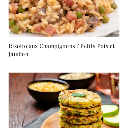
Risotto aux Champignons / Petits Pois et
Jambon