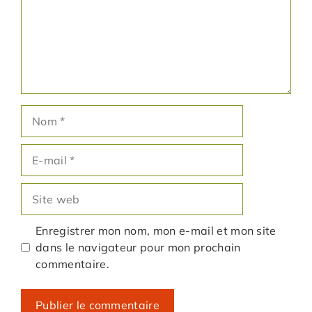
Nom
E-
mail
Site
web
Enregistrer mon nom, mon e-mail et mon site
dans le navigateur pour mon prochain
commentaire.