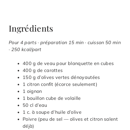
Ingrédients
Pour 4 parts · préparation 15 min · cuisson 50 min
· 250 kcal/part
400 g de veau pour blanquette en cubes
400 g de carottes
150 g d’olives vertes dénoyautées
1 citron confit (écorce seulement)
1 oignon
1 bouillon cube de volaille
50 cl d’eau
1 c. à soupe d’huile d’olive
Poivre (peu de sel — olives et citron salent
déjà)