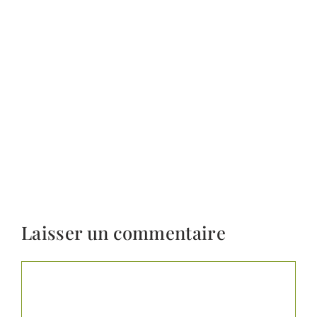
Laisser un commentaire
Commentaire