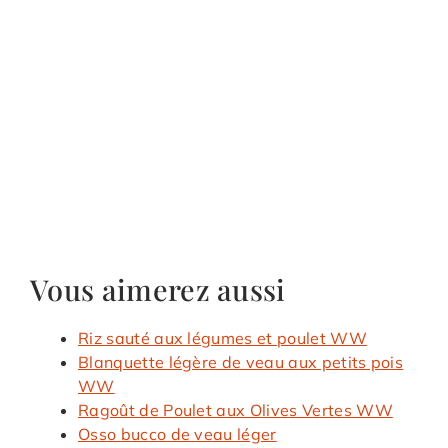
Vous aimerez aussi
Riz sauté aux légumes et poulet WW
Blanquette légère de veau aux petits pois
WW
Ragoût de Poulet aux Olives Vertes WW
Osso bucco de veau léger