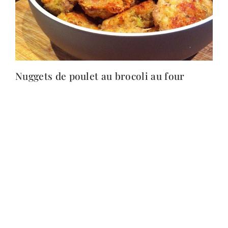
Nuggets de poulet au brocoli au four