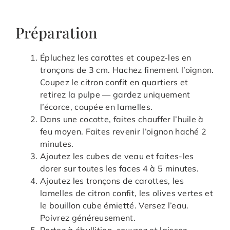
Préparation
Épluchez les carottes et coupez-les en
tronçons de 3 cm. Hachez finement l’oignon.
Coupez le citron confit en quartiers et
retirez la pulpe — gardez uniquement
l’écorce, coupée en lamelles.
Dans une cocotte, faites chauffer l’huile à
feu moyen. Faites revenir l’oignon haché 2
minutes.
Ajoutez les cubes de veau et faites-les
dorer sur toutes les faces 4 à 5 minutes.
Ajoutez les tronçons de carottes, les
lamelles de citron confit, les olives vertes et
le bouillon cube émietté. Versez l’eau.
Poivrez généreusement.