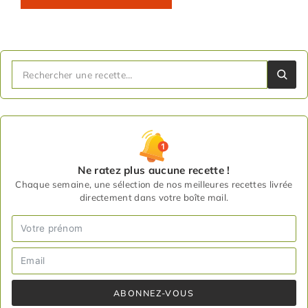
Ne ratez plus aucune recette !
Chaque semaine, une sélection de nos meilleures recettes livrée
directement dans votre boîte mail.
ABONNEZ-VOUS