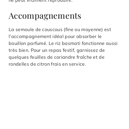
ne peut vraiment reproduire.
Accompagnements
La semoule de couscous (fine ou moyenne) est
l’accompagnement idéal pour absorber le
bouillon parfumé. Le riz basmati fonctionne aussi
très bien. Pour un repas festif, garnissez de
quelques feuilles de coriandre fraîche et de
rondelles de citron frais en service.