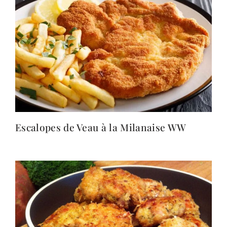
Escalopes de Veau à la Milanaise WW