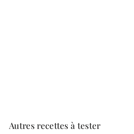
Autres recettes à tester