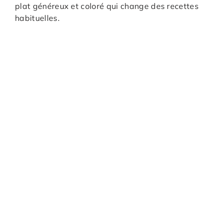
plat généreux et coloré qui change des recettes
habituelles.