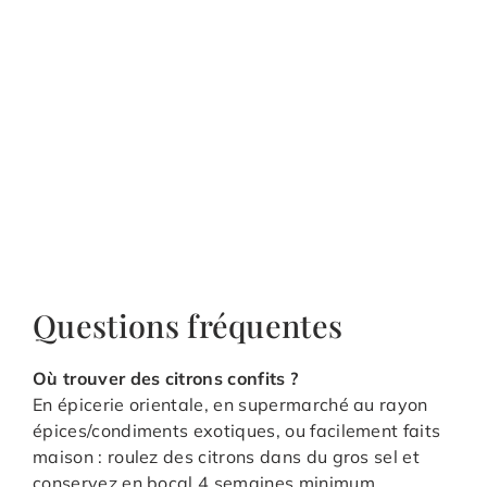
Questions fréquentes
Où trouver des citrons confits ?
En épicerie orientale, en supermarché au rayon
épices/condiments exotiques, ou facilement faits
maison : roulez des citrons dans du gros sel et
conservez en bocal 4 semaines minimum.