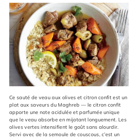
Ce sauté de veau aux olives et citron confit est un
plat aux saveurs du Maghreb — le citron confit
apporte une note acidulée et parfumée unique
que le veau absorbe en mijotant longuement. Les
olives vertes intensifient le goût sans alourdir.
Servi avec de la semoule de couscous, c’est un