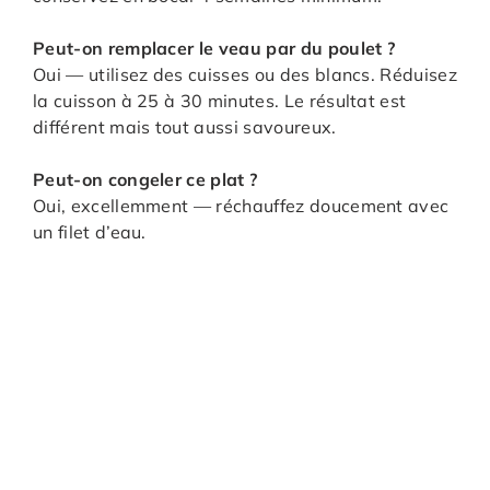
Peut-on remplacer le veau par du poulet ?
Oui — utilisez des cuisses ou des blancs. Réduisez
la cuisson à 25 à 30 minutes. Le résultat est
différent mais tout aussi savoureux.
Peut-on congeler ce plat ?
Oui, excellemment — réchauffez doucement avec
un filet d’eau.