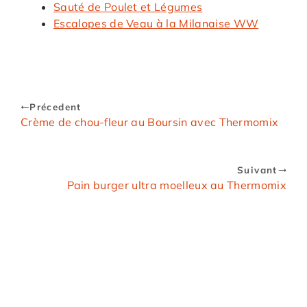
Sauté de Poulet et Légumes
Escalopes de Veau à la Milanaise WW
Précedent
Crème de chou-fleur au Boursin avec Thermomix
Suivant
Pain burger ultra moelleux au Thermomix