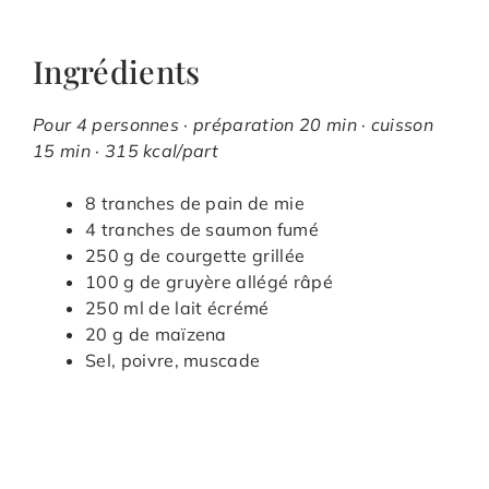
Ingrédients
Pour 4 personnes · préparation 20 min · cuisson
15 min · 315 kcal/part
8 tranches de pain de mie
4 tranches de saumon fumé
250 g de courgette grillée
100 g de gruyère allégé râpé
250 ml de lait écrémé
20 g de maïzena
Sel, poivre, muscade