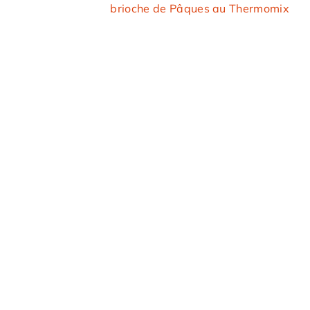
brioche de Pâques au Thermomix