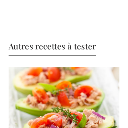
Autres recettes à tester