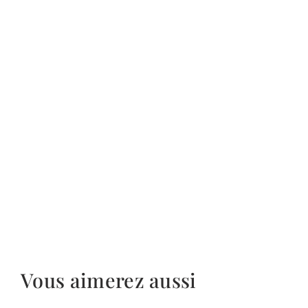
Vous aimerez aussi