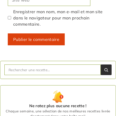
web
Enregistrer mon nom, mon e-mail et mon site
dans le navigateur pour mon prochain
commentaire.
Ne ratez plus aucune recette !
Chaque semaine, une sélection de nos meilleures recettes livrée