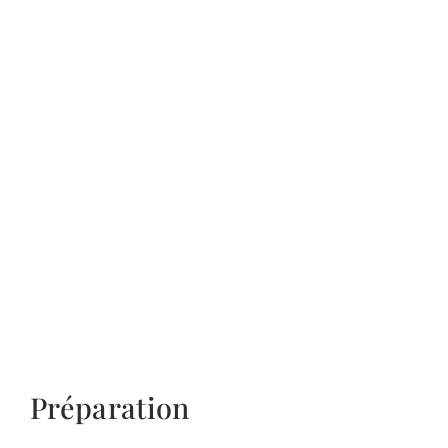
Préparation