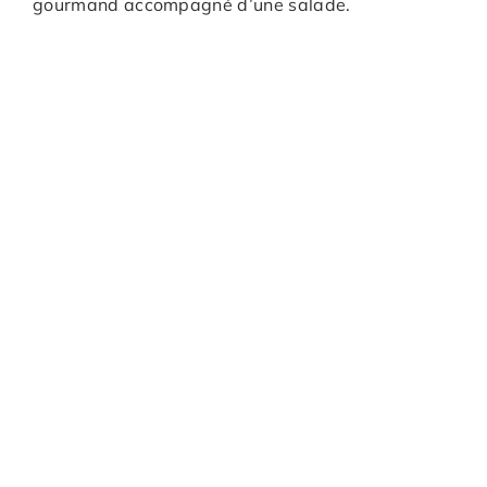
gourmand accompagné d’une salade.