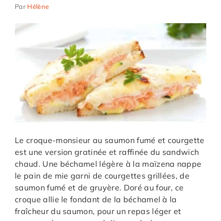
Par
Hélène
Le croque-monsieur au saumon fumé et courgette
est une version gratinée et raffinée du sandwich
chaud. Une béchamel légère à la maïzena nappe
le pain de mie garni de courgettes grillées, de
saumon fumé et de gruyère. Doré au four, ce
croque allie le fondant de la béchamel à la
fraîcheur du saumon, pour un repas léger et