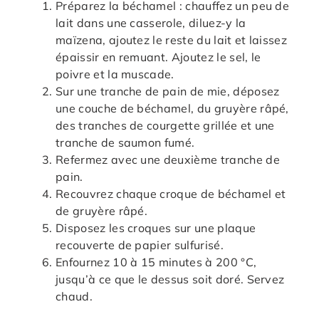
Préparez la béchamel : chauffez un peu de
lait dans une casserole, diluez-y la
maïzena, ajoutez le reste du lait et laissez
épaissir en remuant. Ajoutez le sel, le
poivre et la muscade.
Sur une tranche de pain de mie, déposez
une couche de béchamel, du gruyère râpé,
des tranches de courgette grillée et une
tranche de saumon fumé.
Refermez avec une deuxième tranche de
pain.
Recouvrez chaque croque de béchamel et
de gruyère râpé.
Disposez les croques sur une plaque
recouverte de papier sulfurisé.
Enfournez 10 à 15 minutes à 200 °C,
jusqu’à ce que le dessus soit doré. Servez
chaud.