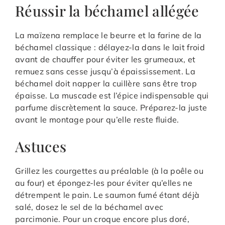
Réussir la béchamel allégée
La maïzena remplace le beurre et la farine de la
béchamel classique : délayez-la dans le lait froid
avant de chauffer pour éviter les grumeaux, et
remuez sans cesse jusqu’à épaississement. La
béchamel doit napper la cuillère sans être trop
épaisse. La muscade est l’épice indispensable qui
parfume discrètement la sauce. Préparez-la juste
avant le montage pour qu’elle reste fluide.
Astuces
Grillez les courgettes au préalable (à la poêle ou
au four) et épongez-les pour éviter qu’elles ne
détrempent le pain. Le saumon fumé étant déjà
salé, dosez le sel de la béchamel avec
parcimonie. Pour un croque encore plus doré,