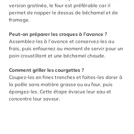
version gratinée, le four est préférable car il
permet de napper le dessus de béchamel et de
fromage.
Peut-on préparer les croques à l’avance ?
Assemblez-les à l’avance et conservez-les au
frais, puis enfournez au moment de servir pour un
pain croustillant et une béchamel chaude.
Comment griller les courgettes ?
Coupez-les en fines tranches et faites-les dorer à
la poêle sans matière grasse ou au four, puis
épongez-les. Cette étape évacue leur eau et
concentre leur saveur.