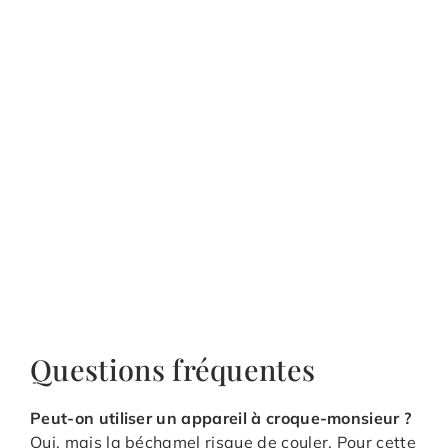
Questions fréquentes
Peut-on utiliser un appareil à croque-monsieur ?
Oui, mais la béchamel risque de couler. Pour cette