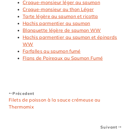
Croque-monsieur léger au saumon
Croque-monsieur au thon Léger
Tarte légère au saumon et ricotta
Hachis parmentier au saumon
Blanquette légère de saumon WW
Hachis parmentier au saumon et épinards
WW
Farfalles au saumon fumé
Flans de Poireaux au Saumon Fumé
Précedent
Filets de poisson à la sauce crémeuse au
Thermomix
Suivant