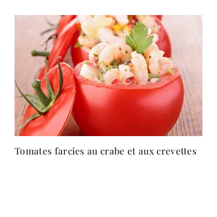
Tomates farcies au crabe et aux crevettes