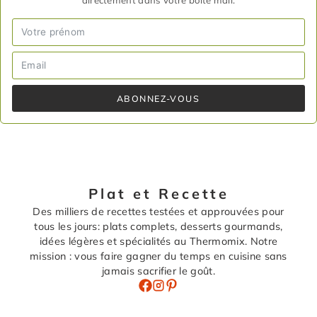
directement dans votre boîte mail.
ABONNEZ-VOUS
Plat et Recette
Des milliers de recettes testées et approuvées pour
tous les jours: plats complets, desserts gourmands,
idées légères et spécialités au Thermomix. Notre
mission : vous faire gagner du temps en cuisine sans
jamais sacrifier le goût.