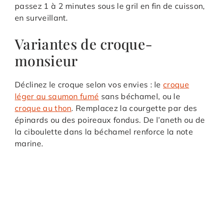
passez 1 à 2 minutes sous le gril en fin de cuisson,
en surveillant.
Variantes de croque-
monsieur
Déclinez le croque selon vos envies : le
croque
léger au saumon fumé
sans béchamel, ou le
croque au thon
. Remplacez la courgette par des
épinards ou des poireaux fondus. De l’aneth ou de
la ciboulette dans la béchamel renforce la note
marine.