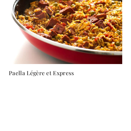
Paella Légère et Express