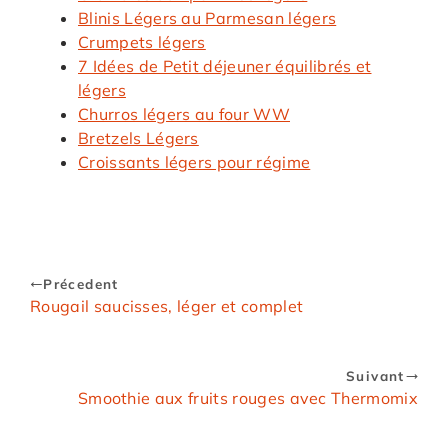
Blinis Légers au Parmesan légers
Crumpets légers
7 Idées de Petit déjeuner équilibrés et
légers
Churros légers au four WW
Bretzels Légers
Croissants légers pour régime
Précedent
Rougail saucisses, léger et complet
Suivant
Smoothie aux fruits rouges avec Thermomix