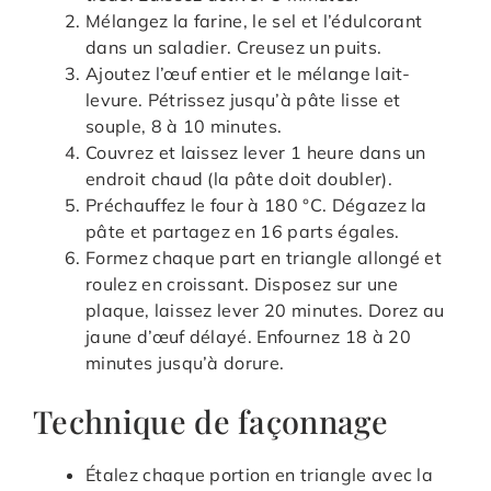
Mélangez la farine, le sel et l’édulcorant
dans un saladier. Creusez un puits.
Ajoutez l’œuf entier et le mélange lait-
levure. Pétrissez jusqu’à pâte lisse et
souple, 8 à 10 minutes.
Couvrez et laissez lever 1 heure dans un
endroit chaud (la pâte doit doubler).
Préchauffez le four à 180 °C. Dégazez la
pâte et partagez en 16 parts égales.
Formez chaque part en triangle allongé et
roulez en croissant. Disposez sur une
plaque, laissez lever 20 minutes. Dorez au
jaune d’œuf délayé. Enfournez 18 à 20
minutes jusqu’à dorure.
Technique de façonnage
Étalez chaque portion en triangle avec la