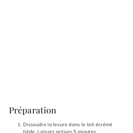
Préparation
Dissoudre la levure dans le lait écrémé
tiède. Laissez activer 5 minutes.