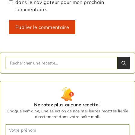
dans le navigateur pour mon prochain
commentaire.
Ne ratez plus aucune recette !
Chaque semaine, une sélection de nos meilleures recettes livrée
directement dans votre boîte mail.