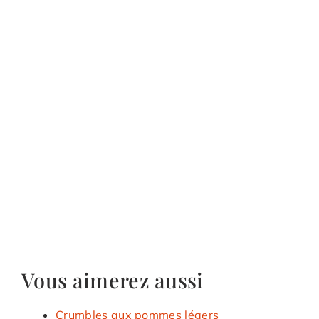
Vous aimerez aussi
Crumbles aux pommes légers