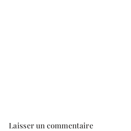
Laisser un commentaire