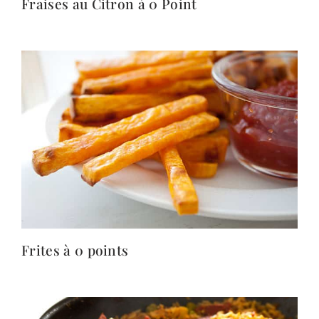
Fraises au Citron à 0 Point
Frites à 0 points