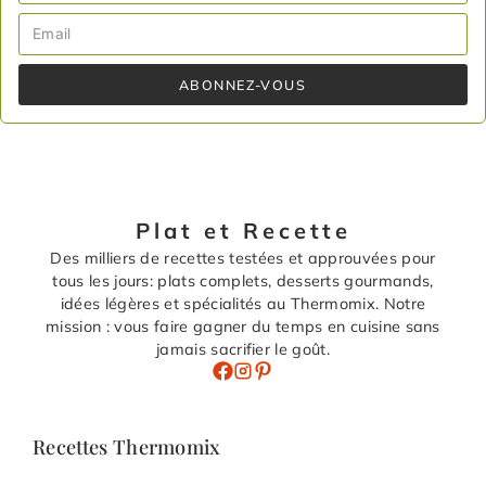
ABONNEZ-VOUS
Plat et Recette
Des milliers de recettes testées et approuvées pour
tous les jours: plats complets, desserts gourmands,
idées légères et spécialités au Thermomix. Notre
mission : vous faire gagner du temps en cuisine sans
jamais sacrifier le goût.
Recettes Thermomix