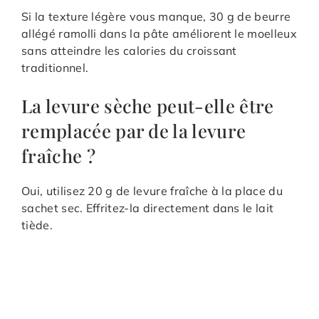
Si la texture légère vous manque, 30 g de beurre
allégé ramolli dans la pâte améliorent le moelleux
sans atteindre les calories du croissant
traditionnel.
La levure sèche peut-elle être
remplacée par de la levure
fraîche ?
Oui, utilisez 20 g de levure fraîche à la place du
sachet sec. Effritez-la directement dans le lait
tiède.