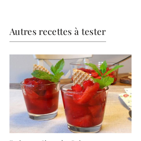
Autres recettes à tester