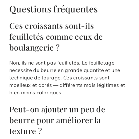
Questions fréquentes
Ces croissants sont-ils
feuilletés comme ceux de
boulangerie ?
Non, ils ne sont pas feuilletés. Le feuilletage
nécessite du beurre en grande quantité et une
technique de tourage. Ces croissants sont
moelleux et dorés — différents mais légitimes et
bien moins caloriques.
Peut-on ajouter un peu de
beurre pour améliorer la
texture ?