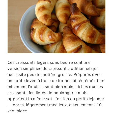
Ces croissants légers sans beurre sont une
version simplifiée du croissant traditionnel qui
nécessite peu de matière grasse. Préparés avec
une pâte levée à base de farine, lait écrémé et un
minimum d’œuf, ils sont bien moins riches que les
croissants feuilletés de boulangerie mais
apportent la même satisfaction au petit-déjeuner
— dorés, légèrement moelleux, à seulement 110
kcal pièce.