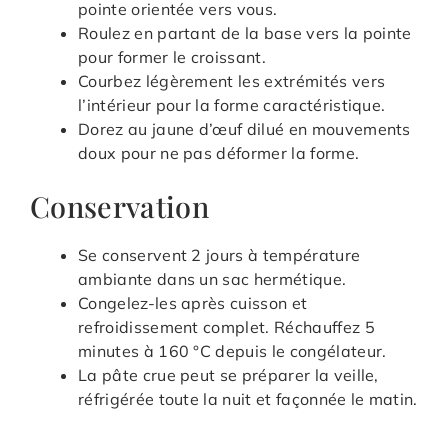
pointe orientée vers vous.
Roulez en partant de la base vers la pointe
pour former le croissant.
Courbez légèrement les extrémités vers
l’intérieur pour la forme caractéristique.
Dorez au jaune d’œuf dilué en mouvements
doux pour ne pas déformer la forme.
Conservation
Se conservent 2 jours à température
ambiante dans un sac hermétique.
Congelez-les après cuisson et
refroidissement complet. Réchauffez 5
minutes à 160 °C depuis le congélateur.
La pâte crue peut se préparer la veille,
réfrigérée toute la nuit et façonnée le matin.