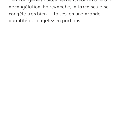
décongélation. En revanche, la farce seule se
congèle très bien — faites-en une grande
quantité et congelez en portions.