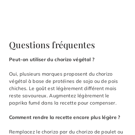
Questions fréquentes
Peut-on utiliser du chorizo végétal ?
Oui, plusieurs marques proposent du chorizo
végétal à base de protéines de soja ou de pois
chiches. Le goût est légèrement différent mais
reste savoureux. Augmentez légèrement le
paprika fumé dans la recette pour compenser.
Comment rendre la recette encore plus légère ?
Remplacez le chorizo par du chorizo de poulet ou