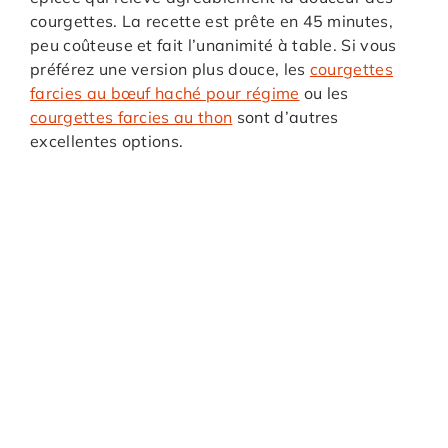
courgettes. La recette est prête en 45 minutes,
peu coûteuse et fait l’unanimité à table. Si vous
préférez une version plus douce, les
courgettes
farcies au bœuf haché pour régime
ou les
courgettes farcies au thon
sont d’autres
excellentes options.