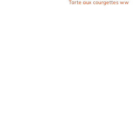
Tarte aux courgettes ww