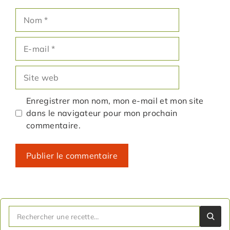
Nom
E-
mail
Site
web
Enregistrer mon nom, mon e-mail et mon site
dans le navigateur pour mon prochain
commentaire.