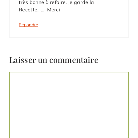
très bonne à refaire, je garde la
Recette……. Merci
Répondre
Laisser un commentaire
Commentaire