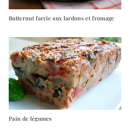
Butternut farcie aux lardons et fromage
Pain de légumes