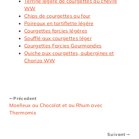
Terrine légère de courgettes au chèvre
WW
Chips de courgettes au four
Poireaux en tartiflette légère
Courgettes farcies légères
Soufflé aux courgettes léger
Courgettes Farcies Gourmandes
Quiche aux courgettes, aubergines et
Chorizo WW
Précedent
Moelleux au Chocolat et au Rhum avec
Thermomix
Suivant