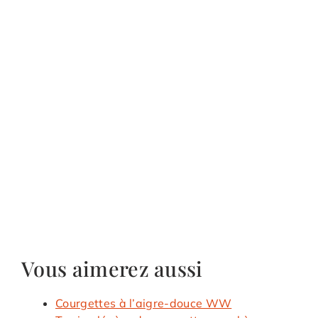
Vous aimerez aussi
Courgettes à l’aigre-douce WW