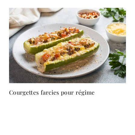
Courgettes farcies pour régime