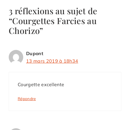
3 réflexions au sujet de
“Courgettes Farcies au
Chorizo”
Dupont
13 mars 2019 à 18h34
Courgette excellente
Répondre