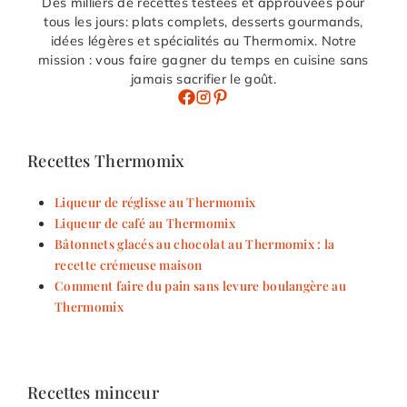
Des milliers de recettes testées et approuvées pour
tous les jours: plats complets, desserts gourmands,
idées légères et spécialités au Thermomix. Notre
mission : vous faire gagner du temps en cuisine sans
jamais sacrifier le goût.
Recettes Thermomix
Liqueur de réglisse au Thermomix
Liqueur de café au Thermomix
Bâtonnets glacés au chocolat au Thermomix : la
recette crémeuse maison
Comment faire du pain sans levure boulangère au
Thermomix
Recettes minceur