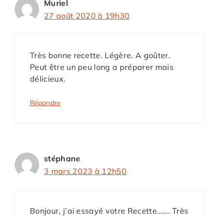
Muriel
27 août 2020 à 19h30
Très bonne recette. Légère. A goûter.
Peut être un peu long a préparer mais
délicieux.
Répondre
stéphane
3 mars 2023 à 12h50
Bonjour, j’ai essayé votre Recette……. Très