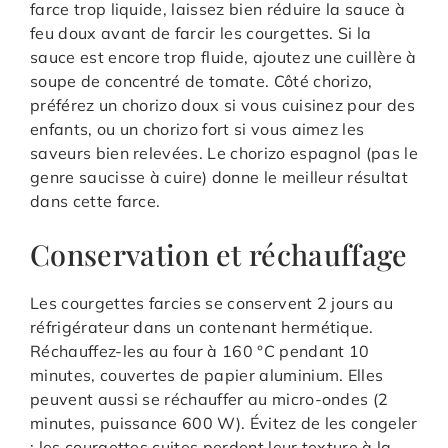
farce trop liquide, laissez bien réduire la sauce à
feu doux avant de farcir les courgettes. Si la
sauce est encore trop fluide, ajoutez une cuillère à
soupe de concentré de tomate. Côté chorizo,
préférez un chorizo doux si vous cuisinez pour des
enfants, ou un chorizo fort si vous aimez les
saveurs bien relevées. Le chorizo espagnol (pas le
genre saucisse à cuire) donne le meilleur résultat
dans cette farce.
Conservation et réchauffage
Les courgettes farcies se conservent 2 jours au
réfrigérateur dans un contenant hermétique.
Réchauffez-les au four à 160 °C pendant 10
minutes, couvertes de papier aluminium. Elles
peuvent aussi se réchauffer au micro-ondes (2
minutes, puissance 600 W). Évitez de les congeler
: les courgettes cuites perdent leur texture à la