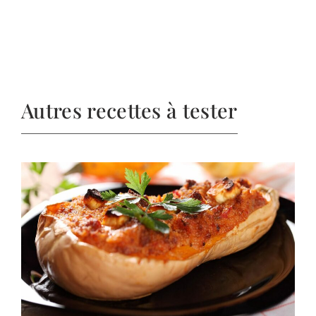
Autres recettes à tester