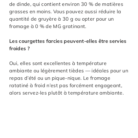
de dinde, qui contient environ 30 % de matières
grasses en moins. Vous pouvez aussi réduire la
quantité de gruyère à 30 g ou opter pour un
fromage à 0 % de MG gratinant.
Les courgettes farcies peuvent-elles être servies
froides ?
Oui, elles sont excellentes à température
ambiante ou légèrement tièdes — idéales pour un
repas d’été ou un pique-nique. Le fromage
ratatiné à froid n’est pas forcément engageant,
alors servez-les plutôt à température ambiante.