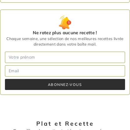
Ne ratez plus aucune recette !
Chaque semaine, une sélection de nos meilleures recettes livrée
directement dans votre boîte mail.
ABONNEZ-VOUS
Plat et Recette