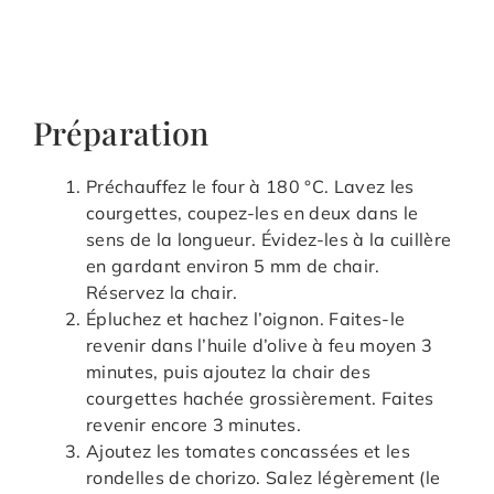
Préparation
Préchauffez le four à 180 °C. Lavez les
courgettes, coupez-les en deux dans le
sens de la longueur. Évidez-les à la cuillère
en gardant environ 5 mm de chair.
Réservez la chair.
Épluchez et hachez l’oignon. Faites-le
revenir dans l’huile d’olive à feu moyen 3
minutes, puis ajoutez la chair des
courgettes hachée grossièrement. Faites
revenir encore 3 minutes.
Ajoutez les tomates concassées et les
rondelles de chorizo. Salez légèrement (le