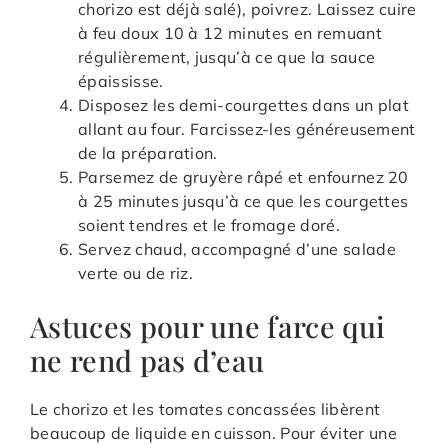
chorizo est déjà salé), poivrez. Laissez cuire
à feu doux 10 à 12 minutes en remuant
régulièrement, jusqu’à ce que la sauce
épaississe.
Disposez les demi-courgettes dans un plat
allant au four. Farcissez-les généreusement
de la préparation.
Parsemez de gruyère râpé et enfournez 20
à 25 minutes jusqu’à ce que les courgettes
soient tendres et le fromage doré.
Servez chaud, accompagné d’une salade
verte ou de riz.
Astuces pour une farce qui
ne rend pas d’eau
Le chorizo et les tomates concassées libèrent
beaucoup de liquide en cuisson. Pour éviter une