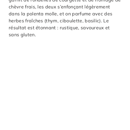
chèvre frais, les deux s’enfonçant légèrement
dans la polenta molle, et on parfume avec des
herbes fraîches (thym, ciboulette, basilic). Le
résultat est étonnant : rustique, savoureux et
sans gluten.