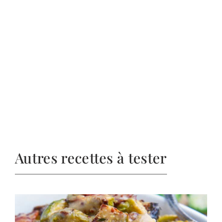
Autres recettes à tester