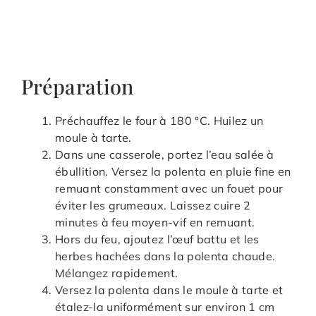
Préparation
Préchauffez le four à 180 °C. Huilez un
moule à tarte.
Dans une casserole, portez l’eau salée à
ébullition. Versez la polenta en pluie fine en
remuant constamment avec un fouet pour
éviter les grumeaux. Laissez cuire 2
minutes à feu moyen-vif en remuant.
Hors du feu, ajoutez l’œuf battu et les
herbes hachées dans la polenta chaude.
Mélangez rapidement.
Versez la polenta dans le moule à tarte et
étalez-la uniformément sur environ 1 cm