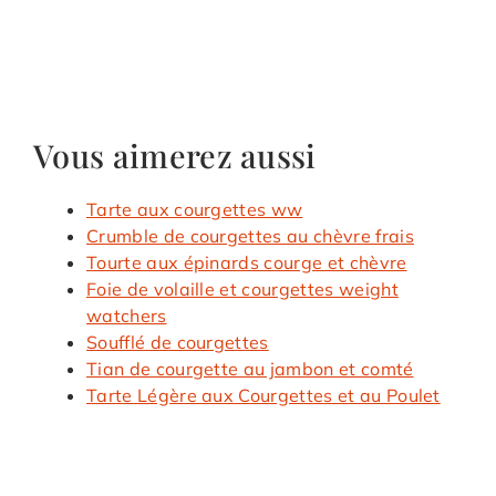
Vous aimerez aussi
Tarte aux courgettes ww
Crumble de courgettes au chèvre frais
Tourte aux épinards courge et chèvre
Foie de volaille et courgettes weight
watchers
Soufflé de courgettes
Tian de courgette au jambon et comté
Tarte Légère aux Courgettes et au Poulet