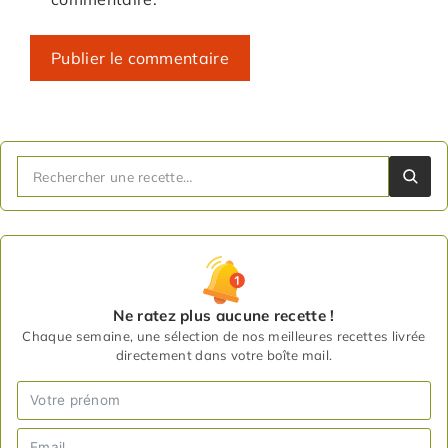
Ne ratez plus aucune recette !
Chaque semaine, une sélection de nos meilleures recettes livrée
directement dans votre boîte mail.