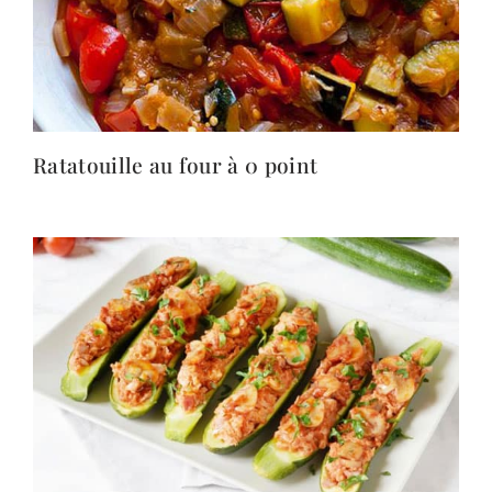
Ratatouille au four à 0 point