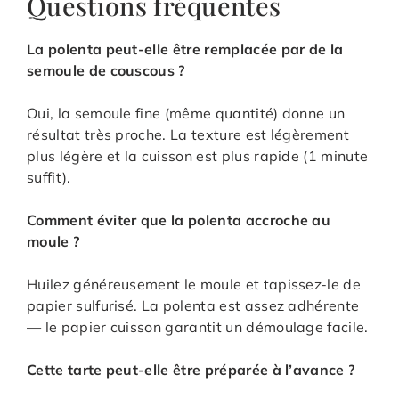
Questions fréquentes
La polenta peut-elle être remplacée par de la
semoule de couscous ?
Oui, la semoule fine (même quantité) donne un
résultat très proche. La texture est légèrement
plus légère et la cuisson est plus rapide (1 minute
suffit).
Comment éviter que la polenta accroche au
moule ?
Huilez généreusement le moule et tapissez-le de
papier sulfurisé. La polenta est assez adhérente
— le papier cuisson garantit un démoulage facile.
Cette tarte peut-elle être préparée à l’avance ?