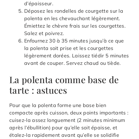
d’épaisseur.
Déposez les rondelles de courgette sur la
polenta en les chevauchant légèrement.
Émiettez le chèvre frais sur les courgettes.
Salez et poivrez.
Enfournez 30 à 35 minutes jusqu’à ce que
la polenta soit prise et les courgettes
légèrement dorées. Laissez tiédir 5 minutes
avant de couper. Servez chaud ou tiède.
La polenta comme base de
tarte : astuces
Pour que la polenta forme une base bien
compacte après cuisson, deux points importants :
cuisez-la assez longuement (2 minutes minimum
après l’ébullition) pour qu’elle soit épaisse, et
étalez-la rapidement avant qu’elle se solidifie