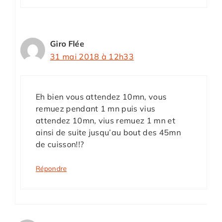
Giro Flée
31 mai 2018 à 12h33
Eh bien vous attendez 10mn, vous
remuez pendant 1 mn puis vius
attendez 10mn, vius remuez 1 mn et
ainsi de suite jusqu’au bout des 45mn
de cuisson!!?
Répondre