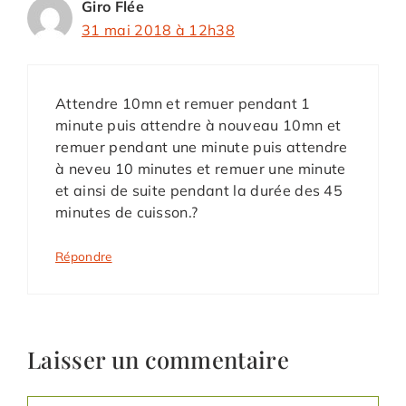
Giro Flée
31 mai 2018 à 12h38
Attendre 10mn et remuer pendant 1
minute puis attendre à nouveau 10mn et
remuer pendant une minute puis attendre
à neveu 10 minutes et remuer une minute
et ainsi de suite pendant la durée des 45
minutes de cuisson.?
Répondre
Laisser un commentaire