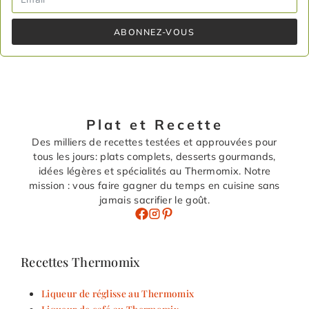
ABONNEZ-VOUS
Plat et Recette
Des milliers de recettes testées et approuvées pour
tous les jours: plats complets, desserts gourmands,
idées légères et spécialités au Thermomix. Notre
mission : vous faire gagner du temps en cuisine sans
jamais sacrifier le goût.
Recettes Thermomix
Liqueur de réglisse au Thermomix