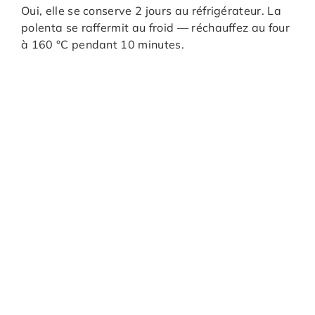
Oui, elle se conserve 2 jours au réfrigérateur. La
polenta se raffermit au froid — réchauffez au four
à 160 °C pendant 10 minutes.