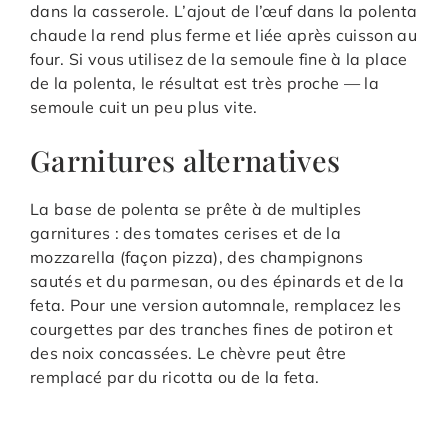
dans la casserole. L’ajout de l’œuf dans la polenta
chaude la rend plus ferme et liée après cuisson au
four. Si vous utilisez de la semoule fine à la place
de la polenta, le résultat est très proche — la
semoule cuit un peu plus vite.
Garnitures alternatives
La base de polenta se prête à de multiples
garnitures : des tomates cerises et de la
mozzarella (façon pizza), des champignons
sautés et du parmesan, ou des épinards et de la
feta. Pour une version automnale, remplacez les
courgettes par des tranches fines de potiron et
des noix concassées. Le chèvre peut être
remplacé par du ricotta ou de la feta.