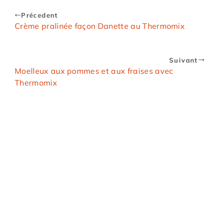
Précedent
Crème pralinée façon Danette au Thermomix
Suivant
Moelleux aux pommes et aux fraises avec
Thermomix