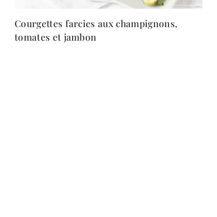
Courgettes farcies aux champignons,
tomates et jambon