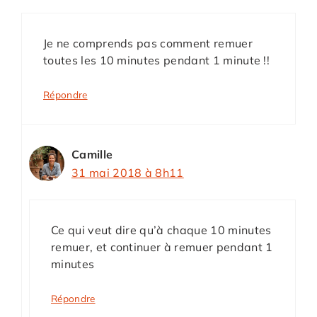
Je ne comprends pas comment remuer
toutes les 10 minutes pendant 1 minute !!
Répondre
Camille
31 mai 2018 à 8h11
Ce qui veut dire qu’à chaque 10 minutes
remuer, et continuer à remuer pendant 1
minutes
Répondre