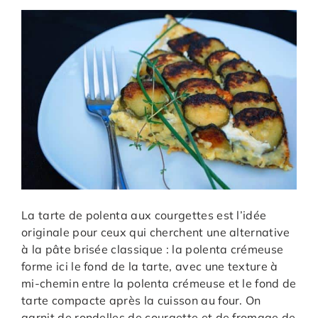
La tarte de polenta aux courgettes est l’idée
originale pour ceux qui cherchent une alternative
à la pâte brisée classique : la polenta crémeuse
forme ici le fond de la tarte, avec une texture à
mi-chemin entre la polenta crémeuse et le fond de
tarte compacte après la cuisson au four. On
garnit de rondelles de courgette et de fromage de