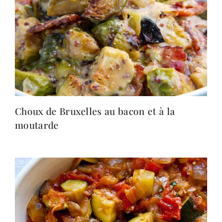
Choux de Bruxelles au bacon et à la
moutarde