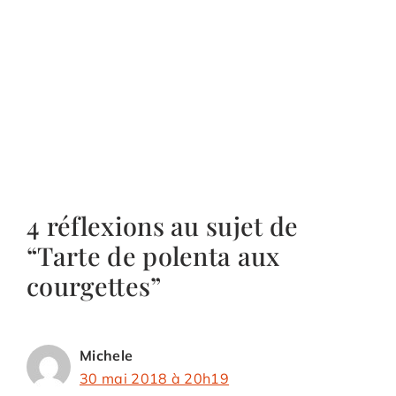
4 réflexions au sujet de
“Tarte de polenta aux
courgettes”
Michele
30 mai 2018 à 20h19