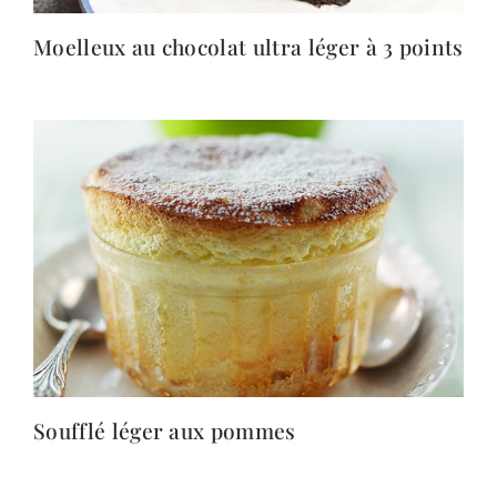
Moelleux au chocolat ultra léger à 3 points
Soufflé léger aux pommes