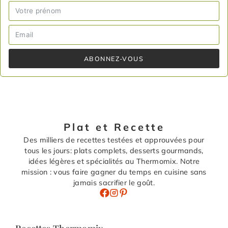
ABONNEZ-VOUS
Plat et Recette
Des milliers de recettes testées et approuvées pour
tous les jours: plats complets, desserts gourmands,
idées légères et spécialités au Thermomix. Notre
mission : vous faire gagner du temps en cuisine sans
jamais sacrifier le goût.