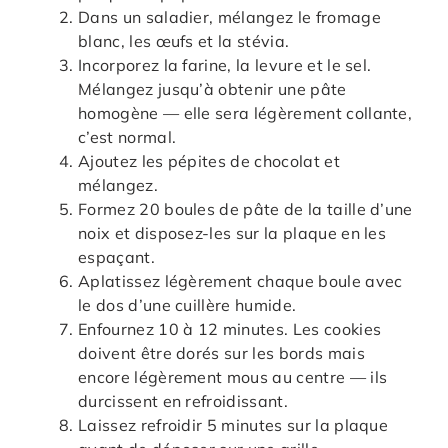
Dans un saladier, mélangez le fromage
blanc, les œufs et la stévia.
Incorporez la farine, la levure et le sel.
Mélangez jusqu’à obtenir une pâte
homogène — elle sera légèrement collante,
c’est normal.
Ajoutez les pépites de chocolat et
mélangez.
Formez 20 boules de pâte de la taille d’une
noix et disposez-les sur la plaque en les
espaçant.
Aplatissez légèrement chaque boule avec
le dos d’une cuillère humide.
Enfournez 10 à 12 minutes. Les cookies
doivent être dorés sur les bords mais
encore légèrement mous au centre — ils
durcissent en refroidissant.
Laissez refroidir 5 minutes sur la plaque