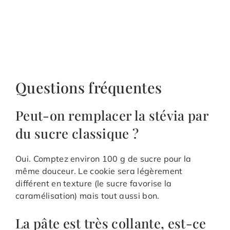
Questions fréquentes
Peut-on remplacer la stévia par
du sucre classique ?
Oui. Comptez environ 100 g de sucre pour la
même douceur. Le cookie sera légèrement
différent en texture (le sucre favorise la
caramélisation) mais tout aussi bon.
La pâte est très collante, est-ce