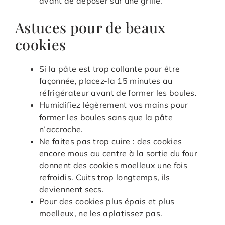
avant de déposer sur une grille.
Astuces pour de beaux
cookies
Si la pâte est trop collante pour être
façonnée, placez-la 15 minutes au
réfrigérateur avant de former les boules.
Humidifiez légèrement vos mains pour
former les boules sans que la pâte
n’accroche.
Ne faites pas trop cuire : des cookies
encore mous au centre à la sortie du four
donnent des cookies moelleux une fois
refroidis. Cuits trop longtemps, ils
deviennent secs.
Pour des cookies plus épais et plus
moelleux, ne les aplatissez pas.