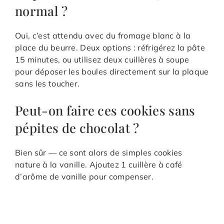
normal ?
Oui, c’est attendu avec du fromage blanc à la
place du beurre. Deux options : réfrigérez la pâte
15 minutes, ou utilisez deux cuillères à soupe
pour déposer les boules directement sur la plaque
sans les toucher.
Peut-on faire ces cookies sans
pépites de chocolat ?
Bien sûr — ce sont alors de simples cookies
nature à la vanille. Ajoutez 1 cuillère à café
d’arôme de vanille pour compenser.