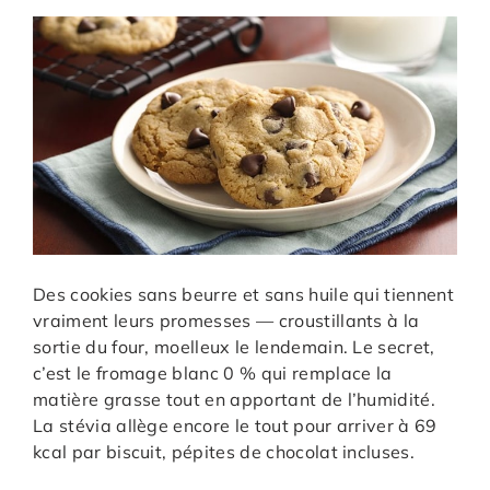
Des cookies sans beurre et sans huile qui tiennent
vraiment leurs promesses — croustillants à la
sortie du four, moelleux le lendemain. Le secret,
c’est le fromage blanc 0 % qui remplace la
matière grasse tout en apportant de l’humidité.
La stévia allège encore le tout pour arriver à 69
kcal par biscuit, pépites de chocolat incluses.