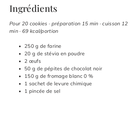
Ingrédients
Pour 20 cookies · préparation 15 min · cuisson 12
min · 69 kcal/portion
250 g de farine
20 g de stévia en poudre
2 œufs
50 g de pépites de chocolat noir
150 g de fromage blanc 0 %
1 sachet de levure chimique
1 pincée de sel