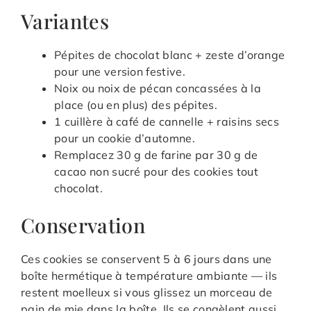
Variantes
Pépites de chocolat blanc + zeste d’orange
pour une version festive.
Noix ou noix de pécan concassées à la
place (ou en plus) des pépites.
1 cuillère à café de cannelle + raisins secs
pour un cookie d’automne.
Remplacez 30 g de farine par 30 g de
cacao non sucré pour des cookies tout
chocolat.
Conservation
Ces cookies se conservent 5 à 6 jours dans une
boîte hermétique à température ambiante — ils
restent moelleux si vous glissez un morceau de
pain de mie dans la boîte. Ils se congèlent aussi