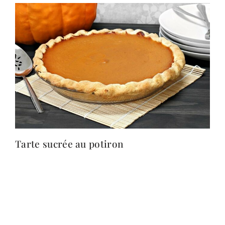
Tarte sucrée au potiron