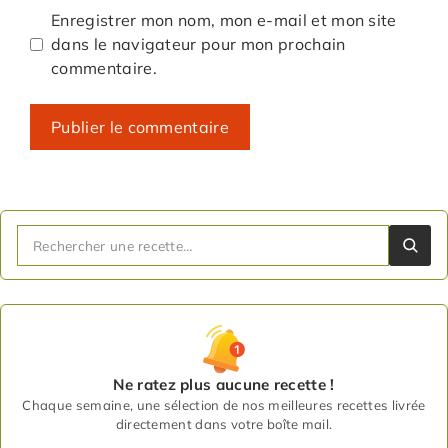
Enregistrer mon nom, mon e-mail et mon site
dans le navigateur pour mon prochain
commentaire.
Ne ratez plus aucune recette !
Chaque semaine, une sélection de nos meilleures recettes livrée
directement dans votre boîte mail.