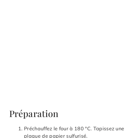
Préparation
Préchauffez le four à 180 °C. Tapissez une
plaque de papier sulfurisé.