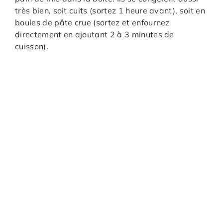
très bien, soit cuits (sortez 1 heure avant), soit en
boules de pâte crue (sortez et enfournez
directement en ajoutant 2 à 3 minutes de
cuisson).