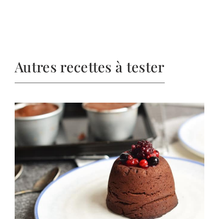
Autres recettes à tester