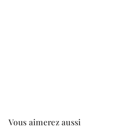
Vous aimerez aussi