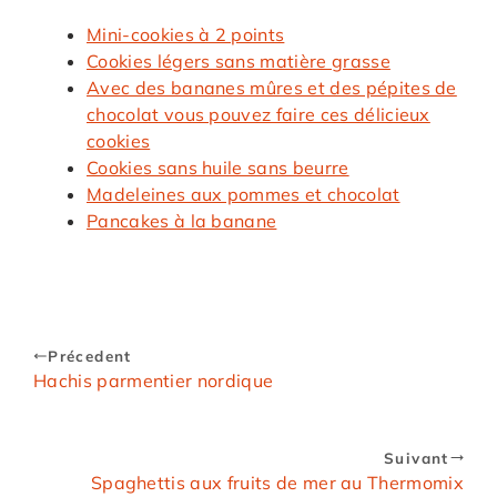
Mini-cookies à 2 points
Cookies légers sans matière grasse
Avec des bananes mûres et des pépites de
chocolat vous pouvez faire ces délicieux
cookies
Cookies sans huile sans beurre
Madeleines aux pommes et chocolat
Pancakes à la banane
Précedent
Hachis parmentier nordique
Suivant
Spaghettis aux fruits de mer au Thermomix