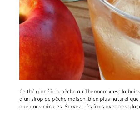
Ce thé glacé à la pêche au Thermomix est la boisso
d’un sirop de pêche maison, bien plus naturel que l
quelques minutes. Servez très frais avec des glaço