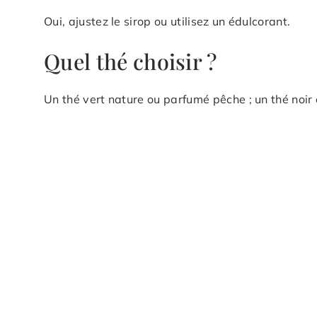
Oui, ajustez le sirop ou utilisez un édulcorant.
Quel thé choisir ?
Un thé vert nature ou parfumé pêche ; un thé noir 