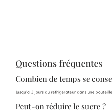
Questions fréquentes
Combien de temps se conser
Jusqu’à 3 jours au réfrigérateur dans une bouteill
Peut-on réduire le sucre ?