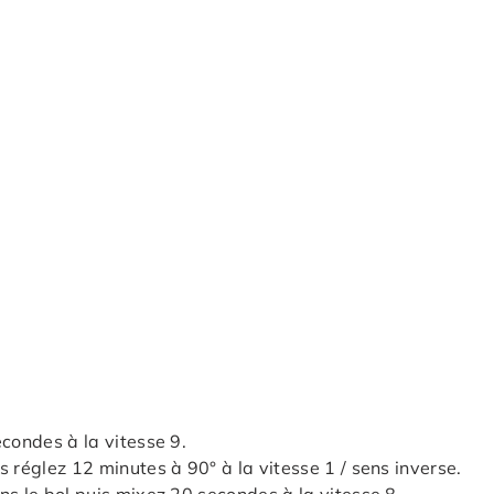
econdes à la vitesse 9.
 réglez 12 minutes à 90° à la vitesse 1 / sens inverse.