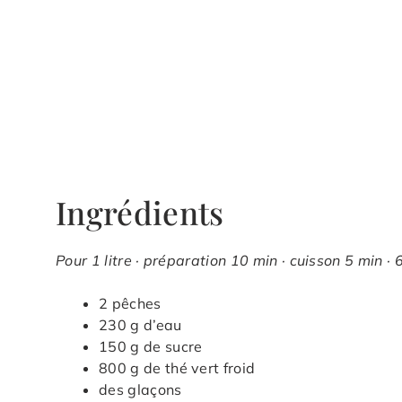
Ingrédients
Pour 1 litre · préparation 10 min · cuisson 5 min · 
2 pêches
230 g d’eau
150 g de sucre
800 g de thé vert froid
des glaçons