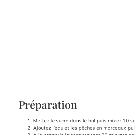
Préparation
Mettez le sucre dans le bol puis mixez 10 s
Ajoutez l’eau et les pêches en morceaux puis