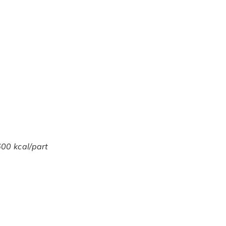
600 kcal/part