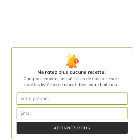
Ne ratez plus aucune recette !
Chaque semaine, une sélection de nos meilleures
recettes livrée directement dans votre boîte mail.
ABONNEZ-VOUS