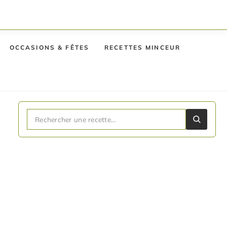
OCCASIONS & FÊTES
RECETTES MINCEUR