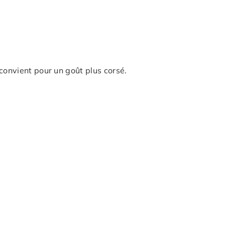
convient pour un goût plus corsé.