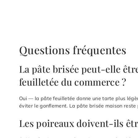
Questions fréquentes
La pâte brisée peut-elle êt
feuilletée du commerce ?
Oui — la pâte feuilletée donne une tarte plus légè
éviter le gonflement. La pâte brisée maison reste 
Les poireaux doivent-ils êtr