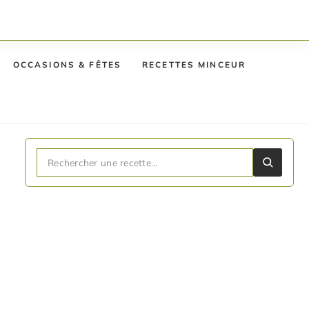
OCCASIONS & FÊTES
RECETTES MINCEUR