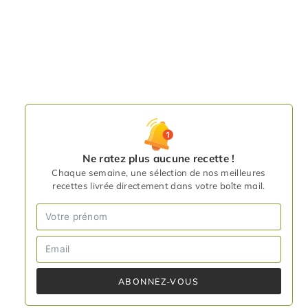
Ne ratez plus aucune recette !
Chaque semaine, une sélection de nos meilleures
recettes livrée directement dans votre boîte mail.
ABONNEZ-VOUS