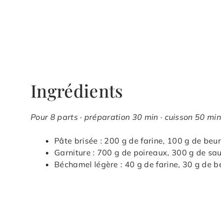
Ingrédients
Pour 8 parts · préparation 30 min · cuisson 50 min
Pâte brisée : 200 g de farine, 100 g de beur
Garniture : 700 g de poireaux, 300 g de s
Béchamel légère : 40 g de farine, 30 g de be