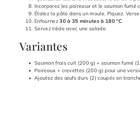
Incorporez les poireaux et le saumon fumé 
Étalez la pâte dans un moule. Piquez. Verse
Enfournez
30 à 35 minutes à 180 °C
.
Servez tiède avec une salade.
Variantes
Saumon frais cuit (200 g) + saumon fumé (1
Poireaux + crevettes (200 g) pour une versio
Ajoutez des œufs durs (2) coupés en tranche