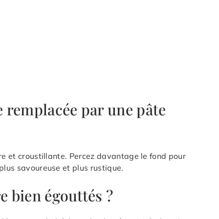
re remplacée par une pâte
re et croustillante. Percez davantage le fond pour
plus savoureuse et plus rustique.
e bien égouttés ?