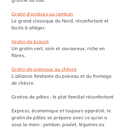
gratiné au four.
Gratin d’endives au jambon
Le grand classique du Nord, réconfortant et
facile à alléger.
Gratin de brocoli
Un gratin vert, sain et savoureux, riche en
fibres.
Gratin de poireaux au chèvre
L’alliance fondante du poireau et du fromage
de chèvre.
Gratins de pâtes : le plat familial réconfortant
Express, économique et toujours apprécié, le
gratin de pâtes se prépare avec ce qu’on a
sous la main : jambon, poulet, légumes ou