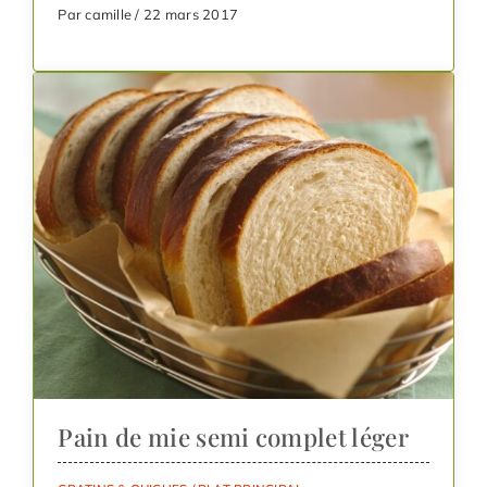
Par camille / 22 mars 2017
Pain de mie semi complet léger