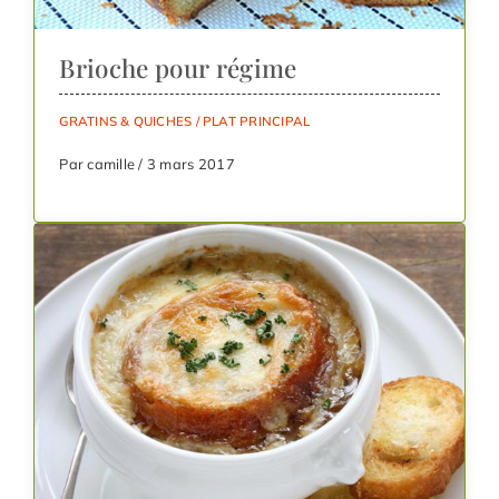
Brioche pour régime
GRATINS & QUICHES
/
PLAT PRINCIPAL
Par camille / 3 mars 2017