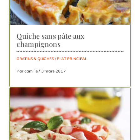
Quiche sans pâte aux
champignons
GRATINS & QUICHES
/
PLAT PRINCIPAL
Par camille / 3 mars 2017