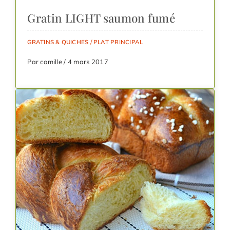
Gratin LIGHT saumon fumé
GRATINS & QUICHES
/
PLAT PRINCIPAL
Par camille / 4 mars 2017