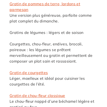
Gratin de pommes de terre, lardons et
parmesan
Une version plus généreuse, parfaite comme
plat complet du dimanche.
Gratins de légumes : légers et de saison
Courgettes, chou-fleur, endives, brocoli,
poireaux : les légumes se prêtent
merveilleusement au gratin et permettent de
composer un plat sain et rassasiant.
Gratin de courgettes
Léger, moelleux et idéal pour cuisiner les
courgettes de l’été.
Gratin de chou-fleur classique
Le chou-fleur nappé d’une béchamel légère et