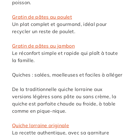
poisson.
Gratin de pâtes au poulet
Un plat complet et gourmand, idéal pour
recycler un reste de poulet.
Gratin de pâtes au jambon
Le réconfort simple et rapide qui plaît à toute
la famille.
Quiches : salées, moelleuses et faciles à alléger
De la traditionnelle quiche lorraine aux
versions légères sans pâte ou sans crème, la
quiche est parfaite chaude ou froide, à table
comme en pique-nique.
Quiche lorraine originale
La recette authentique, avec sa garniture