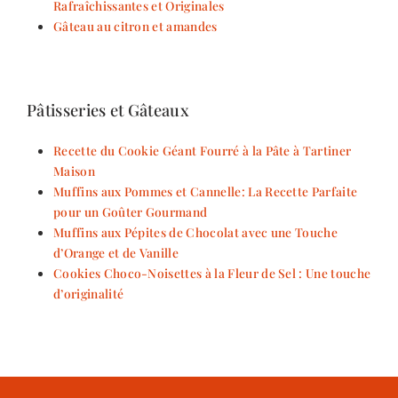
Rafraîchissantes et Originales
Gâteau au citron et amandes
Pâtisseries et Gâteaux
Recette du Cookie Géant Fourré à la Pâte à Tartiner
Maison
Muffins aux Pommes et Cannelle: La Recette Parfaite
pour un Goûter Gourmand
Muffins aux Pépites de Chocolat avec une Touche
d’Orange et de Vanille
Cookies Choco-Noisettes à la Fleur de Sel : Une touche
d’originalité