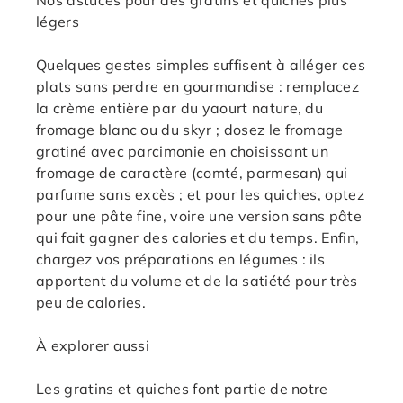
Nos astuces pour des gratins et quiches plus
légers
Quelques gestes simples suffisent à alléger ces
plats sans perdre en gourmandise : remplacez
la crème entière par du yaourt nature, du
fromage blanc ou du skyr ; dosez le fromage
gratiné avec parcimonie en choisissant un
fromage de caractère (comté, parmesan) qui
parfume sans excès ; et pour les quiches, optez
pour une pâte fine, voire une version sans pâte
qui fait gagner des calories et du temps. Enfin,
chargez vos préparations en légumes : ils
apportent du volume et de la satiété pour très
peu de calories.
À explorer aussi
Les gratins et quiches font partie de notre