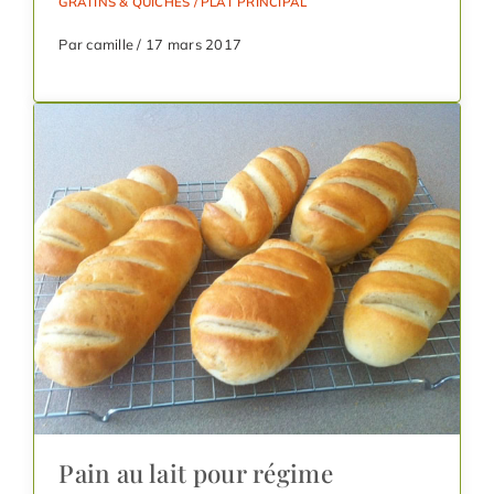
GRATINS & QUICHES
/
PLAT PRINCIPAL
Par camille / 17 mars 2017
Pain au lait pour régime