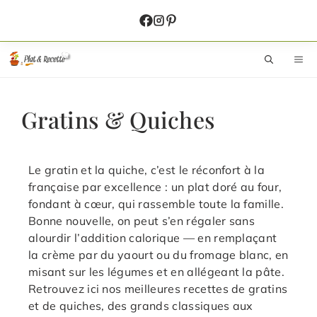
Aller
au
contenu
M
Gratins & Quiches
Le gratin et la quiche, c’est le réconfort à la
française par excellence : un plat doré au four,
fondant à cœur, qui rassemble toute la famille.
Bonne nouvelle, on peut s’en régaler sans
alourdir l’addition calorique — en remplaçant
la crème par du yaourt ou du fromage blanc, en
misant sur les légumes et en allégeant la pâte.
Retrouvez ici nos meilleures recettes de gratins
et de quiches, des grands classiques aux