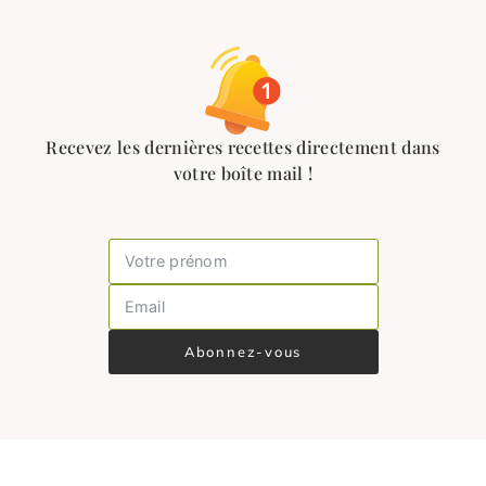
Recevez les dernières recettes directement dans
votre boîte mail !
Abonnez-vous