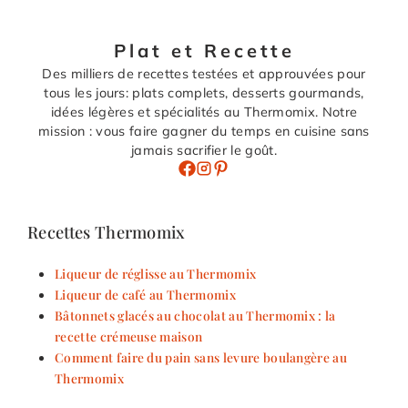
Plat et Recette
Des milliers de recettes testées et approuvées pour
tous les jours: plats complets, desserts gourmands,
idées légères et spécialités au Thermomix. Notre
mission : vous faire gagner du temps en cuisine sans
jamais sacrifier le goût.
Recettes Thermomix
Liqueur de réglisse au Thermomix
Liqueur de café au Thermomix
Bâtonnets glacés au chocolat au Thermomix : la
recette crémeuse maison
Comment faire du pain sans levure boulangère au
Thermomix