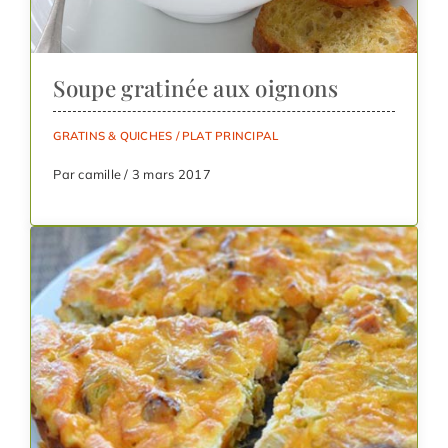
Soupe gratinée aux oignons
GRATINS & QUICHES
/
PLAT PRINCIPAL
Par camille / 3 mars 2017