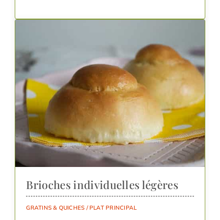
Brioches individuelles légères
GRATINS & QUICHES
/
PLAT PRINCIPAL