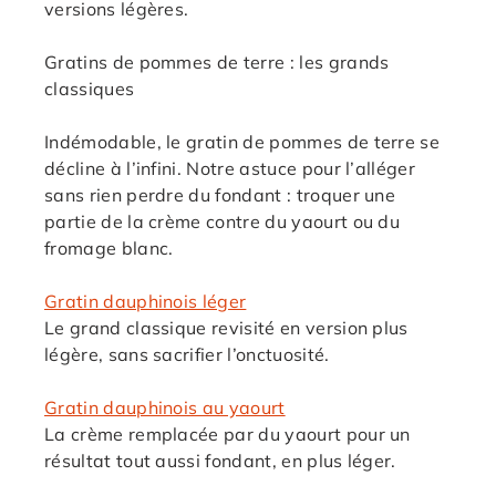
versions légères.
Gratins de pommes de terre : les grands
classiques
Indémodable, le gratin de pommes de terre se
décline à l’infini. Notre astuce pour l’alléger
sans rien perdre du fondant : troquer une
partie de la crème contre du yaourt ou du
fromage blanc.
Gratin dauphinois léger
Le grand classique revisité en version plus
légère, sans sacrifier l’onctuosité.
Gratin dauphinois au yaourt
La crème remplacée par du yaourt pour un
résultat tout aussi fondant, en plus léger.