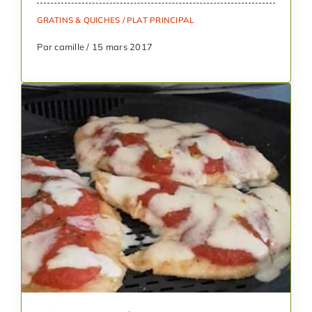
GRATINS & QUICHES
/
PLAT PRINCIPAL
Par camille / 15 mars 2017