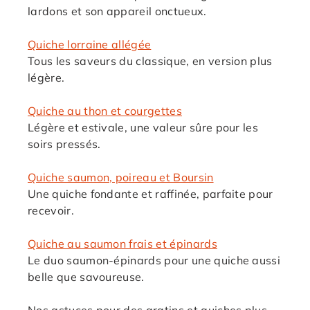
lardons et son appareil onctueux.
Quiche lorraine allégée
Tous les saveurs du classique, en version plus
légère.
Quiche au thon et courgettes
Légère et estivale, une valeur sûre pour les
soirs pressés.
Quiche saumon, poireau et Boursin
Une quiche fondante et raffinée, parfaite pour
recevoir.
Quiche au saumon frais et épinards
Le duo saumon-épinards pour une quiche aussi
belle que savoureuse.