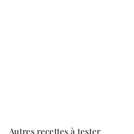
Autres recettes à tester