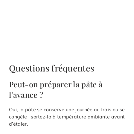
Questions fréquentes
Peut-on préparer la pâte à
l’avance ?
Oui, la pâte se conserve une journée au frais ou se
congèle ; sortez-la à température ambiante avant
d’étaler.