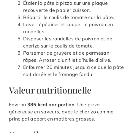
Étaler la pâte à pizza sur une plaque
recouverte de papier cuisson.
Répartir le coulis de tomate sur la pâte.
Laver, épépiner et couper le poivron en
rondelles.
Disposer les rondelles de poivron et de
chorizo sur le coulis de tomate.
Parsemer de gruyère et de parmesan
râpés. Arroser d’un filet d’huile d’olive.
Enfourner 20 minutes jusqu’à ce que la pâte
soit dorée et le fromage fondu.
Valeur nutritionnelle
Environ
385 kcal par portion
. Une pizza
généreuse en saveurs, avec le chorizo comme
principal apport en matières grasses.