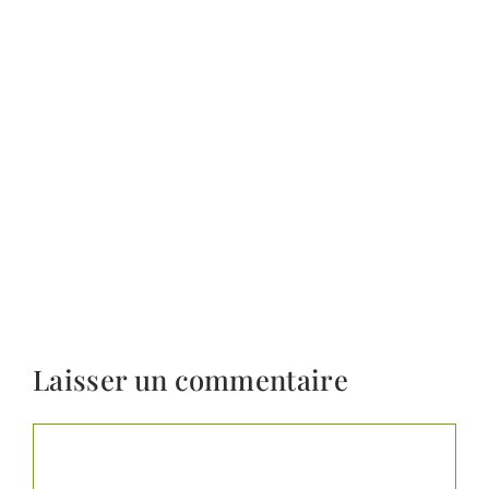
Laisser un commentaire
Commentaire