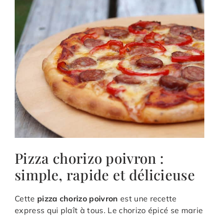
Pizza chorizo poivron :
simple, rapide et délicieuse
Cette
pizza chorizo poivron
est une recette
express qui plaît à tous. Le chorizo épicé se marie