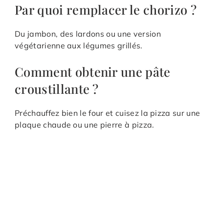
Par quoi remplacer le chorizo ?
Du jambon, des lardons ou une version
végétarienne aux légumes grillés.
Comment obtenir une pâte
croustillante ?
Préchauffez bien le four et cuisez la pizza sur une
plaque chaude ou une pierre à pizza.