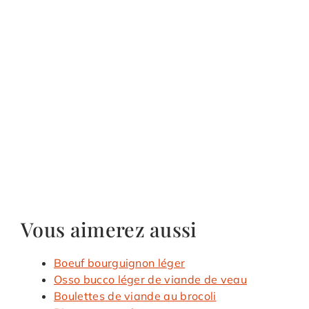
Vous aimerez aussi
Boeuf bourguignon léger
Osso bucco léger de viande de veau
Boulettes de viande au brocoli