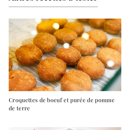
Croquettes de boeuf et purée de pomme
de terre