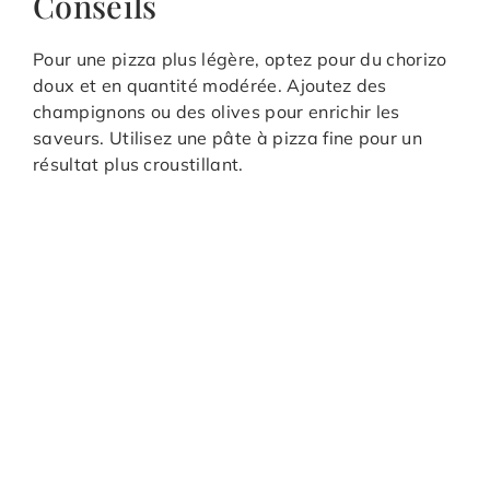
Conseils
Pour une pizza plus légère, optez pour du chorizo
doux et en quantité modérée. Ajoutez des
champignons ou des olives pour enrichir les
saveurs. Utilisez une pâte à pizza fine pour un
résultat plus croustillant.