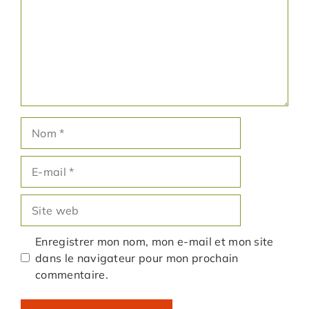
Nom
E-
mail
Site
web
Enregistrer mon nom, mon e-mail et mon site
dans le navigateur pour mon prochain
commentaire.