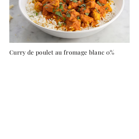
Curry de poulet au fromage blanc 0%