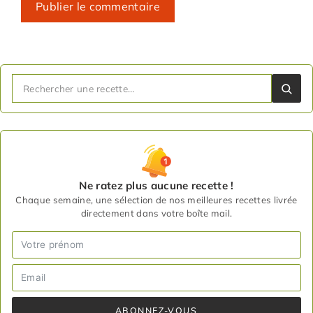
Ne ratez plus aucune recette !
Chaque semaine, une sélection de nos meilleures recettes livrée
directement dans votre boîte mail.
ABONNEZ-VOUS