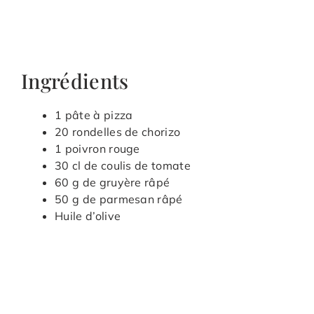
Ingrédients
1 pâte à pizza
20 rondelles de chorizo
1 poivron rouge
30 cl de coulis de tomate
60 g de gruyère râpé
50 g de parmesan râpé
Huile d’olive