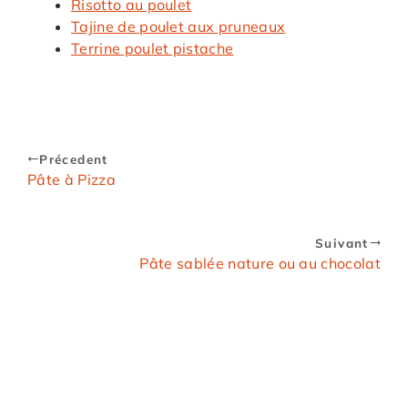
Risotto au poulet
Tajine de poulet aux pruneaux
Terrine poulet pistache
Précedent
Pâte à Pizza
Suivant
Pâte sablée nature ou au chocolat