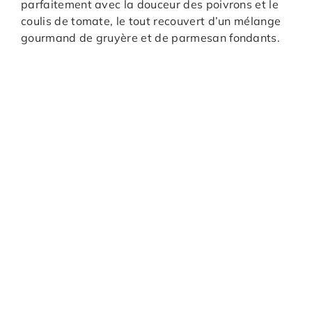
parfaitement avec la douceur des poivrons et le
coulis de tomate, le tout recouvert d’un mélange
gourmand de gruyère et de parmesan fondants.