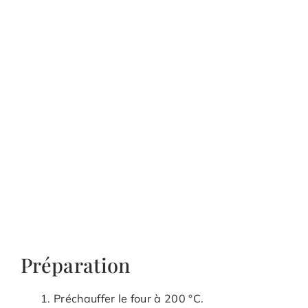
Préparation
Préchauffer le four à 200 °C.