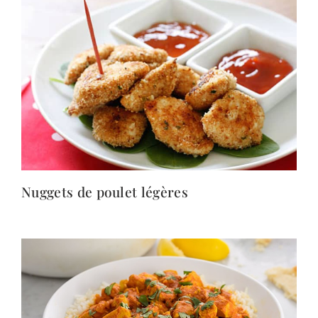
Nuggets de poulet légères