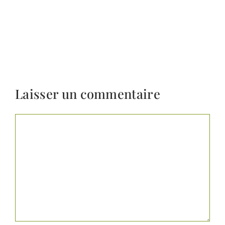
Laisser un commentaire
Commentaire