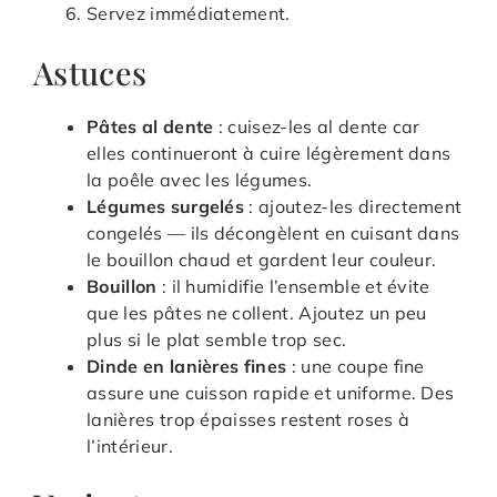
Servez immédiatement.
Astuces
Pâtes al dente
: cuisez-les al dente car
elles continueront à cuire légèrement dans
la poêle avec les légumes.
Légumes surgelés
: ajoutez-les directement
congelés — ils décongèlent en cuisant dans
le bouillon chaud et gardent leur couleur.
Bouillon
: il humidifie l’ensemble et évite
que les pâtes ne collent. Ajoutez un peu
plus si le plat semble trop sec.
Dinde en lanières fines
: une coupe fine
assure une cuisson rapide et uniforme. Des
lanières trop épaisses restent roses à
l’intérieur.