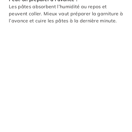
Les pâtes absorbent l’humidité au repos et
peuvent coller. Mieux vaut préparer la garniture à
l’avance et cuire les pâtes à la dernière minute.