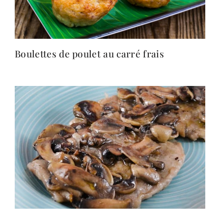
Boulettes de poulet au carré frais