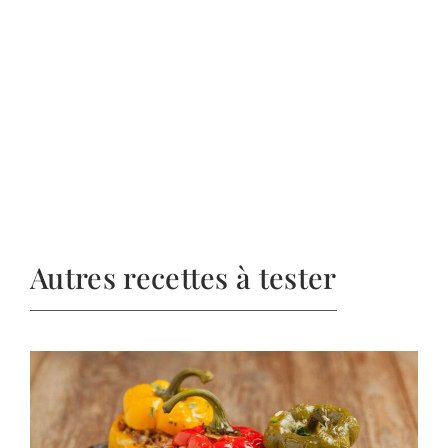
Autres recettes à tester