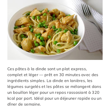
Ces pâtes à la dinde sont un plat express,
complet et léger — prêt en 30 minutes avec des
ingrédients simples. La dinde en lanières, les
légumes surgelés et les pâtes se mélangent dans
un bouillon léger pour un repas rassasiant à 320
kcal par part. Idéal pour un déjeuner rapide ou un
dîner de semaine.