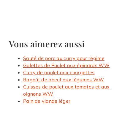
Vous aimerez aussi
Sauté de porc au curry pour régime
Galettes de Poulet aux épinards WW
Curry de poulet aux courgettes
Ragoût de boeuf aux légumes WW
Cuisses de poulet aux tomates et aux
oignons WW
Pain de viande léger