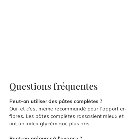
Questions fréquentes
Peut-on utiliser des pâtes complètes ?
Oui, et c’est même recommandé pour l’apport en
fibres. Les pâtes complètes rassasient mieux et
ont un index glycémique plus bas.
Peut-on préparer à l’avance ?