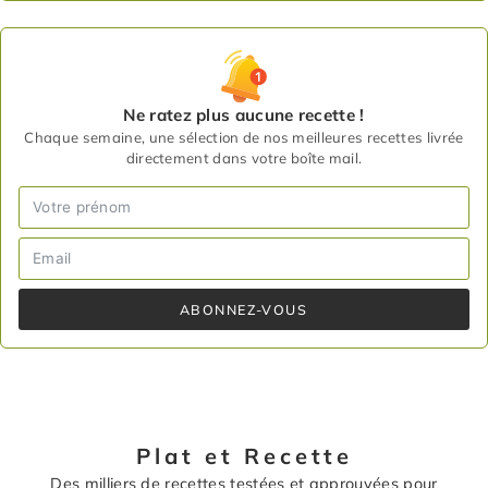
Ne ratez plus aucune recette !
Chaque semaine, une sélection de nos meilleures recettes livrée
directement dans votre boîte mail.
ABONNEZ-VOUS
Plat et Recette
Des milliers de recettes testées et approuvées pour