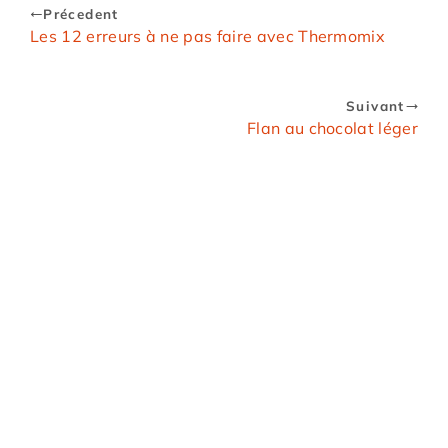
Précedent
Les 12 erreurs à ne pas faire avec Thermomix
Suivant
Flan au chocolat léger