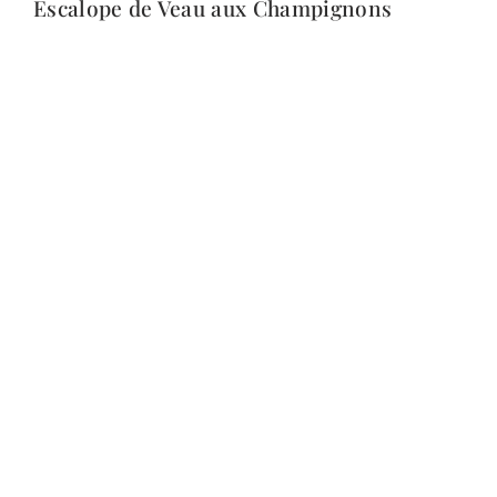
Escalope de Veau aux Champignons