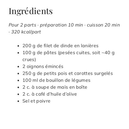
Ingrédients
Pour 2 parts · préparation 10 min · cuisson 20 min
· 320 kcal/part
200 g de filet de dinde en lanières
100 g de pâtes (pesées cuites, soit ~40 g
crues)
2 oignons émincés
250 g de petits pois et carottes surgelés
100 ml de bouillon de légumes
2 c. à soupe de maïs en boîte
2 c. à café d’huile d’olive
Sel et poivre