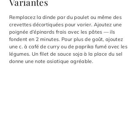
Variantes
Remplacez la dinde par du poulet ou même des
crevettes décortiquées pour varier. Ajoutez une
poignée d’épinards frais avec les pâtes — ils
fondent en 2 minutes. Pour plus de goût, ajoutez
une c. à café de curry ou de paprika fumé avec les
légumes. Un filet de sauce soja à la place du sel
donne une note asiatique agréable.