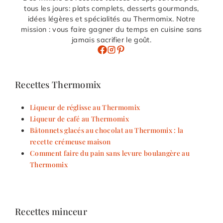
tous les jours: plats complets, desserts gourmands,
idées légères et spécialités au Thermomix. Notre
mission : vous faire gagner du temps en cuisine sans
jamais sacrifier le goût.
Recettes Thermomix
Liqueur de réglisse au Thermomix
Liqueur de café au Thermomix
Bâtonnets glacés au chocolat au Thermomix : la
recette crémeuse maison
Comment faire du pain sans levure boulangère au
Thermomix
Recettes minceur