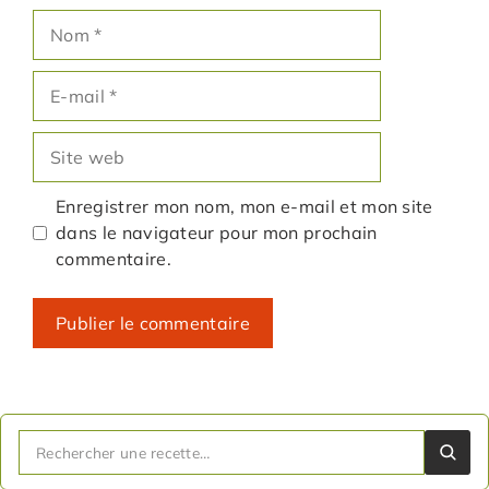
Nom
E-
mail
Site
web
Enregistrer mon nom, mon e-mail et mon site
dans le navigateur pour mon prochain
commentaire.