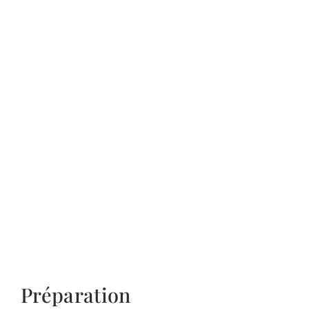
Préparation