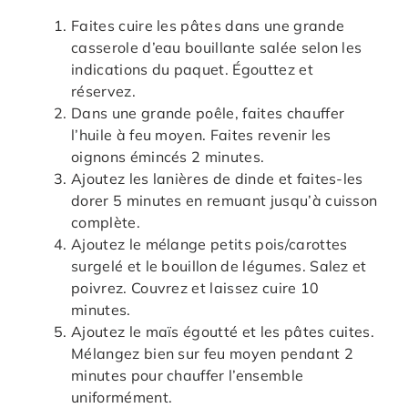
Faites cuire les pâtes dans une grande
casserole d’eau bouillante salée selon les
indications du paquet. Égouttez et
réservez.
Dans une grande poêle, faites chauffer
l’huile à feu moyen. Faites revenir les
oignons émincés 2 minutes.
Ajoutez les lanières de dinde et faites-les
dorer 5 minutes en remuant jusqu’à cuisson
complète.
Ajoutez le mélange petits pois/carottes
surgelé et le bouillon de légumes. Salez et
poivrez. Couvrez et laissez cuire 10
minutes.
Ajoutez le maïs égoutté et les pâtes cuites.
Mélangez bien sur feu moyen pendant 2
minutes pour chauffer l’ensemble
uniformément.