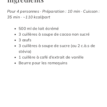
Pour 4 personnes · Préparation : 10 min · Cuisson :
35 min · ~110 kcal/part
500 ml de lait écrémé
3 cuillères à soupe de cacao non sucré
3 œufs
3 cuillères à soupe de sucre (ou 2 c.à.s de
stévia)
1 cuillère à café d’extrait de vanille
Beurre pour les ramequins