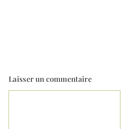
Laisser un commentaire
Commentaire