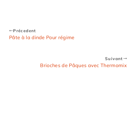
Précedent
Pâte à la dinde Pour régime
Suivant
Brioches de Pâques avec Thermomix