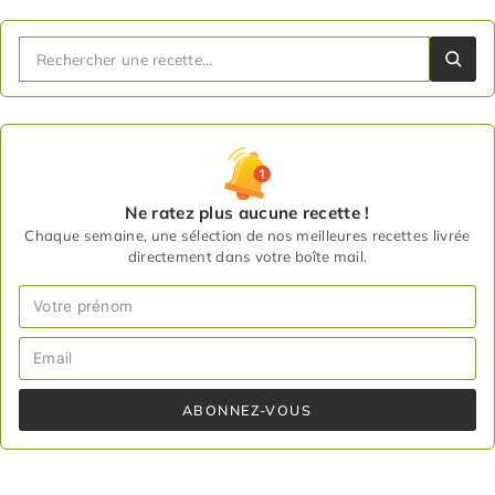
Ne ratez plus aucune recette !
Chaque semaine, une sélection de nos meilleures recettes livrée
directement dans votre boîte mail.
ABONNEZ-VOUS