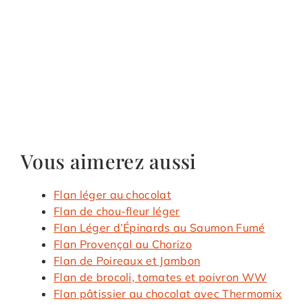
Vous aimerez aussi
Flan léger au chocolat
Flan de chou-fleur léger
Flan Léger d’Épinards au Saumon Fumé
Flan Provençal au Chorizo
Flan de Poireaux et Jambon
Flan de brocoli, tomates et poivron WW
Flan pâtissier au chocolat avec Thermomix