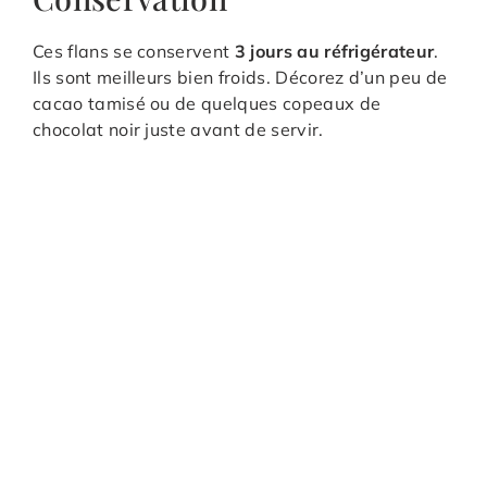
Ces flans se conservent
3 jours au réfrigérateur
.
Ils sont meilleurs bien froids. Décorez d’un peu de
cacao tamisé ou de quelques copeaux de
chocolat noir juste avant de servir.