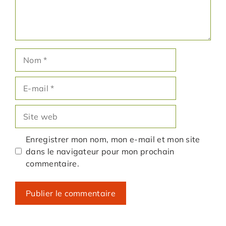
Nom
E-
mail
Site
web
Enregistrer mon nom, mon e-mail et mon site
dans le navigateur pour mon prochain
commentaire.