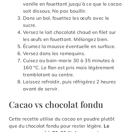
vanille en fouettant jusqu’à ce que le cacao
soit dissous. Ne pas bouillir.
Dans un bol, fouettez les œufs avec le
sucre.
Versez le lait chocolaté chaud en filet sur
les œufs en fouettant. Mélangez bien.
Écumez la mousse éventuelle en surface.
Versez dans les ramequins.
Cuisez au bain-marie 30 à 35 minutes à
160 °C. Le flan est pris mais légèrement
tremblotant au centre.
Laissez refroidir, puis réfrigérez 2 heures
avant de servir.
Cacao vs chocolat fondu
Cette recette utilise du cacao en poudre plutôt
que du chocolat fondu pour rester légère.
Le