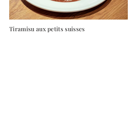
Tiramisu aux petits suisses