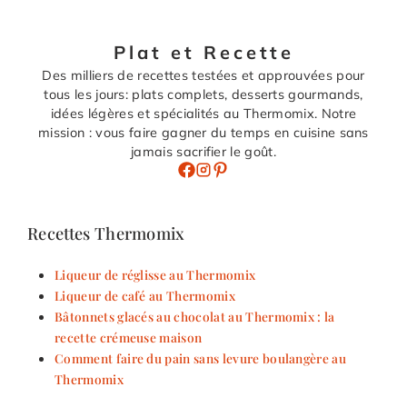
Plat et Recette
Des milliers de recettes testées et approuvées pour
tous les jours: plats complets, desserts gourmands,
idées légères et spécialités au Thermomix. Notre
mission : vous faire gagner du temps en cuisine sans
jamais sacrifier le goût.
Recettes Thermomix
Liqueur de réglisse au Thermomix
Liqueur de café au Thermomix
Bâtonnets glacés au chocolat au Thermomix : la
recette crémeuse maison
Comment faire du pain sans levure boulangère au
Thermomix