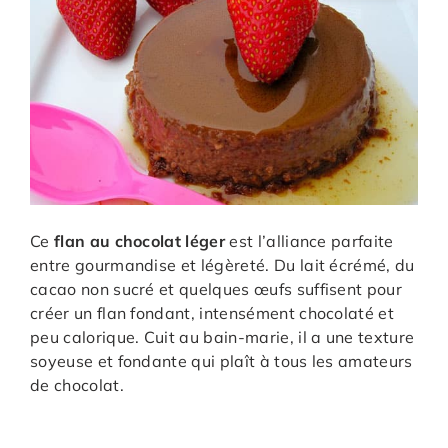
Ce
flan au chocolat léger
est l’alliance parfaite
entre gourmandise et légèreté. Du lait écrémé, du
cacao non sucré et quelques œufs suffisent pour
créer un flan fondant, intensément chocolaté et
peu calorique. Cuit au bain-marie, il a une texture
soyeuse et fondante qui plaît à tous les amateurs
de chocolat.