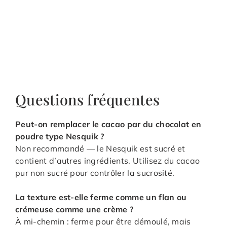
Questions fréquentes
Peut-on remplacer le cacao par du chocolat en
poudre type Nesquik ?
Non recommandé — le Nesquik est sucré et
contient d’autres ingrédients. Utilisez du cacao
pur non sucré pour contrôler la sucrosité.
La texture est-elle ferme comme un flan ou
crémeuse comme une crème ?
À mi-chemin : ferme pour être démoulé, mais