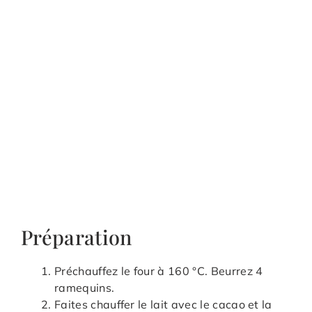
Préparation
Préchauffez le four à 160 °C. Beurrez 4
ramequins.
Faites chauffer le lait avec le cacao et la