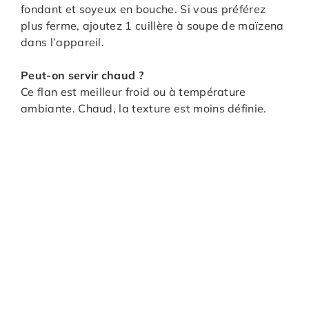
fondant et soyeux en bouche. Si vous préférez
plus ferme, ajoutez 1 cuillère à soupe de maïzena
dans l’appareil.
Peut-on servir chaud ?
Ce flan est meilleur froid ou à température
ambiante. Chaud, la texture est moins définie.