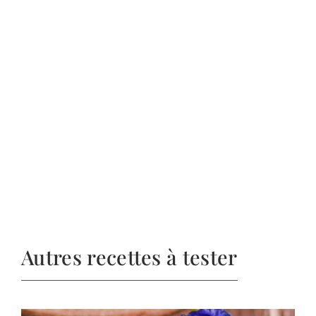
Autres recettes à tester