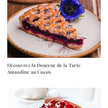
Découvrez la Douceur de la Tarte
Amandine au Cassis