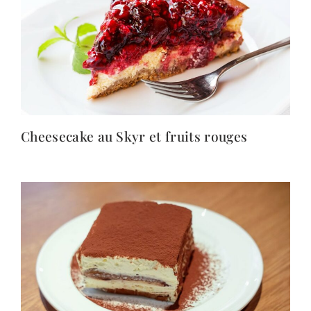
Cheesecake au Skyr et fruits rouges