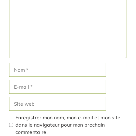
Nom
E-
mail
Site
web
Enregistrer mon nom, mon e-mail et mon site
dans le navigateur pour mon prochain
commentaire.