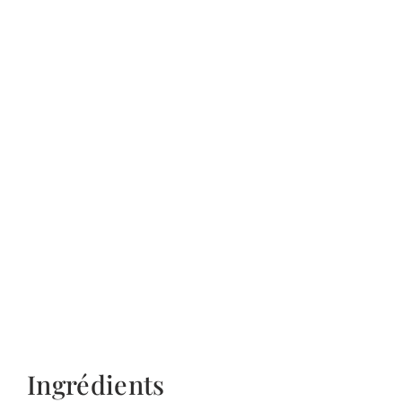
Ingrédients