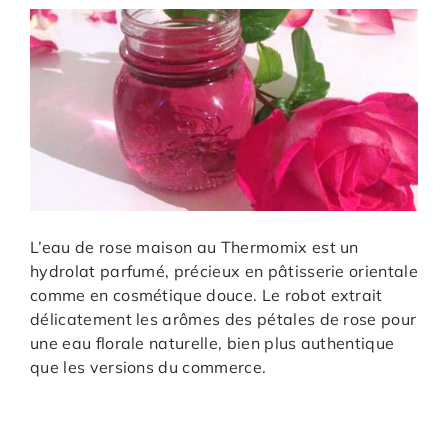
L’eau de rose maison au Thermomix est un
hydrolat parfumé, précieux en pâtisserie orientale
comme en cosmétique douce. Le robot extrait
délicatement les arômes des pétales de rose pour
une eau florale naturelle, bien plus authentique
que les versions du commerce.