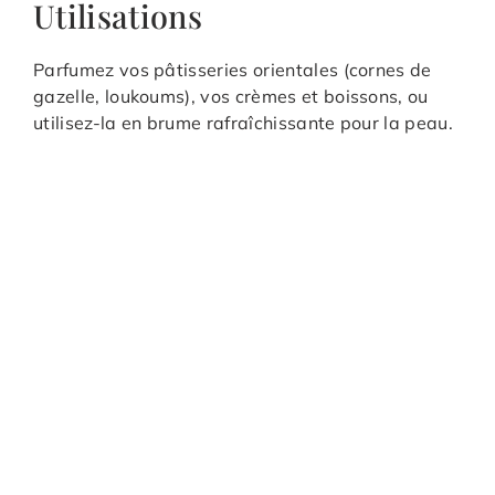
Utilisations
Parfumez vos pâtisseries orientales (cornes de
gazelle, loukoums), vos crèmes et boissons, ou
utilisez-la en brume rafraîchissante pour la peau.