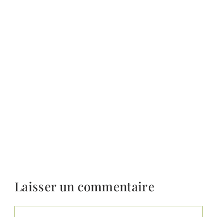
Laisser un commentaire
Commentaire