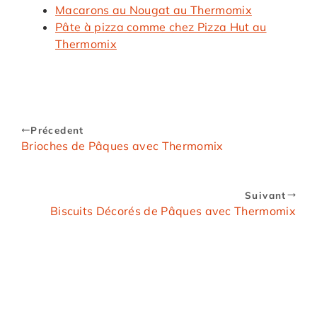
Macarons au Nougat au Thermomix
Pâte à pizza comme chez Pizza Hut au
Thermomix
Précedent
Brioches de Pâques avec Thermomix
Suivant
Biscuits Décorés de Pâques avec Thermomix