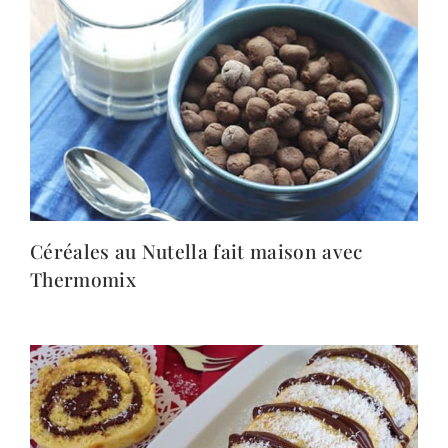
Céréales au Nutella fait maison avec
Thermomix