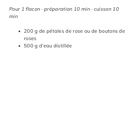
Pour 1 flacon · préparation 10 min · cuisson 10
min
200 g de pétales de rose ou de boutons de
roses
500 g d’eau distillée