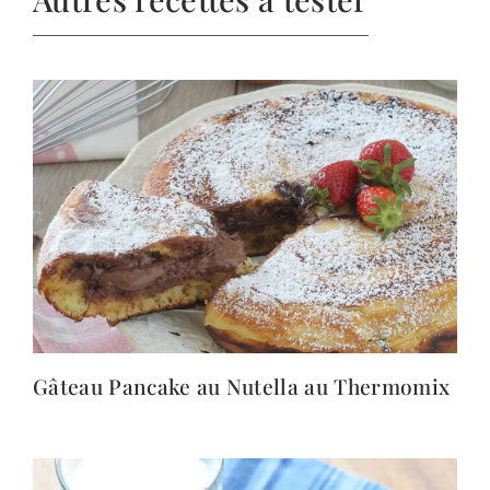
Gâteau Pancake au Nutella au Thermomix