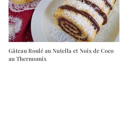
Gâteau Roulé au Nutella et Noix de Coco
au Thermomix