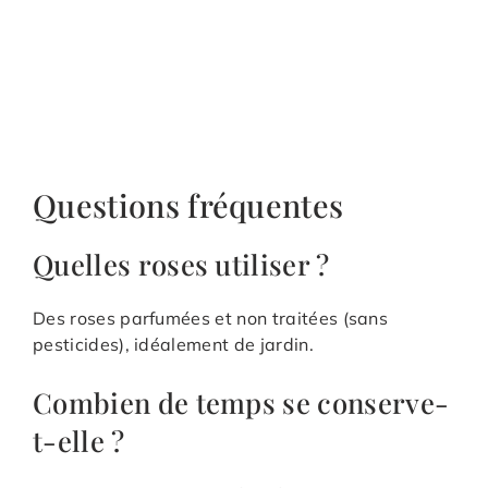
Questions fréquentes
Quelles roses utiliser ?
Des roses parfumées et non traitées (sans
pesticides), idéalement de jardin.
Combien de temps se conserve-
t-elle ?