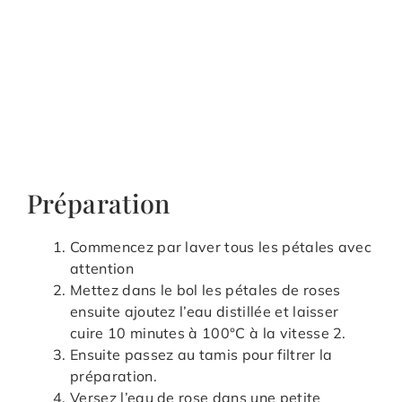
Préparation
Commencez par laver tous les pétales avec
attention
Mettez dans le bol les pétales de roses
ensuite ajoutez l’eau distillée et laisser
cuire 10 minutes à 100°C à la vitesse 2.
Ensuite passez au tamis pour filtrer la
préparation.
Versez l’eau de rose dans une petite