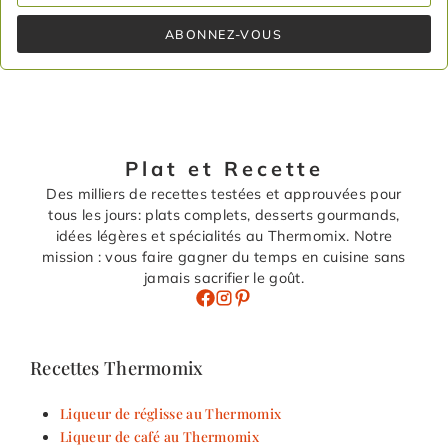
ABONNEZ-VOUS
Plat et Recette
Des milliers de recettes testées et approuvées pour
tous les jours: plats complets, desserts gourmands,
idées légères et spécialités au Thermomix. Notre
mission : vous faire gagner du temps en cuisine sans
jamais sacrifier le goût.
Recettes Thermomix
Liqueur de réglisse au Thermomix
Liqueur de café au Thermomix