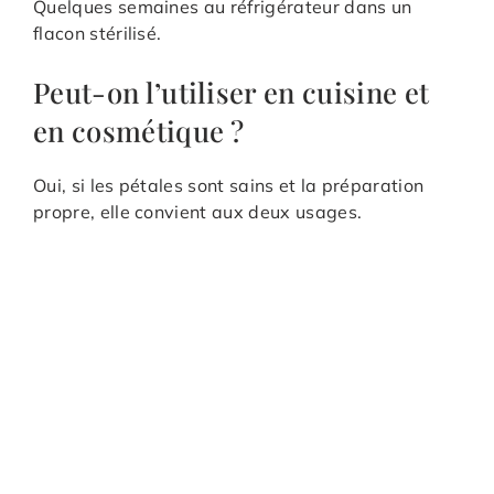
Quelques semaines au réfrigérateur dans un
flacon stérilisé.
Peut-on l’utiliser en cuisine et
en cosmétique ?
Oui, si les pétales sont sains et la préparation
propre, elle convient aux deux usages.