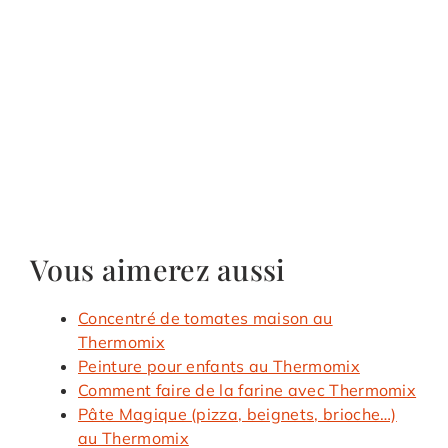
Vous aimerez aussi
Concentré de tomates maison au
Thermomix
Peinture pour enfants au Thermomix
Comment faire de la farine avec Thermomix
Pâte Magique (pizza, beignets, brioche…)
au Thermomix