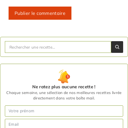
Ne ratez plus aucune recette !
Chaque semaine, une sélection de nos meilleures recettes livrée
directement dans votre boîte mail.