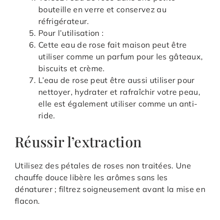
bouteille en verre et conservez au
réfrigérateur.
Pour l’utilisation :
Cette eau de rose fait maison peut être
utiliser comme un parfum pour les gâteaux,
biscuits et crème.
L’eau de rose peut être aussi utiliser pour
nettoyer, hydrater et rafraîchir votre peau,
elle est également utiliser comme un anti-
ride.
Réussir l’extraction
Utilisez des pétales de roses non traitées. Une
chauffe douce libère les arômes sans les
dénaturer ; filtrez soigneusement avant la mise en
flacon.