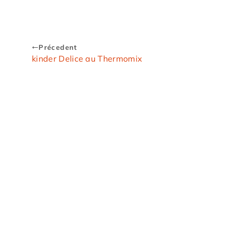
Précedent
kinder Delice au Thermomix