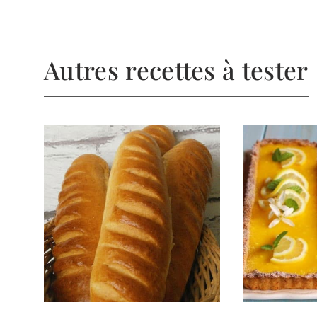
Autres recettes à tester