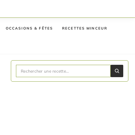
OCCASIONS & FÊTES
RECETTES MINCEUR