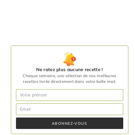
Ne ratez plus aucune recette !
Chaque semaine, une sélection de nos meilleures
recettes livrée directement dans votre boîte mail.
ABONNEZ-VOUS