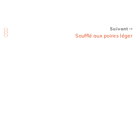
Suivant
Soufflé aux poires léger