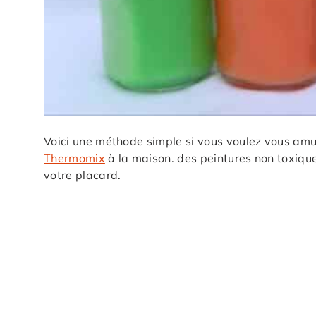
Voici une méthode simple si vous voulez vous amu
Thermomix
à la maison. des peintures non toxique
votre placard.