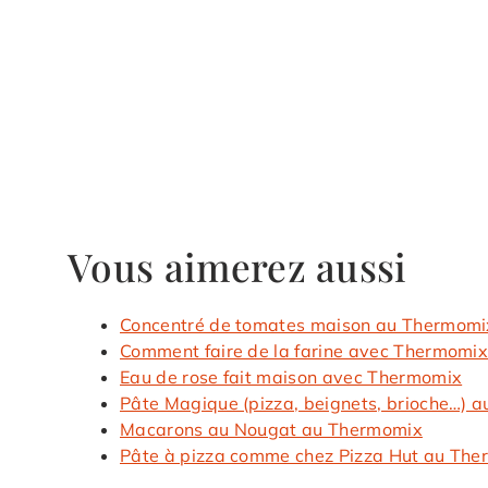
Vous aimerez aussi
Concentré de tomates maison au Thermomi
Comment faire de la farine avec Thermomi
Eau de rose fait maison avec Thermomix
Pâte Magique (pizza, beignets, brioche…) 
Macarons au Nougat au Thermomix
Pâte à pizza comme chez Pizza Hut au Th