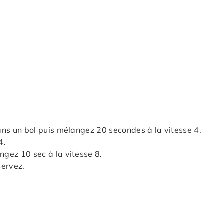
dans un bol puis mélangez 20 secondes à la vitesse 4.
4.
ngez 10 sec à la vitesse 8.
servez.