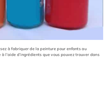
sez à fabriquer de la peinture pour enfants au
 à l’aide d’ingrédients que vous pouvez trouver dans