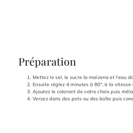
Préparation
Mettez le sel, le sucre la maïzena et l’eau 
Ensuite réglez 4 minutes à 80°, à la vitesse 
Ajoutez le colorant de votre choix puis méla
Versez dans des pots ou des boîte puis con